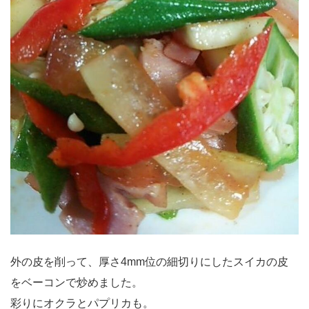
外の皮を削って、厚さ4mm位の細切りにしたスイカの皮
をベーコンで炒めました。
彩りにオクラとパプリカも。