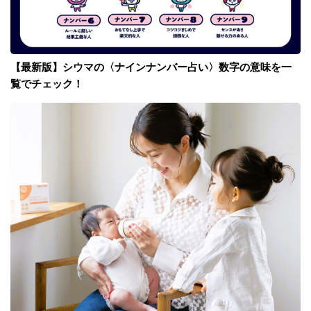
【最新版】シウマの〈ナインナンバー占い〉数字の意味を一
覧でチェック！