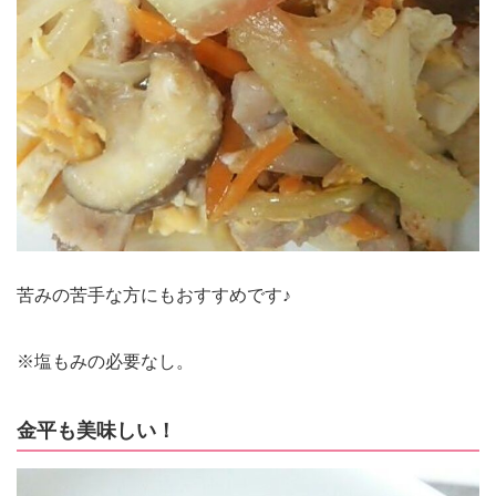
苦みの苦手な方にもおすすめです♪
※塩もみの必要なし。
金平も美味しい！