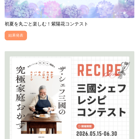
初夏を丸ごと楽しむ！紫陽花コンテスト
結果発表