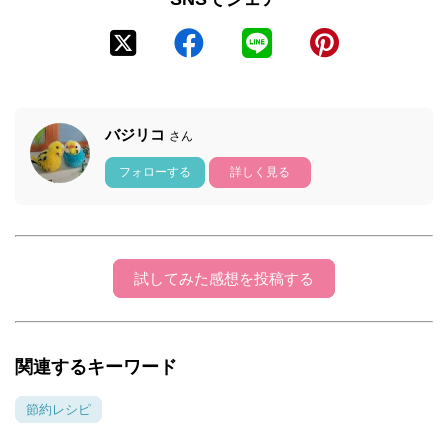
バジリコ
さん
フォローする
詳しく見る
試してみた感想を投稿する
関連するキーワード
節約レシピ