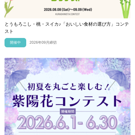
とうもろこし・桃・スイカ♪「おいしい食材の選び方」コンテ
スト
開催中
2026年09月締切