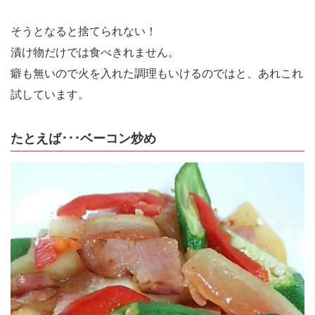
そうとなると捨てられない！
漬け物だけでは食べきれません。
癖も無いので火を入れた調理もいけるのではと、あれこれ
試しています。
たとえば･･･ベーコン炒め