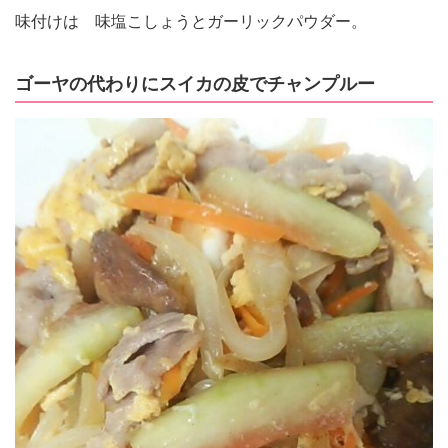
味付けは 味塩こしょうとガーリックパウダー。
ゴーヤの代わりにスイカの皮でチャンプルー