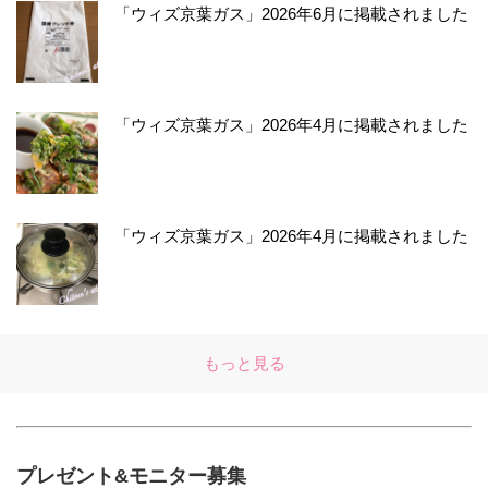
「ウィズ京葉ガス」2026年6月に掲載されました
「ウィズ京葉ガス」2026年4月に掲載されました
「ウィズ京葉ガス」2026年4月に掲載されました
もっと見る
プレゼント&モニター募集