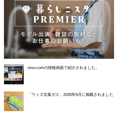
msn.comの情報画面で紹介されました。
「ウィズ京葉ガス」2026年6月に掲載されました