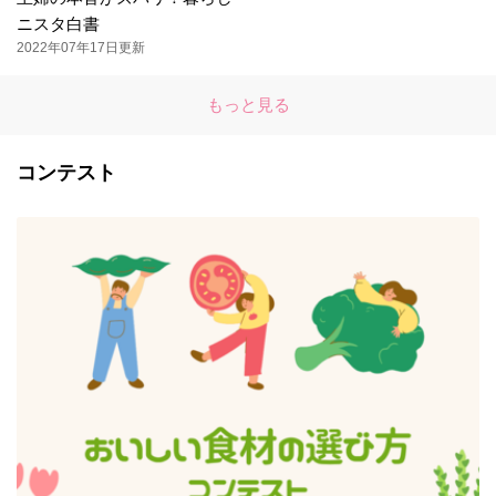
ニスタ白書
2022年07年17日更新
もっと見る
コンテスト