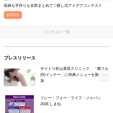
収納も手作りも全部まとめて♡推し活アイデアコンテスト
結果発表
コンテスト一覧
プレスリリース
サイトリ杉山美容クリニック、「膣フル
(R)インナー」に特典メニューを新規追
加
リレー・フォー・ライフ・ジャパン
2026 しまね