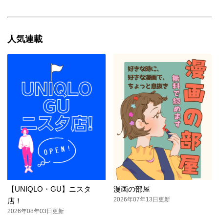
人気連載
【UNIQLO・GU】ニスタ
漫画の部屋
2026年07年13日更新
店！
2026年08年03日更新