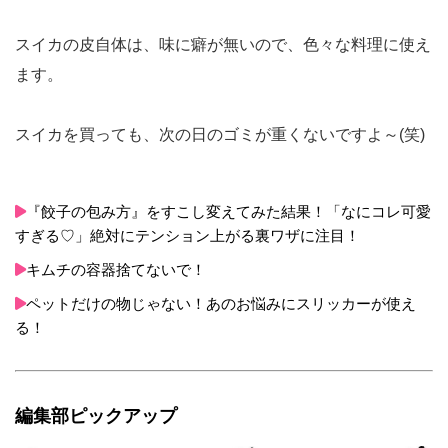
スイカの皮自体は、味に癖が無いので、色々な料理に使え
ます。
スイカを買っても、次の日のゴミが重くないですよ～(笑)
『餃子の包み方』をすこし変えてみた結果！「なにコレ可愛
すぎる♡」絶対にテンション上がる裏ワザに注目！
キムチの容器捨てないで！
ペットだけの物じゃない！あのお悩みにスリッカーが使え
る！
編集部ピックアップ