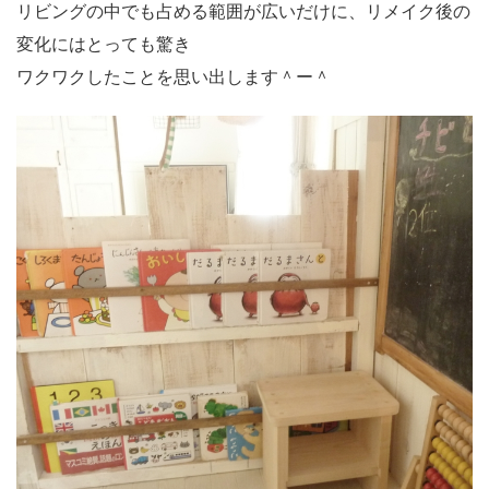
リビングの中でも占める範囲が広いだけに、リメイク後の
変化にはとっても驚き
ワクワクしたことを思い出します＾ー＾