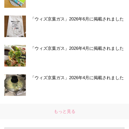
「ウィズ京葉ガス」2026年6月に掲載されました
「ウィズ京葉ガス」2026年4月に掲載されました
「ウィズ京葉ガス」2026年4月に掲載されました
もっと見る