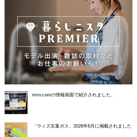
msn.comの情報画面で紹介されました。
「ウィズ京葉ガス」2026年6月に掲載されました