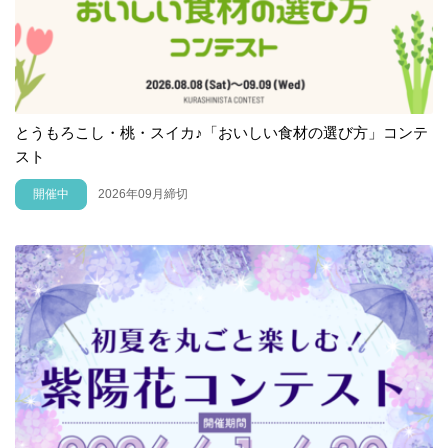
とうもろこし・桃・スイカ♪「おいしい食材の選び方」コンテ
スト
開催中
2026年09月締切