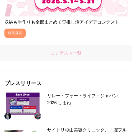
収納も手作りも全部まとめて♡推し活アイデアコンテスト
結果発表
コンテスト一覧
プレスリリース
リレー・フォー・ライフ・ジャパン
2026 しまね
サイトリ杉山美容クリニック、「膣フル