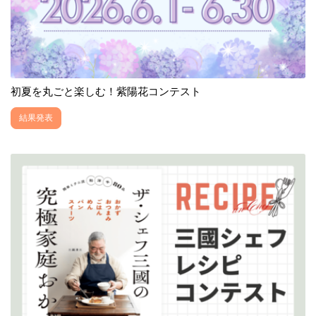
初夏を丸ごと楽しむ！紫陽花コンテスト
結果発表