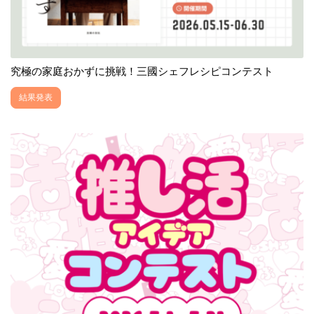
究極の家庭おかずに挑戦！三國シェフレシピコンテスト
結果発表