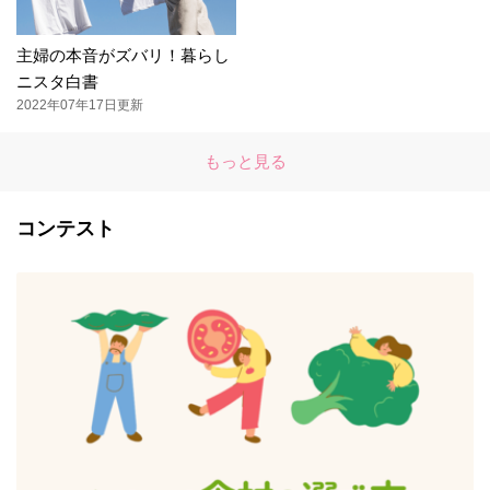
主婦の本音がズバリ！暮らし
ニスタ白書
2022年07年17日更新
もっと見る
コンテスト