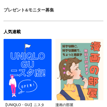
プレゼント&モニター募集
人気連載
【UNIQLO・GU】ニスタ
漫画の部屋