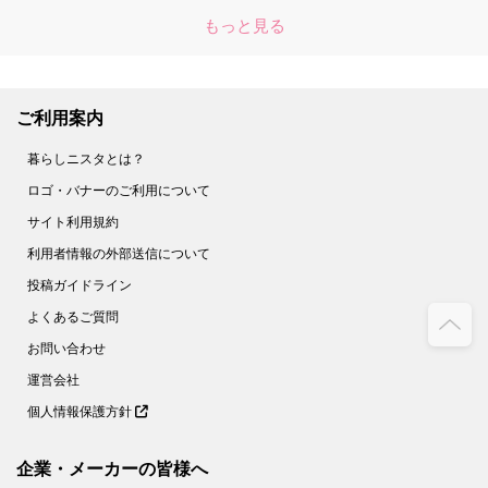
もっと見る
ご利用案内
暮らしニスタとは？
ロゴ・バナーのご利用について
サイト利用規約
利用者情報の外部送信について
投稿ガイドライン
よくあるご質問
お問い合わせ
運営会社
個人情報保護方針
企業・メーカーの皆様へ