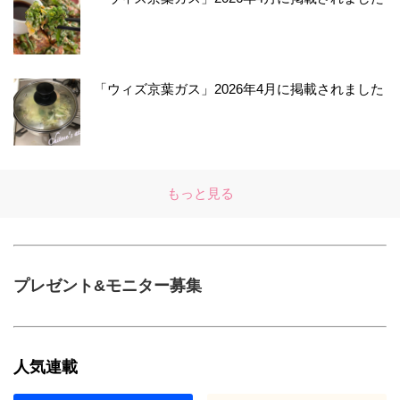
「ウィズ京葉ガス」2026年4月に掲載されました
もっと見る
プレゼント&モニター募集
人気連載