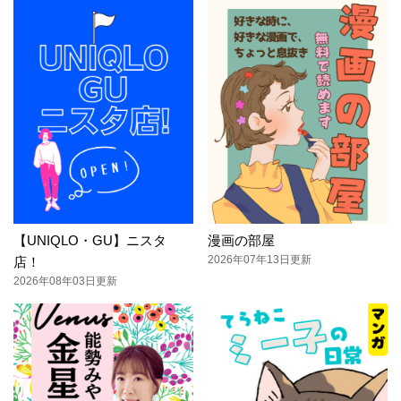
【UNIQLO・GU】ニスタ
漫画の部屋
2026年07年13日更新
店！
2026年08年03日更新