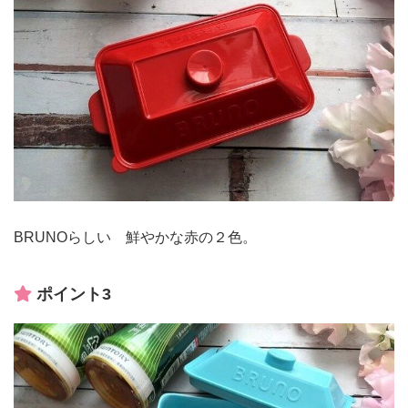
BRUNOらしい 鮮やかな赤の２色。
ポイント3