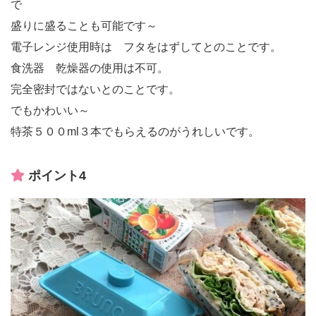
で
盛りに盛ることも可能です～
電子レンジ使用時は フタをはずしてとのことです。
食洗器 乾燥器の使用は不可。
完全密封ではないとのことです。
でもかわいい～
特茶５００ml３本でもらえるのがうれしいです。
ポイント4