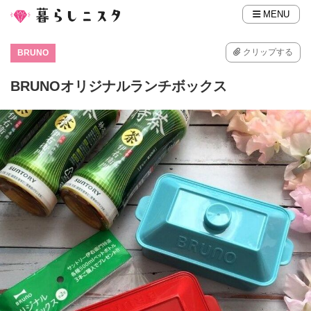
MENU
クリップする
BRUNO
BRUNOオリジナルランチボックス