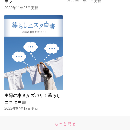
2022年11年24日更新
モノ
2022年11年25日更新
主婦の本音がズバリ！暮らし
ニスタ白書
2022年07年17日更新
もっと見る