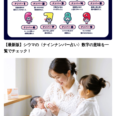
【最新版】シウマの〈ナインナンバー占い〉数字の意味を一
覧でチェック！