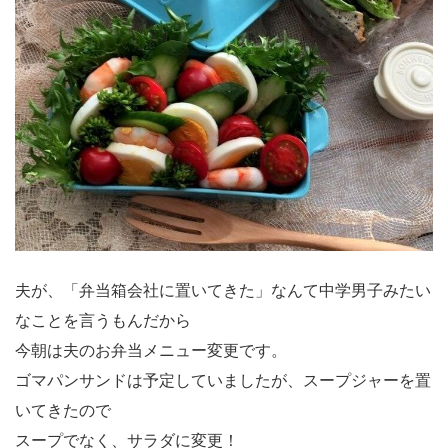
夫が、「弁当箱会社に置いてきた」なんて中学男子みたい
なことを言うもんだから
今朝は夫のお弁当メニュー変更です。
ゴマパンサンドは予定していましたが、スープジャーを置
いてきたので
スープでなく、サラダに変更！