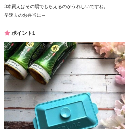
3本買えばその場でもらえるのがうれしいですね。
早速夫のお弁当に～
ポイント1