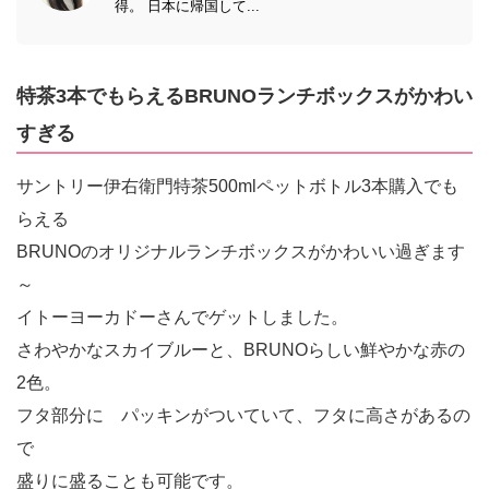
得。 日本に帰国して...
特茶3本でもらえるBRUNOランチボックスがかわい
すぎる
サントリー伊右衛門特茶500mlペットボトル3本購入でも
らえる
BRUNOのオリジナルランチボックスがかわいい過ぎます
～
イトーヨーカドーさんでゲットしました。
さわやかなスカイブルーと、BRUNOらしい鮮やかな赤の
2色。
フタ部分に パッキンがついていて、フタに高さがあるの
で
盛りに盛ることも可能です。