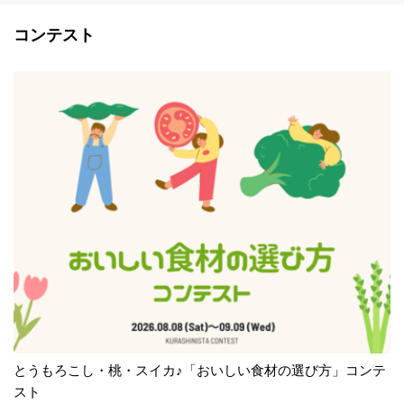
コンテスト
とうもろこし・桃・スイカ♪「おいしい食材の選び方」コンテ
スト