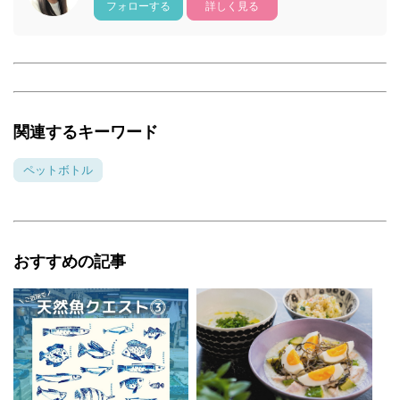
フォローする
詳しく見る
関連するキーワード
ペットボトル
おすすめの記事