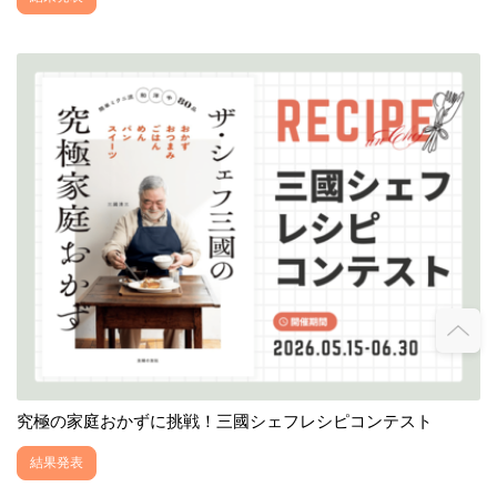
究極の家庭おかずに挑戦！三國シェフレシピコンテスト
結果発表