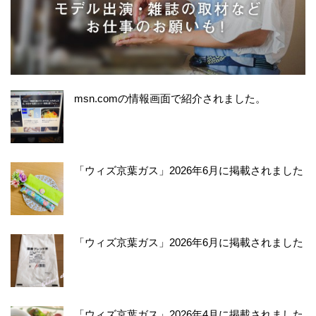
msn.comの情報画面で紹介されました。
「ウィズ京葉ガス」2026年6月に掲載されました
「ウィズ京葉ガス」2026年6月に掲載されました
「ウィズ京葉ガス」2026年4月に掲載されました