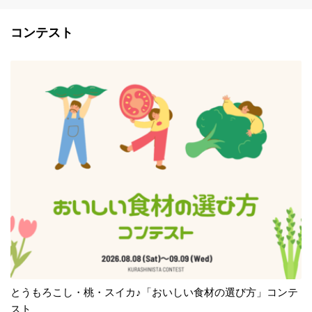
コンテスト
とうもろこし・桃・スイカ♪「おいしい食材の選び方」コンテ
スト