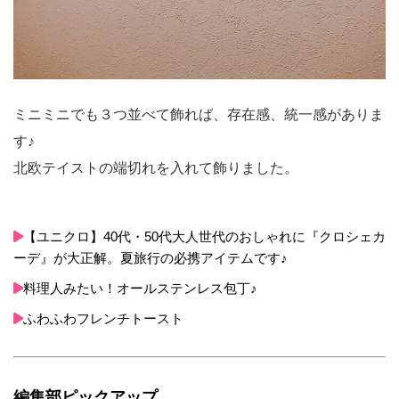
ミニミニでも３つ並べて飾れば、存在感、統一感がありま
す♪
北欧テイストの端切れを入れて飾りました。
【ユニクロ】40代・50代大人世代のおしゃれに『クロシェカ
ーデ』が大正解。夏旅行の必携アイテムです♪
料理人みたい！オールステンレス包丁♪
ふわふわフレンチトースト
編集部ピックアップ