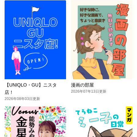
【UNIQLO・GU】ニスタ
漫画の部屋
2026年07年13日更新
店！
2026年08年03日更新