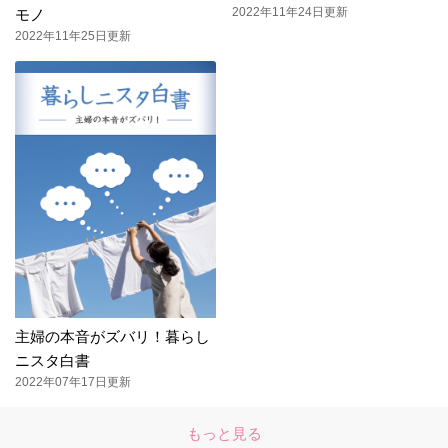
2022年11年24日更新
モノ
2022年11年25日更新
主婦の本音がズバリ！暮らし
ニスタ白書
2022年07年17日更新
もっと見る