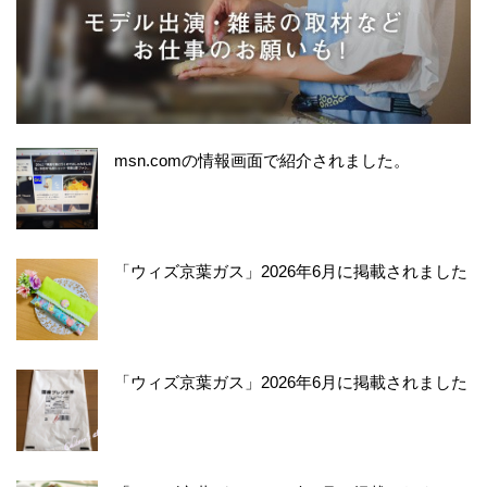
msn.comの情報画面で紹介されました。
「ウィズ京葉ガス」2026年6月に掲載されました
「ウィズ京葉ガス」2026年6月に掲載されました