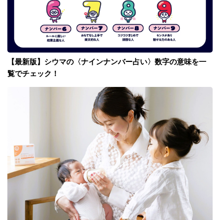
【最新版】シウマの〈ナインナンバー占い〉数字の意味を一
覧でチェック！