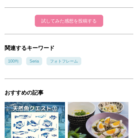
試してみた感想を投稿する
関連するキーワード
100均
Seria
フォトフレーム
おすすめの記事