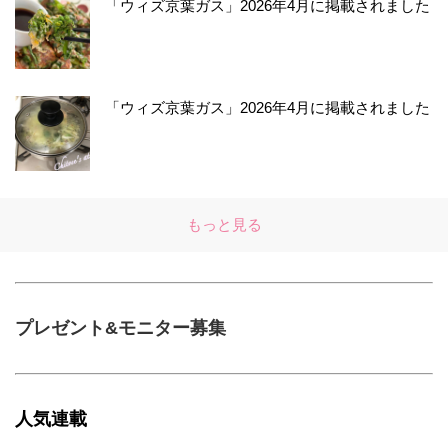
「ウィズ京葉ガス」2026年4月に掲載されました
「ウィズ京葉ガス」2026年4月に掲載されました
もっと見る
プレゼント&モニター募集
人気連載