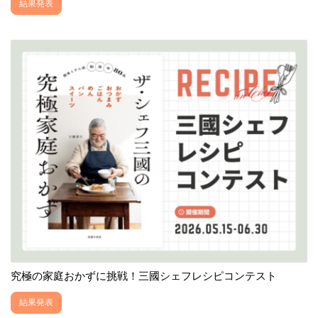
結果発表
究極の家庭おかずに挑戦！三國シェフレシピコンテスト
結果発表