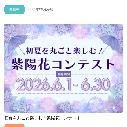
開催中
2026年09月締切
初夏を丸ごと楽しむ！紫陽花コンテスト