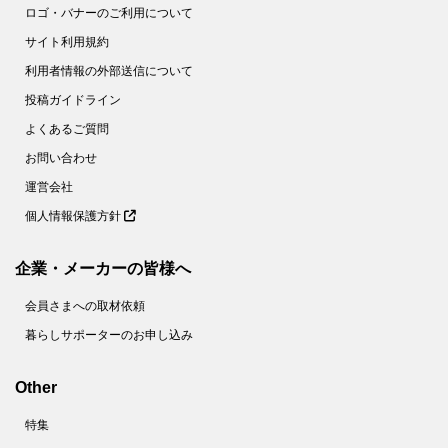
ロゴ・バナーのご利用について
サイト利用規約
利用者情報の外部送信について
投稿ガイドライン
よくあるご質問
お問い合わせ
運営会社
個人情報保護方針
企業・メーカーの皆様へ
会員さまへの取材依頼
暮らしサポーターのお申し込み
Other
特集