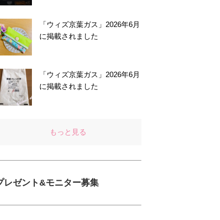
「ウィズ京葉ガス」2026年6月
に掲載されました
「ウィズ京葉ガス」2026年6月
に掲載されました
もっと見る
プレゼント&モニター募集