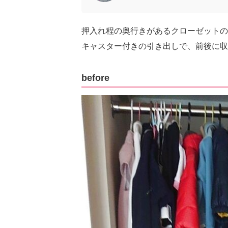
押入れ程の奥行きがあるクローゼットの
キャスター付きの引き出しで、前後に収
before