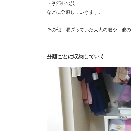
・季節外の服
などに分類していきます。
その他、混ざっていた大人の服や、他の
分類ごとに収納していく