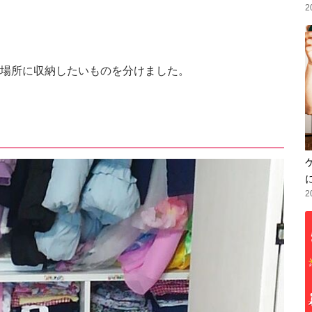
2
場所に収納したいものを分けました。
2