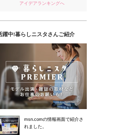
アイデアランキングへ
活躍中!暮らしニスタさんご紹介
msn.comの情報画面で紹介さ
れました。