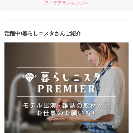
アイデアランキングへ
活躍中!暮らしニスタさんご紹介