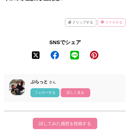
クリップする
ステキする
SNSでシェア
ぷらっと
さん
フォローする
詳しく見る
試してみた感想を投稿する