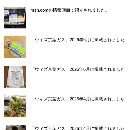
msn.comの情報画面で紹介されました。
「ウィズ京葉ガス」2026年6月に掲載されました
「ウィズ京葉ガス」2026年6月に掲載されました
「ウィズ京葉ガス」2026年4月に掲載されました
「ウィズ京葉ガス」2026年4月に掲載されました