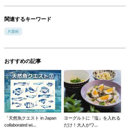
関連するキーワード
片栗粉
おすすめの記事
「天然魚クエスト in Japan
ヨーグルトに『塩』を入れる
collaborated wi...
だけ！大人がワ...