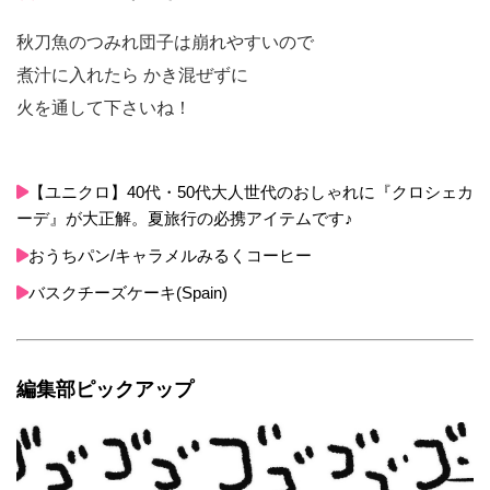
秋刀魚のつみれ団子は崩れやすいので
煮汁に入れたら かき混ぜずに
火を通して下さいね！
【ユニクロ】40代・50代大人世代のおしゃれに『クロシェカ
ーデ』が大正解。夏旅行の必携アイテムです♪
おうちパン/キャラメルみるくコーヒー
バスクチーズケーキ(Spain)
編集部ピックアップ