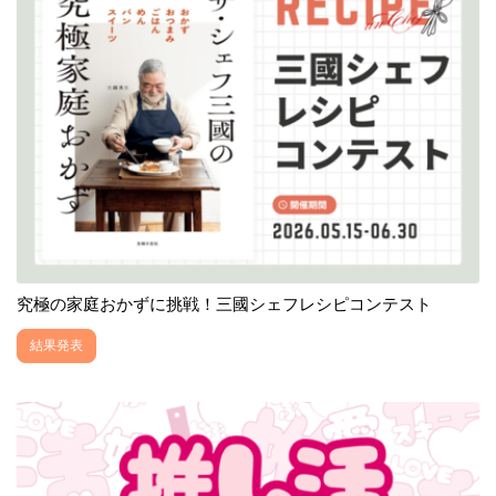
究極の家庭おかずに挑戦！三國シェフレシピコンテスト
結果発表