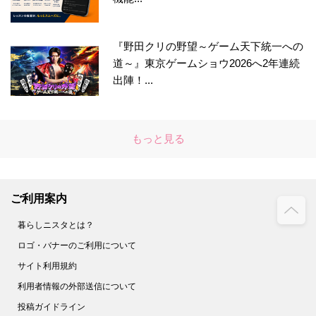
『野田クリの野望～ゲーム天下統一への
道～』東京ゲームショウ2026へ2年連続
出陣！...
もっと見る
ご利用案内
暮らしニスタとは？
ロゴ・バナーのご利用について
サイト利用規約
利用者情報の外部送信について
投稿ガイドライン