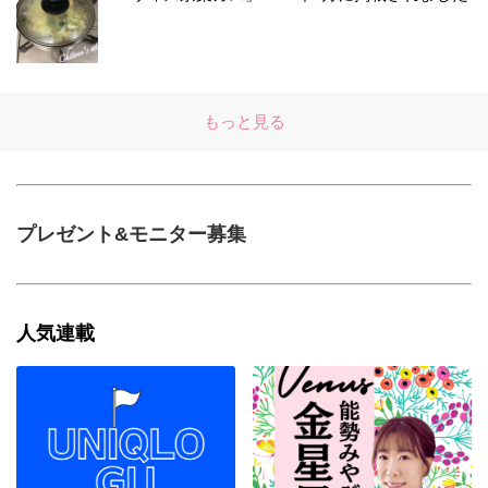
もっと見る
プレゼント&モニター募集
人気連載