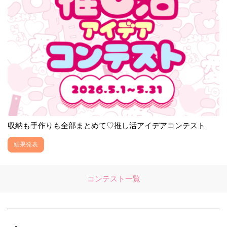
収納も手作りも全部まとめて♡推し活アイデアコンテスト
結果発表
コンテスト一覧