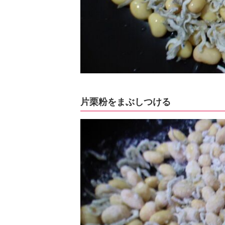
片栗粉をまぶしつける