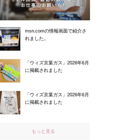
msn.comの情報画面で紹介さ
れました。
「ウィズ京葉ガス」2026年6月
に掲載されました
「ウィズ京葉ガス」2026年6月
に掲載されました
もっと見る