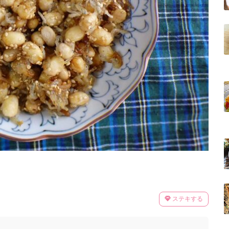
ステキする