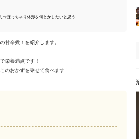
ん☆ぽっちゃり体形を何とかしたいと思う...
の甘辛煮！を紹介します。
で栄養満点です！
このおかずを乗せて食べます！！