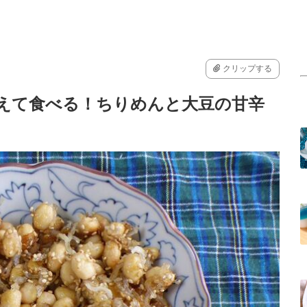
クリップする
抱えて食べる！ちりめんと大豆の甘辛