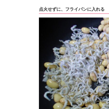
点火せずに、フライパンに入れる