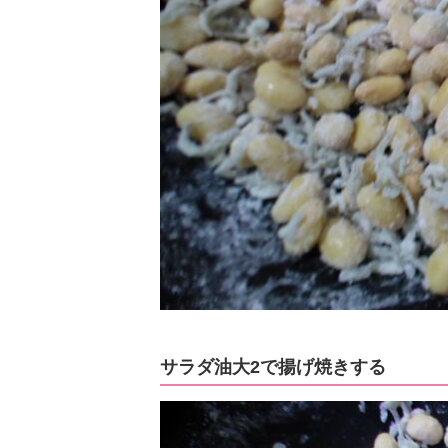
サラダ油大2で揚げ焼きする