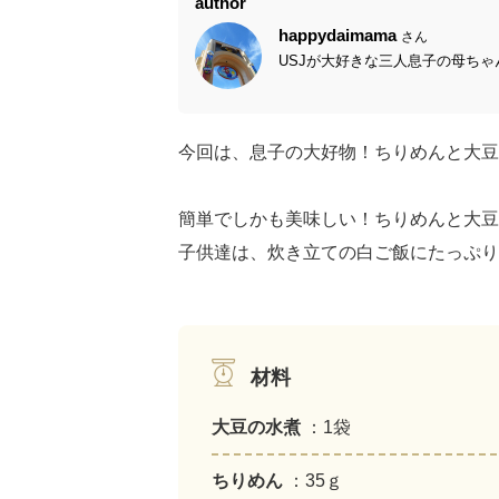
author
happydaimama
さん
USJが大好きな三人息子の母ちゃ
今回は、息子の大好物！ちりめんと大豆
簡単でしかも美味しい！ちりめんと大豆
子供達は、炊き立ての白ご飯にたっぷり
材料
大豆の水煮
：1袋
ちりめん
：35ｇ