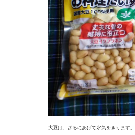
大豆は、ざるにあげて水気をきります。