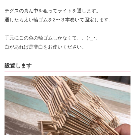
テグスの真ん中を狙ってライトを通します。
通したら太い輪ゴムを2〜３本巻いて固定します。
手元にこの色の輪ゴムしかなくて、、(･_･;
白があれば是非白をお使いください。
設置します