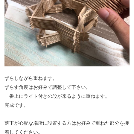
ずらしながら重ねます。
ずらす角度はお好みで調整して下さい。
一番上にライト付きの段が来るように重ねます。
完成です。
落下が心配な場所に設置する方はお好みで重ねた部分を接
着してください。