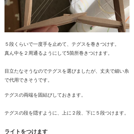
５段くらいで一度手を止めて、テグスを巻きつけす。
真ん中を２周通るようにして5箇所巻きつけます。
目立たなそうなのでテグスを選びましたが、丈夫で細い糸
で代用できそうです。
テグスの両端を固結びしておきます。
テグスの段を隠すように、上に２段、下に５段つけます。
ライトをつけます