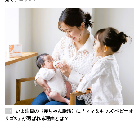
いま注目の〈赤ちゃん腸活〉に「ママ＆キッズ ベビーオ
PR
リゴ®」が選ばれる理由とは？