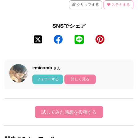
クリップする
ステキする
SNSでシェア
emicomb
さん
フォローする
詳しく見る
試してみた感想を投稿する