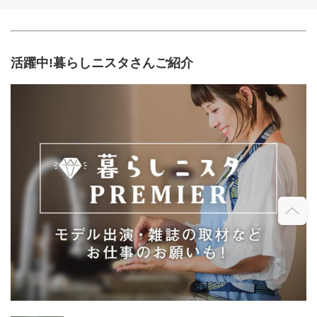
活躍中!暮らしニスタさんご紹介