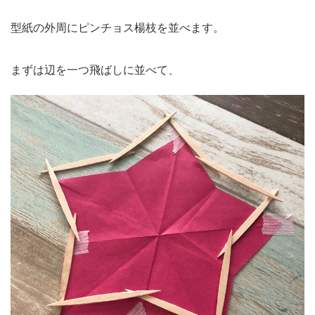
型紙の外周にピンチョス楊枝を並べます。
まずは辺を一つ飛ばしに並べて、