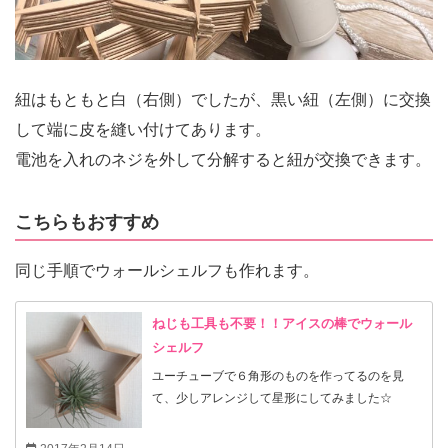
紐はもともと白（右側）でしたが、黒い紐（左側）に交換
して端に皮を縫い付けてあります。
電池を入れのネジを外して分解すると紐が交換できます。
こちらもおすすめ
同じ手順でウォールシェルフも作れます。
ねじも工具も不要！！アイスの棒でウォール
シェルフ
ユーチューブで６角形のものを作ってるのを見
て、少しアレンジして星形にしてみました☆