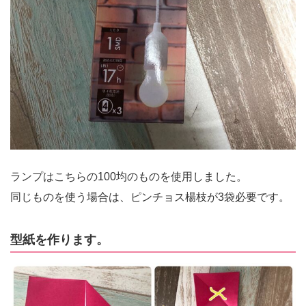
ランプはこちらの100均のものを使用しました。
同じものを使う場合は、ピンチョス楊枝が3袋必要です。
型紙を作ります。