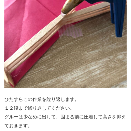
ひたすらこの作業を繰り返します。
１２段まで繰り返してください。
グルーは少なめに出して、固まる前に圧着して高さを抑え
ておきます。