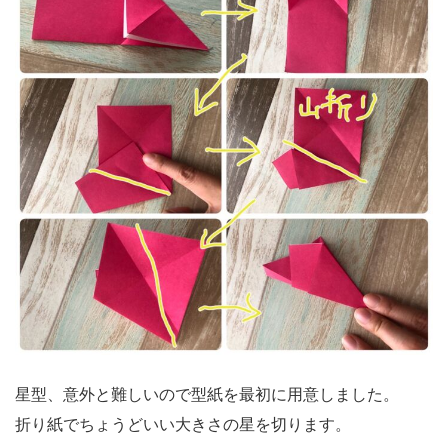
星型、意外と難しいので型紙を最初に用意しました。
折り紙でちょうどいい大きさの星を切ります。