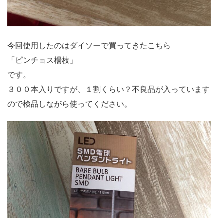
今回使用したのはダイソーで買ってきたこちら
「ピンチョス楊枝」
です。
３００本入りですが、１割くらい？不良品が入っています
ので検品しながら使ってください。