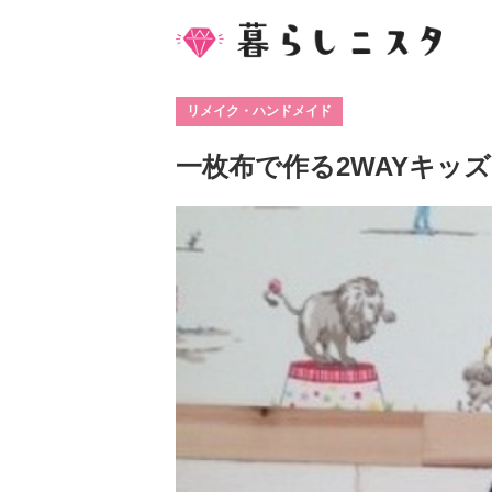
リメイク・ハンドメイド
一枚布で作る2WAYキッ