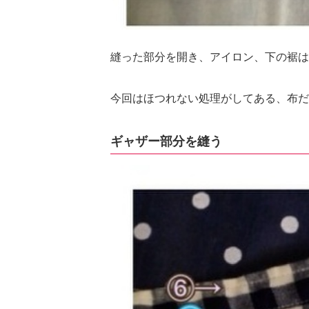
縫った部分を開き、アイロン、下の裾は
今回はほつれない処理がしてある、布だ
ギャザー部分を縫う