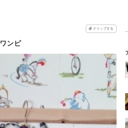
クリップする
ズワンピ