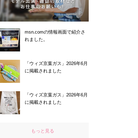
msn.comの情報画面で紹介さ
れました。
「ウィズ京葉ガス」2026年6月
に掲載されました
「ウィズ京葉ガス」2026年6月
に掲載されました
もっと見る