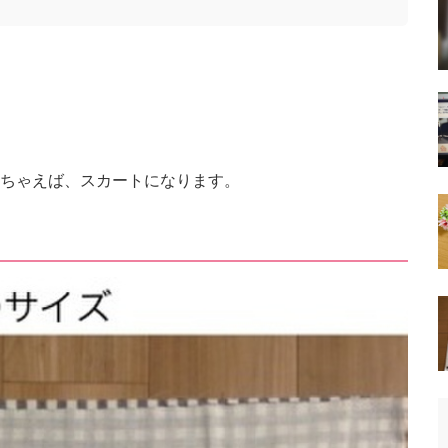
ちゃえば、スカートになります。