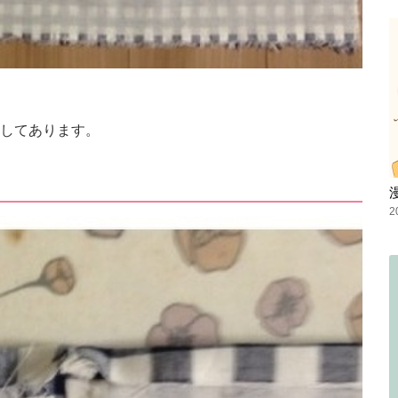
してあります。
2