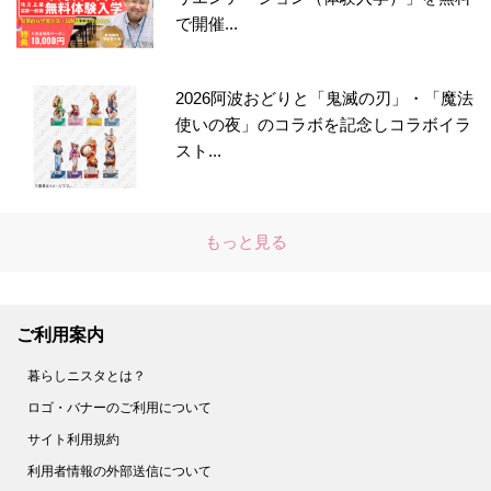
で開催...
2026阿波おどりと「鬼滅の刃」・「魔法
使いの夜」のコラボを記念しコラボイラ
スト...
もっと見る
ご利用案内
暮らしニスタとは？
ロゴ・バナーのご利用について
サイト利用規約
利用者情報の外部送信について