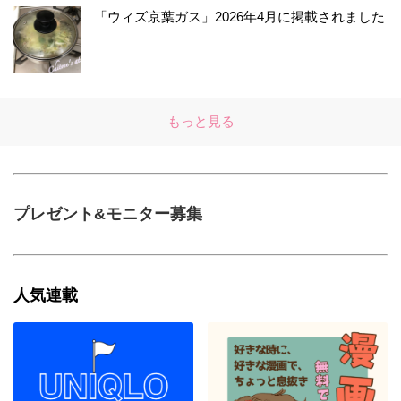
「ウィズ京葉ガス」2026年4月に掲載されました
もっと見る
プレゼント&モニター募集
人気連載