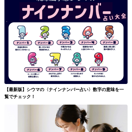
【最新版】シウマの〈ナインナンバー占い〉数字の意味を一
覧でチェック！