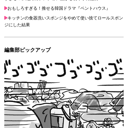
おもしろすぎる！推せる韓国ドラマ『ペントハウス』
キッチンの食器洗いスポンジをやめて使い捨てロールスポン
ジにした結果
編集部ピックアップ