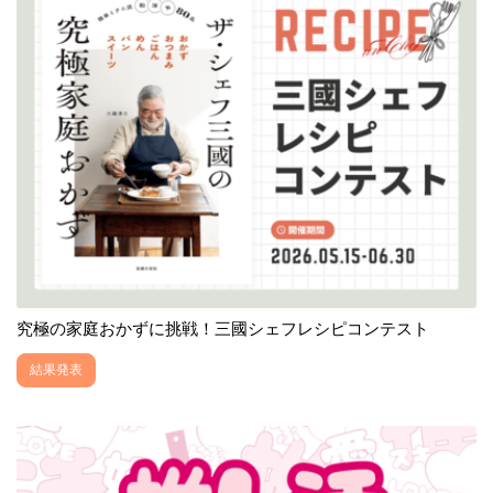
究極の家庭おかずに挑戦！三國シェフレシピコンテスト
結果発表