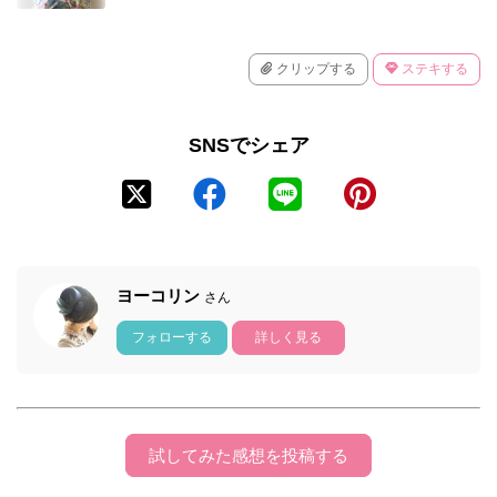
クリップする
ステキする
SNSでシェア
ヨーコリン
さん
フォローする
詳しく見る
試してみた感想を投稿する