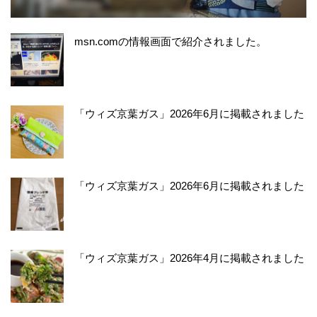
msn.comの情報画面で紹介されました。
「ウィズ京葉ガス」2026年6月に掲載されました
「ウィズ京葉ガス」2026年6月に掲載されました
「ウィズ京葉ガス」2026年4月に掲載されました