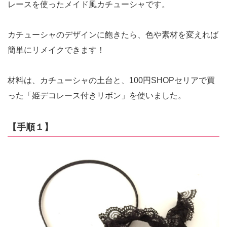
レースを使ったメイド風カチューシャです。
カチューシャのデザインに飽きたら、色や素材を変えれば
簡単にリメイクできます！
材料は、カチューシャの土台と、100円SHOPセリアで買
った「姫デコレース付きリボン」を使いました。
【手順１】