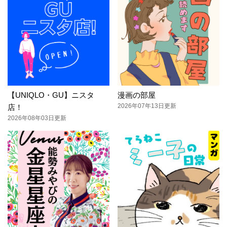
【UNIQLO・GU】ニスタ
漫画の部屋
2026年07年13日更新
店！
2026年08年03日更新