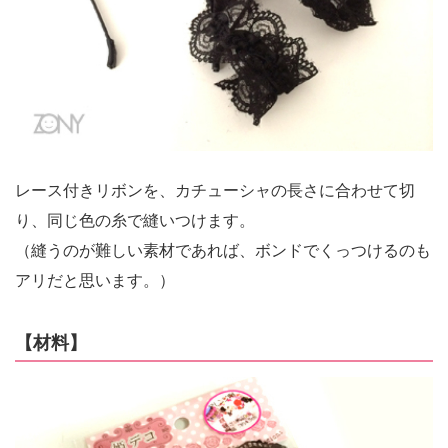
レース付きリボンを、カチューシャの長さに合わせて切
り、同じ色の糸で縫いつけます。
（縫うのが難しい素材であれば、ボンドでくっつけるのも
アリだと思います。）
【材料】