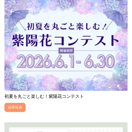
初夏を丸ごと楽しむ！紫陽花コンテスト
結果発表