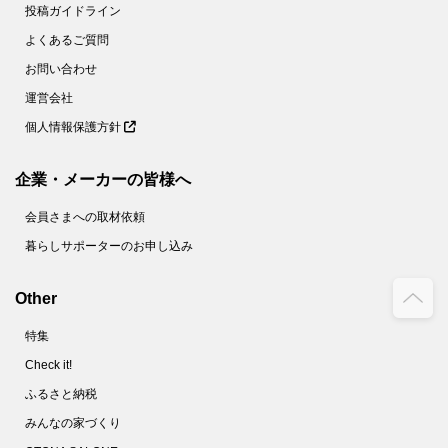
投稿ガイドライン
よくあるご質問
お問い合わせ
運営会社
個人情報保護方針
企業・メーカーの皆様へ
会員さまへの取材依頼
暮らしサポーターのお申し込み
Other
特集
Check it!
ふるさと納税
みんなの家づくり