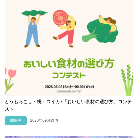
とうもろこし・桃・スイカ♪「おいしい食材の選び方」コンテ
スト
開催中
2026年09月締切