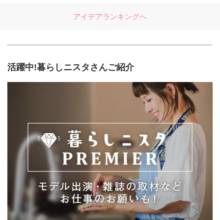
アイデアランキングへ
活躍中!暮らしニスタさんご紹介