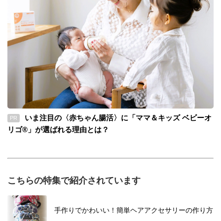
いま注目の〈赤ちゃん腸活〉に「ママ＆キッズ ベビーオ
PR
リゴ®」が選ばれる理由とは？
こちらの特集で紹介されています
手作りでかわいい！簡単ヘアアクセサリーの作り方