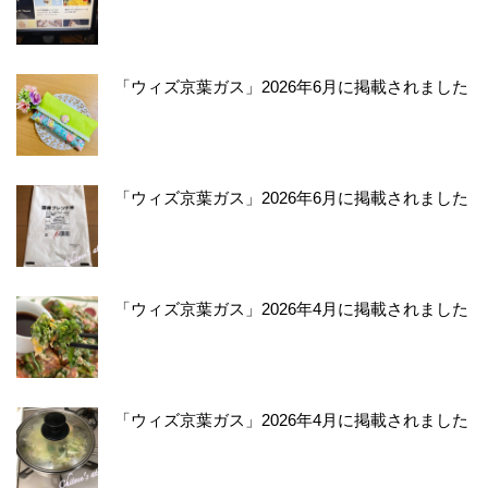
「ウィズ京葉ガス」2026年6月に掲載されました
「ウィズ京葉ガス」2026年6月に掲載されました
「ウィズ京葉ガス」2026年4月に掲載されました
「ウィズ京葉ガス」2026年4月に掲載されました