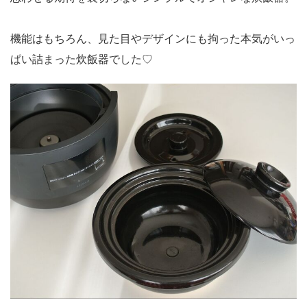
機能はもちろん、見た目やデザインにも拘った本気がいっ
ぱい詰まった炊飯器でした♡