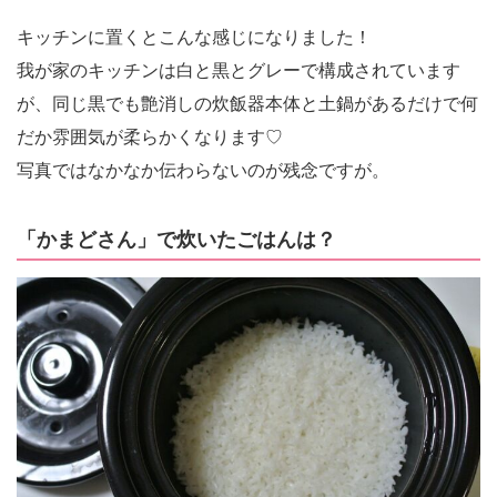
キッチンに置くとこんな感じになりました！
我が家のキッチンは白と黒とグレーで構成されています
が、同じ黒でも艶消しの炊飯器本体と土鍋があるだけで何
だか雰囲気が柔らかくなります♡
写真ではなかなか伝わらないのが残念ですが。
「かまどさん」で炊いたごはんは？