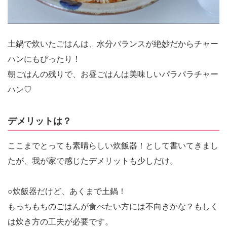
土鍋で炊いたごはんは、水分バランスが絶妙だからチャー
ハンにもぴったり！
朝ごはんの残りで、お昼ごはんは美味しいパラパラチャー
ハン♡
デメリットは？
ここまでとっても素晴らしい炊飯器！として書いてきまし
たが、我が家で感じたデメリットも少しだけ。
○炊飯器だけど、あくまで土鍋！
もっちもちのごはんが食べたい方には不向きかな？もしく
は炊き方の工夫が必要です。