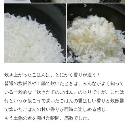
炊き上がったごはんは、とにかく香りが違う！
普通の炊飯器や土鍋で炊いたときは、みんながよく知って
いる一般的な『炊きたてのごはん』の香りですが、これは
何というか飯ごうで炊いたごはんの香ばしい香りと炊飯器
で炊いたごはんの甘い香りが同時に楽しめる感じ！
もう土鍋の蓋を開けた瞬間、感激でした。