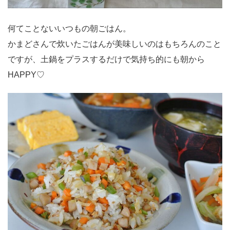
何てことないいつもの朝ごはん。
かまどさんで炊いたごはんが美味しいのはもちろんのこと
ですが、土鍋をプラスするだけで気持ち的にも朝から
HAPPY♡