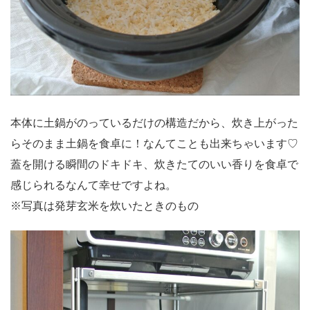
本体に土鍋がのっているだけの構造だから、炊き上がった
らそのまま土鍋を食卓に！なんてことも出来ちゃいます♡
蓋を開ける瞬間のドキドキ、炊きたてのいい香りを食卓で
感じられるなんて幸せですよね。
※写真は発芽玄米を炊いたときのもの