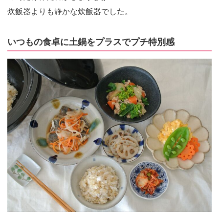
炊飯器よりも静かな炊飯器でした。
いつもの食卓に土鍋をプラスでプチ特別感