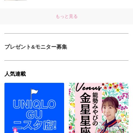
もっと見る
プレゼント&モニター募集
人気連載