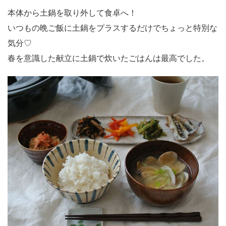
本体から土鍋を取り外して食卓へ！
いつもの晩ご飯に土鍋をプラスするだけでちょっと特別な
気分♡
春を意識した献立に土鍋で炊いたごはんは最高でした。