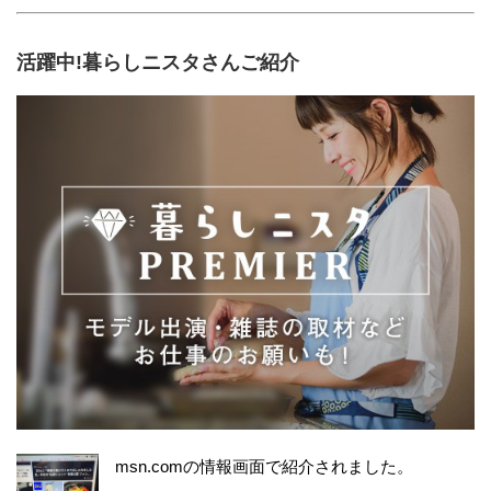
活躍中!暮らしニスタさんご紹介
msn.comの情報画面で紹介されました。