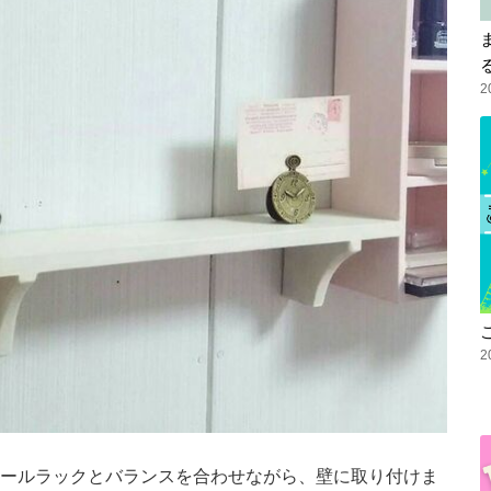
2
2
ールラックとバランスを合わせながら、壁に取り付けま