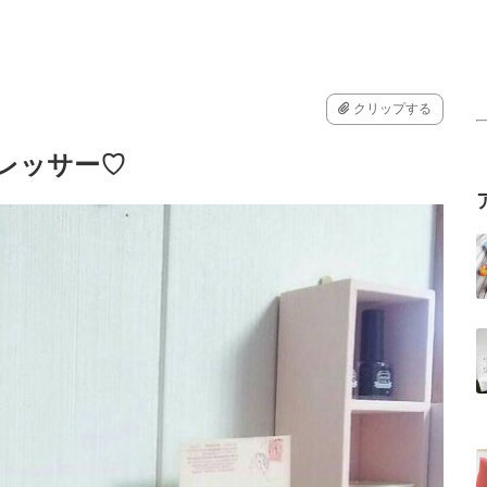
クリップする
ドレッサー♡