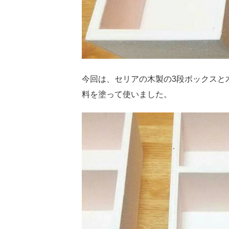
今回は、セリアの木製の3段ボックスと
料を塗って使いました。