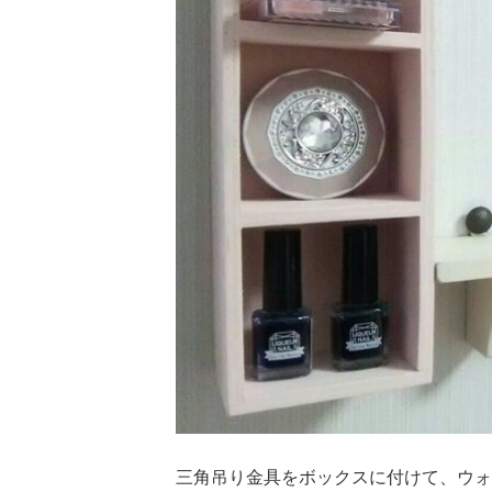
三角吊り金具をボックスに付けて、ウォ