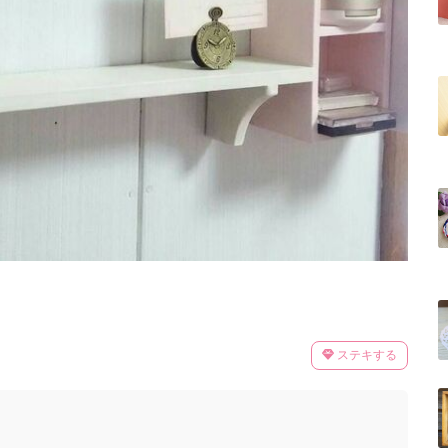
ステキする