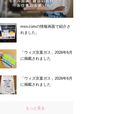
msn.comの情報画面で紹介さ
れました。
「ウィズ京葉ガス」2026年6月
に掲載されました
「ウィズ京葉ガス」2026年6月
に掲載されました
もっと見る