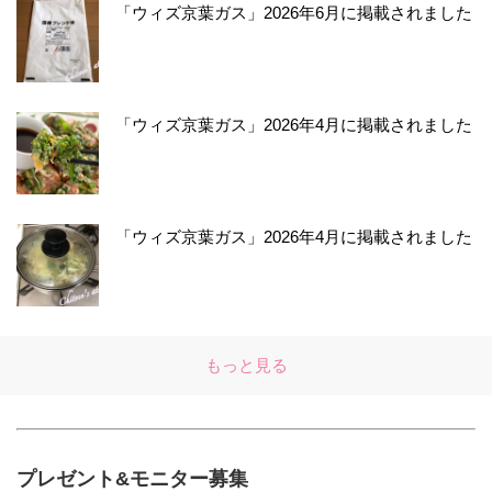
「ウィズ京葉ガス」2026年6月に掲載されました
「ウィズ京葉ガス」2026年4月に掲載されました
「ウィズ京葉ガス」2026年4月に掲載されました
もっと見る
プレゼント&モニター募集