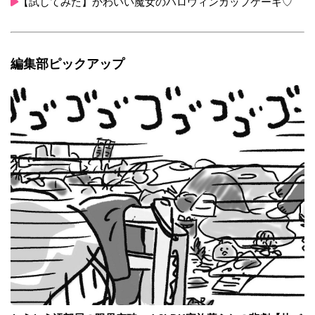
【試してみた】かわいい魔女のハロウィンカップケーキ♡
編集部ピックアップ