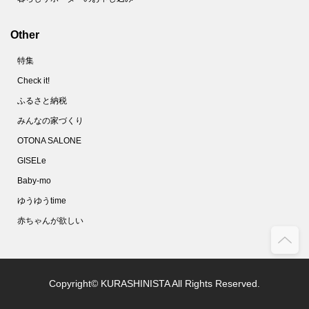
Other
特集
Check it!
ふるさと納税
みんなの家づくり
OTONA SALONE
GISELe
Baby-mo
ゆうゆうtime
赤ちゃんが欲しい
Copyright© KURASHINISTA All Rights Reserved.