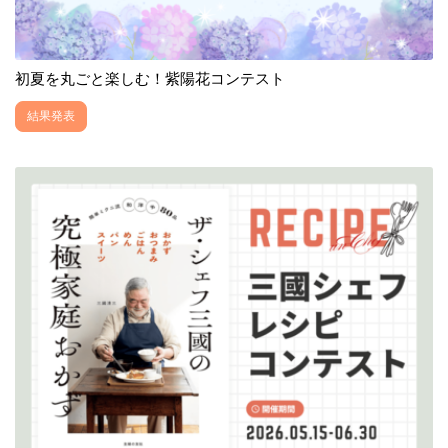
初夏を丸ごと楽しむ！紫陽花コンテスト
結果発表