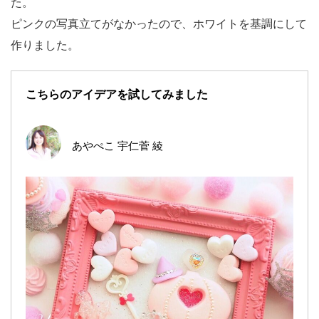
た。
ピンクの写真立てがなかったので、ホワイトを基調にして
作りました。
こちらのアイデアを試してみました
あやぺこ 宇仁菅 綾