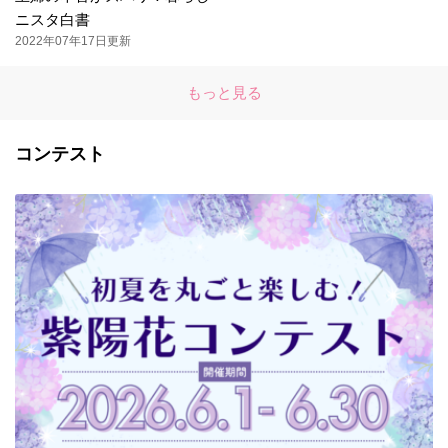
ニスタ白書
2022年07年17日更新
もっと見る
コンテスト