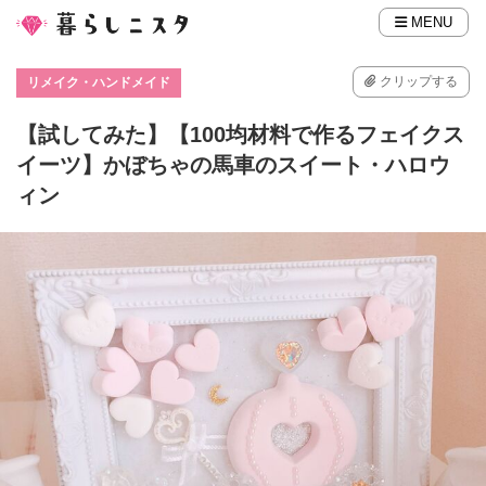
MENU
クリップする
リメイク・ハンドメイド
【試してみた】【100均材料で作るフェイクス
イーツ】かぼちゃの馬車のスイート・ハロウ
ィン