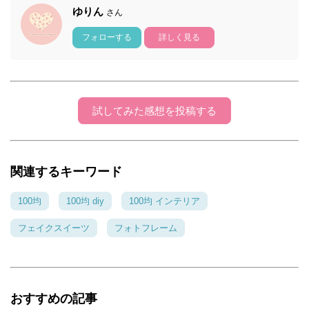
ゆりん
さん
フォローする
詳しく見る
試してみた感想を投稿する
関連するキーワード
100均
100均 diy
100均 インテリア
フェイクスイーツ
フォトフレーム
おすすめの記事