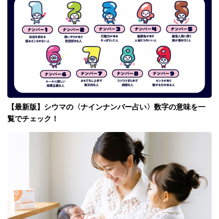
【最新版】シウマの〈ナインナンバー占い〉数字の意味を一
覧でチェック！