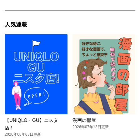
人気連載
【UNIQLO・GU】ニスタ
漫画の部屋
2026年07年13日更新
店！
2026年08年03日更新