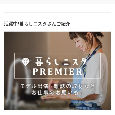
活躍中!暮らしニスタさんご紹介