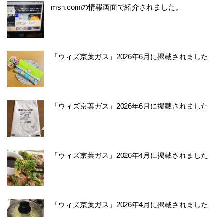
msn.comの情報画面で紹介されました。
「ウィズ京葉ガス」2026年6月に掲載されました
「ウィズ京葉ガス」2026年6月に掲載されました
「ウィズ京葉ガス」2026年4月に掲載されました
「ウィズ京葉ガス」2026年4月に掲載されました