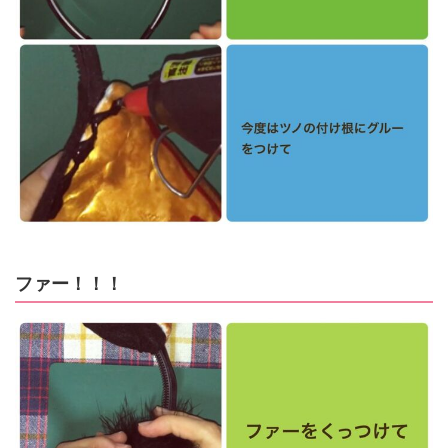
ファー！！！