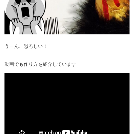
うーん、恐ろしい！！
動画でも作り方を紹介しています