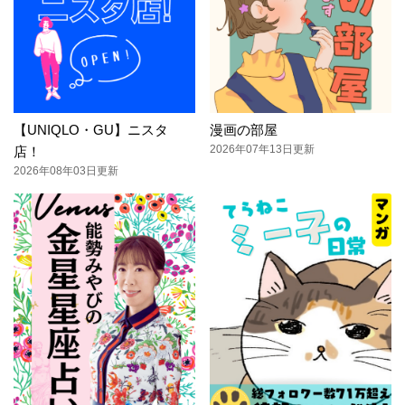
【UNIQLO・GU】ニスタ
漫画の部屋
2026年07年13日更新
店！
2026年08年03日更新