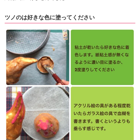
ツノのは好きな色に塗ってください