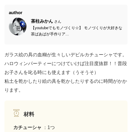
author
茶柱みかん
さん
【youtubeでもモノづくり☆】 モノづくりが大好きな
茶ばあばが手作りア...
ガラス絵の具の血糊が生々しいデビルカチューシャです。
ハロウィンパーティーにつけていけば注目度抜群！！普段
お子さんを叱る時にも使えます（うそうそ）
粘土を乾かしたり絵の具を乾かしたりするのに時間がかか
ります。
材料
カチューシャ
：1つ