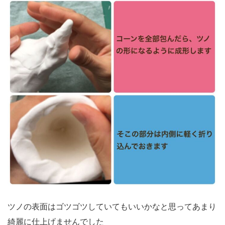
ツノの表面はゴツゴツしていてもいいかなと思ってあまり
綺麗に仕上げませんでした