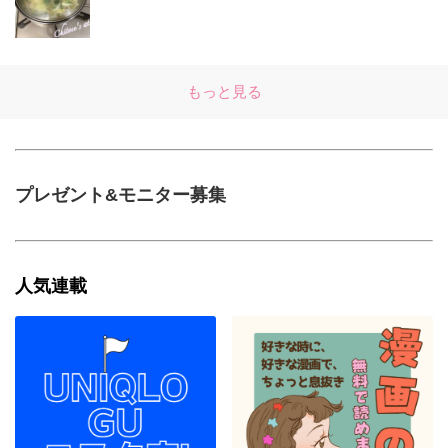
もっと見る
プレゼント&モニター募集
人気連載