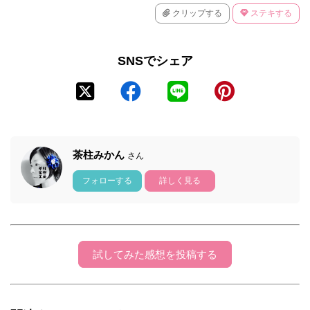
クリップする
ステキする
SNSでシェア
茶柱みかん
さん
フォローする
詳しく見る
試してみた感想を投稿する