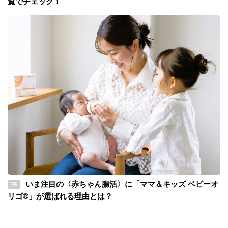
覧でチェック！
いま注目の〈赤ちゃん腸活〉に「ママ＆キッズ ベビーオ
PR
リゴ®」が選ばれる理由とは？