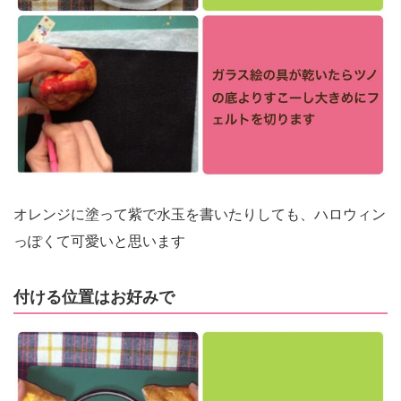
オレンジに塗って紫で水玉を書いたりしても、ハロウィン
っぽくて可愛いと思います
付ける位置はお好みで