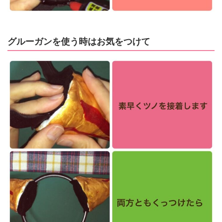
グルーガンを使う時はお気をつけて