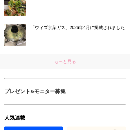
「ウィズ京葉ガス」2026年4月に掲載されました
もっと見る
プレゼント&モニター募集
人気連載