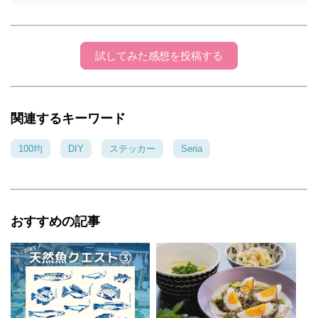
試してみた感想を投稿する
関連するキーワード
100均
DIY
ステッカー
Seria
おすすめの記事