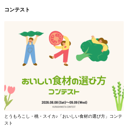
コンテスト
とうもろこし・桃・スイカ♪「おいしい食材の選び方」コンテ
スト