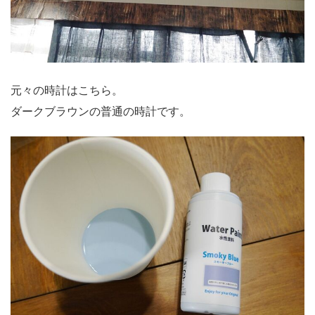
元々の時計はこちら。
ダークブラウンの普通の時計です。