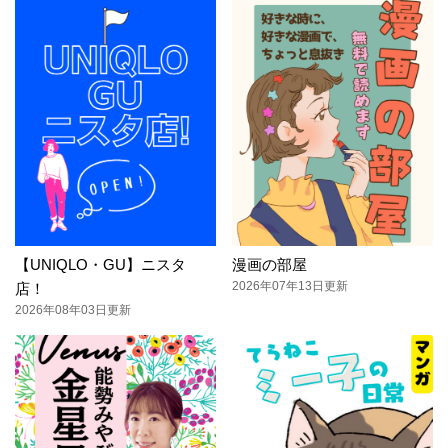
【UNIQLO・GU】ニスタ
漫画の部屋
2026年07年13日更新
店！
2026年08年03日更新