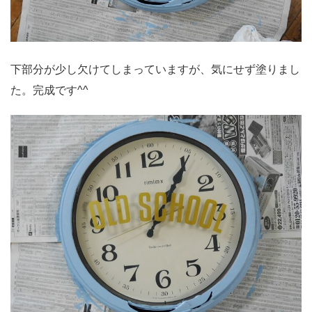
下部分が少し欠けてしまっていますが、気にせず塗りまし
た。完成です^^