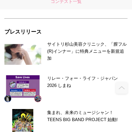
コンテスト一覧
プレスリリース
サイトリ杉山美容クリニック、「膣フル
(R)インナー」に特典メニューを新規追
加
リレー・フォー・ライフ・ジャパン
2026 しまね
集まれ、未来のミュージシャン！
TEENS BIG BAND PROJECT 始動!