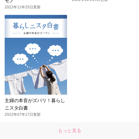
モノ
2022年11年25日更新
主婦の本音がズバリ！暮らし
ニスタ白書
2022年07年17日更新
もっと見る