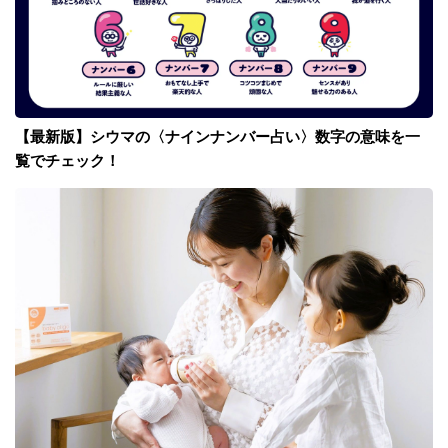
【最新版】シウマの〈ナインナンバー占い〉数字の意味を一
覧でチェック！