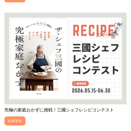
究極の家庭おかずに挑戦！三國シェフレシピコンテスト
結果発表