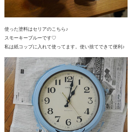
使った塗料はセリアのこちら♪
スモーキーブルーです♡
私は紙コップに入れて使ってます。使い捨てできて便利♪