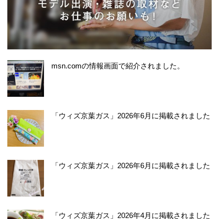
msn.comの情報画面で紹介されました。
「ウィズ京葉ガス」2026年6月に掲載されました
「ウィズ京葉ガス」2026年6月に掲載されました
「ウィズ京葉ガス」2026年4月に掲載されました