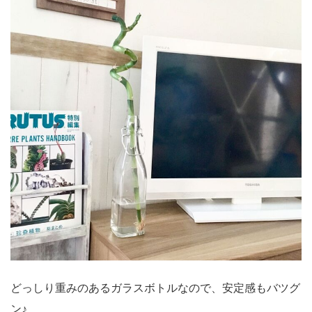
どっしり重みのあるガラスボトルなので、安定感もバツグ
ン♪