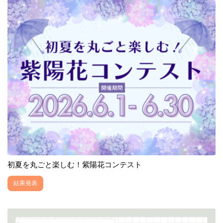
初夏を丸ごと楽しむ！紫陽花コンテスト
結果発表