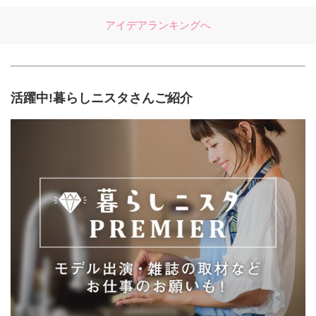
アイデアランキングへ
活躍中!暮らしニスタさんご紹介