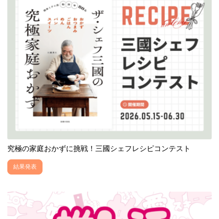
究極の家庭おかずに挑戦！三國シェフレシピコンテスト
結果発表