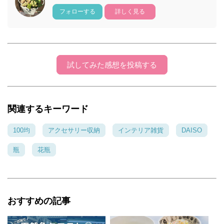
フォローする
詳しく見る
試してみた感想を投稿する
関連するキーワード
100均
アクセサリー収納
インテリア雑貨
DAISO
瓶
花瓶
おすすめの記事