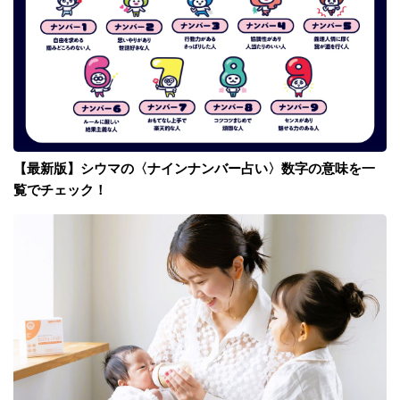
【最新版】シウマの〈ナインナンバー占い〉数字の意味を一
覧でチェック！