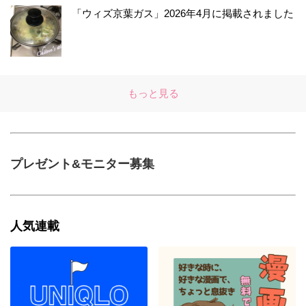
「ウィズ京葉ガス」2026年4月に掲載されました
もっと見る
プレゼント&モニター募集
人気連載