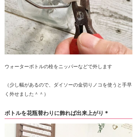
ウォーターボトルの栓をニッパーなどで外します
（少し幅があるので、ダイソーの金切りノコを使うと手早
く外せました＾＾）
ボトルを花瓶替わりに飾れば出来上がり＊