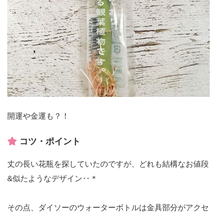
開運や金運も？！
コツ・ポイント
丈の長い花瓶を探していたのですが、どれも結構なお値段
&似たようなデザイン‥＊
その点、ダイソーのウォーターボトルは金具部分がアクセ