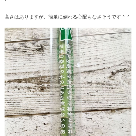
高さはありますが、簡単に倒れる心配もなさそうです＾＾