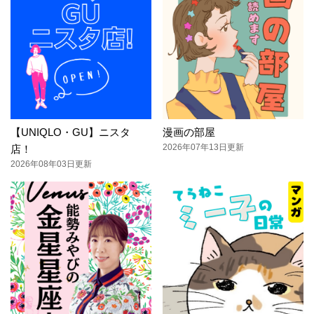
【UNIQLO・GU】ニスタ
漫画の部屋
2026年07年13日更新
店！
2026年08年03日更新