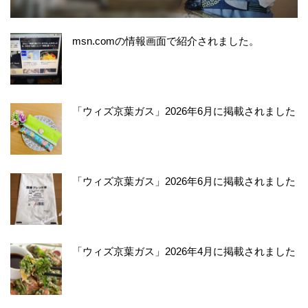
msn.comの情報画面で紹介されました。
「ウィズ京葉ガス」2026年6月に掲載されました
「ウィズ京葉ガス」2026年6月に掲載されました
「ウィズ京葉ガス」2026年4月に掲載されました