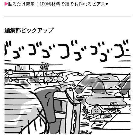
貼るだけ簡単！100均材料で誰でも作れるピアス♥
編集部ピックアップ