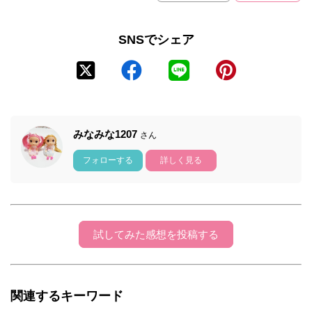
SNSでシェア
みなみな1207
さん
フォローする
詳しく見る
試してみた感想を投稿する
関連するキーワード