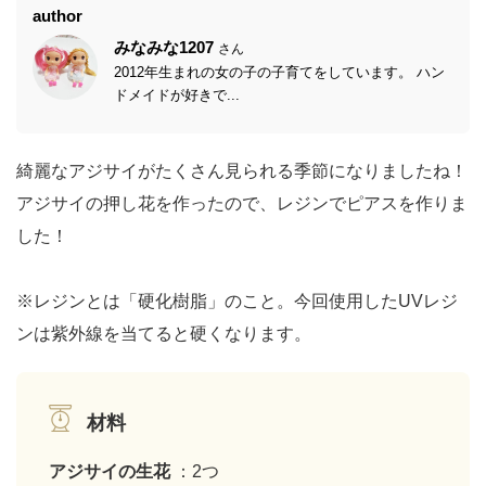
author
みなみな1207
さん
2012年生まれの女の子の子育てをしています。 ハン
ドメイドが好きで...
綺麗なアジサイがたくさん見られる季節になりましたね！
アジサイの押し花を作ったので、レジンでピアスを作りま
した！
※レジンとは「硬化樹脂」のこと。今回使用したUVレジ
ンは紫外線を当てると硬くなります。
材料
アジサイの生花
：2つ