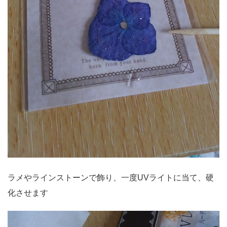
ラメやラインストーンで飾り、一度UVライトに当て、硬
化させます