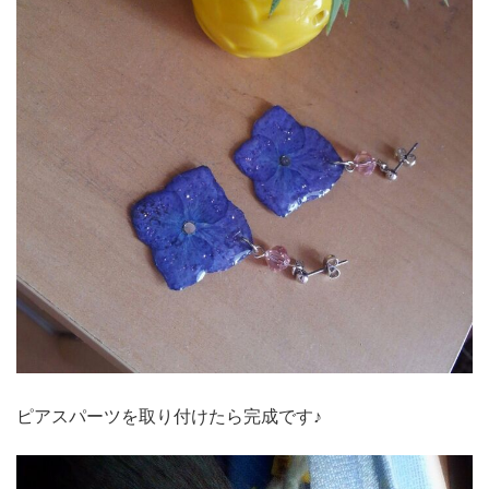
ピアスパーツを取り付けたら完成です♪