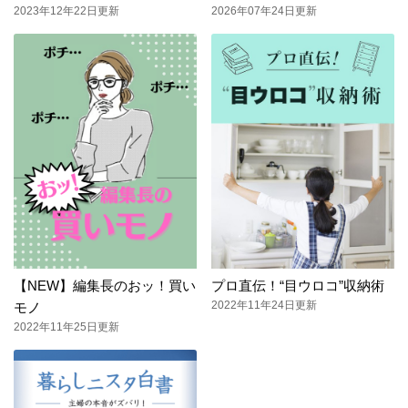
2023年12年22日更新
2026年07年24日更新
【NEW】編集長のおッ！買い
プロ直伝！“目ウロコ”収納術
2022年11年24日更新
モノ
2022年11年25日更新