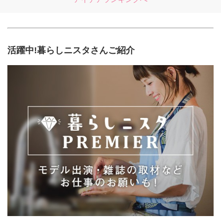
活躍中!暮らしニスタさんご紹介