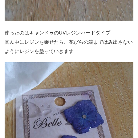
使ったのはキャンドゥのUVレジンハードタイプ
真ん中にレジンを乗せたら、花びらの端まではみ出さない
ようにレジンを塗っていきます