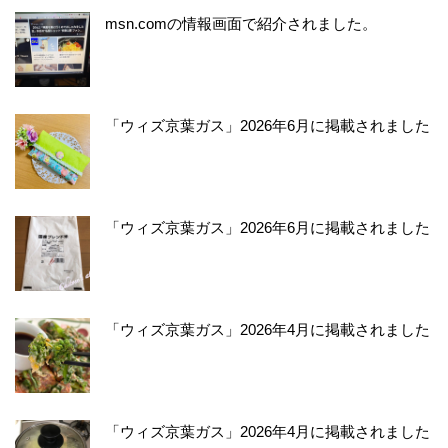
msn.comの情報画面で紹介されました。
「ウィズ京葉ガス」2026年6月に掲載されました
「ウィズ京葉ガス」2026年6月に掲載されました
「ウィズ京葉ガス」2026年4月に掲載されました
「ウィズ京葉ガス」2026年4月に掲載されました