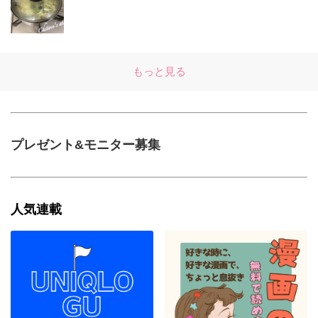
もっと見る
プレゼント&モニター募集
人気連載