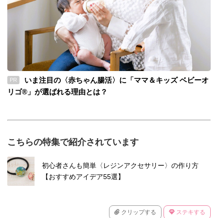
いま注目の〈赤ちゃん腸活〉に「ママ＆キッズ ベビーオ
PR
リゴ®」が選ばれる理由とは？
こちらの特集で紹介されています
初心者さんも簡単〈レジンアクセサリー〉の作り方
【おすすめアイデア55選】
クリップする
ステキする