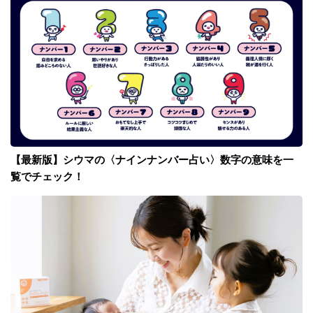
【最新版】シウマの〈ナインナンバー占い〉数字の意味を一
覧でチェック！