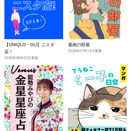
【UNIQLO・GU】ニスタ
漫画の部屋
2026年07年13日更新
店！
2026年08年03日更新