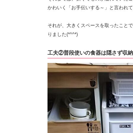
かわいく「お手伝いする～」と言われても
それが、大きくスペースを取ったことで
りました(*^^*)
工夫②普段使いの食器は隠さず収納