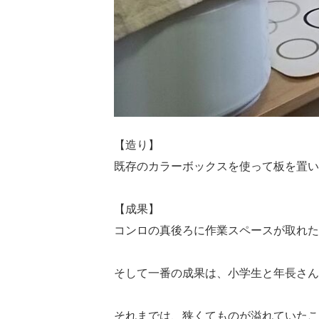
【造り】
既存のカラーボックスを使って板を置い
【成果】
コンロの真後ろに作業スペースが取れた
そして一番の成果は、小学生と年長さん
それまでは、狭くてものが溢れていたこ