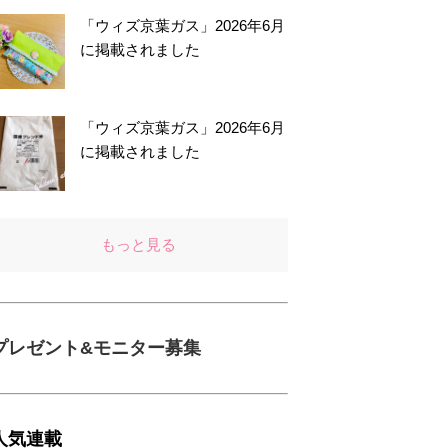
「ウィズ京葉ガス」2026年6月
に掲載されました
「ウィズ京葉ガス」2026年6月
に掲載されました
もっと見る
プレゼント&モニター募集
人気連載