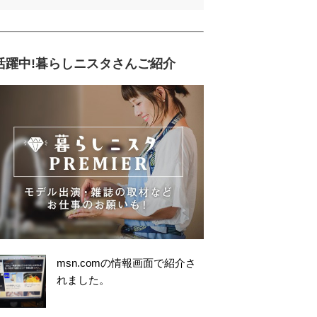
活躍中!暮らしニスタさんご紹介
msn.comの情報画面で紹介さ
れました。