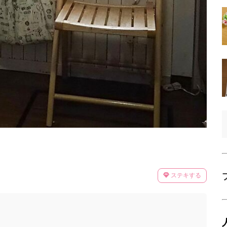
ステキする