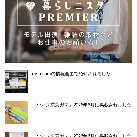
msn.comの情報画面で紹介されました。
「ウィズ京葉ガス」2026年6月に掲載されました
「ウィズ京葉ガス」2026年6月に掲載されました