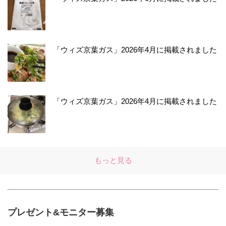
「ウィズ京葉ガス」2026年4月に掲載されました
「ウィズ京葉ガス」2026年4月に掲載されました
もっと見る
プレゼント&モニター募集