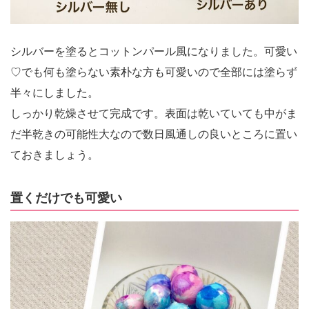
シルバーを塗るとコットンパール風になりました。可愛い
♡でも何も塗らない素朴な方も可愛いので全部には塗らず
半々にしました。
しっかり乾燥させて完成です。表面は乾いていても中がま
だ半乾きの可能性大なので数日風通しの良いところに置い
ておきましょう。
置くだけでも可愛い