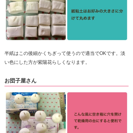
半紙はこの後細かくちぎって使うので適当でOKです。淡
い色にした方が紫陽花らしくなります。
お団子屋さん