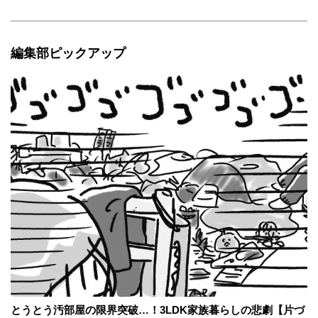
編集部ピックアップ
とうとう汚部屋の限界突破…！3LDK家族暮らしの悲劇【片づ