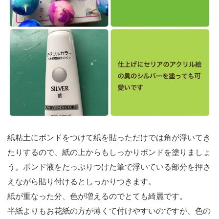
紙粘土にボンドをつけて紙を貼っただけでは角が浮いてき
たりするので、紙の上からもしっかりボンドを塗りましょ
う。ボンド液をたっぷりつけた筆で浮いている部分を押さ
えながら貼り付けるとしっかりつきます。
紙が重なった分、色が増えるのでとても綺麗です。
半紙よりもお花紙の方が薄くて付けやすいのですが、色の