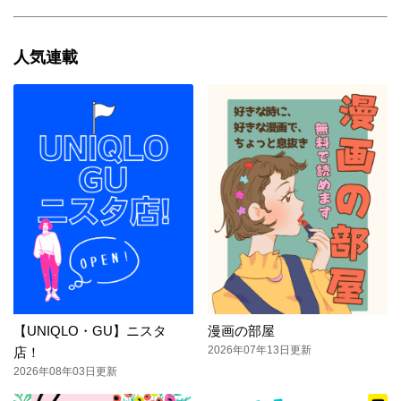
人気連載
【UNIQLO・GU】ニスタ
漫画の部屋
2026年07年13日更新
店！
2026年08年03日更新