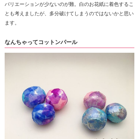
バリエーションが少ないのが難。白のお花紙に着色するこ
とも考えましたが、多分破けてしまうのではないかと思い
ます。
なんちゃってコットンパール