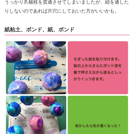
うっかり爪楊枝を貫通させてしまいましたが、紐を通した
りしないのであれば片穴にしておいた方がいいかも。
紙粘土、ボンド、紙、ボンド