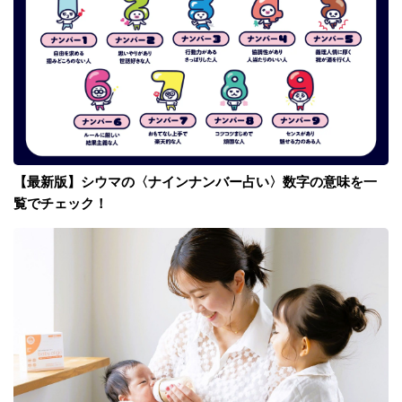
【最新版】シウマの〈ナインナンバー占い〉数字の意味を一
覧でチェック！