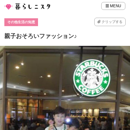
MENU
クリップする
その他生活の知恵
親子おそろいファッション♪