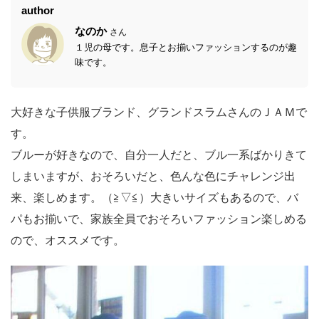
author
なのか
さん
１児の母です。息子とお揃いファッションするのが趣
味です。
大好きな子供服ブランド、グランドスラムさんのＪＡＭで
す。
ブルーが好きなので、自分一人だと、ブル一系ばかりきて
しまいますが、おそろいだと、色んな色にチャレンジ出
来、楽しめます。（≧▽≦）大きいサイズもあるので、バ
パもお揃いで、家族全員でおそろいファッション楽しめる
ので、オススメです。