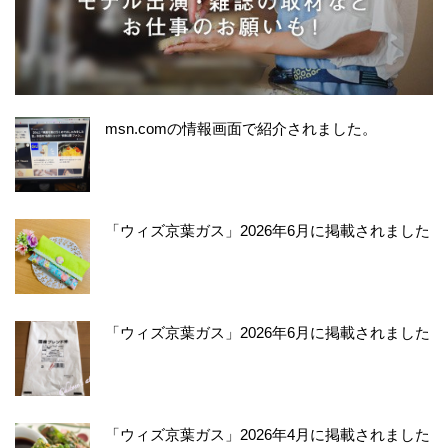
msn.comの情報画面で紹介されました。
「ウィズ京葉ガス」2026年6月に掲載されました
「ウィズ京葉ガス」2026年6月に掲載されました
「ウィズ京葉ガス」2026年4月に掲載されました