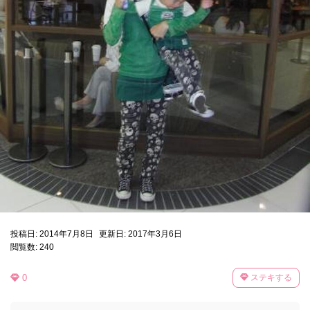
投稿日: 2014年7月8日
更新日: 2017年3月6日
閲覧数: 240
0
ステキする