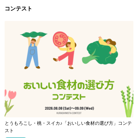
コンテスト
とうもろこし・桃・スイカ♪「おいしい食材の選び方」コンテ
スト