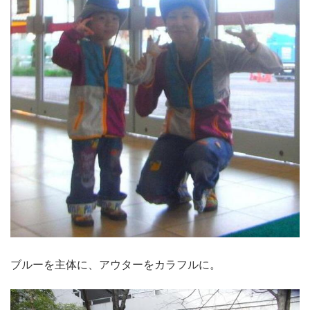
ブルーを主体に、アウターをカラフルに。