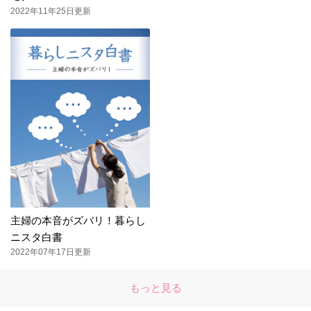
2022年11年25日更新
主婦の本音がズバリ！暮らし
ニスタ白書
2022年07年17日更新
もっと見る