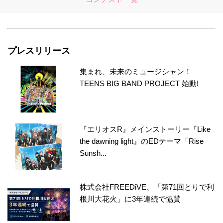
プレスリリース
集まれ、未来のミュージシャン！
TEENS BIG BAND PROJECT 始動!
『エリオスR』メインストーリー『Like
the dawning light』のEDテーマ「Rise
Sunsh...
株式会社FREEDiVE、「第71回とりで利
根川大花火」に3年連続で協賛