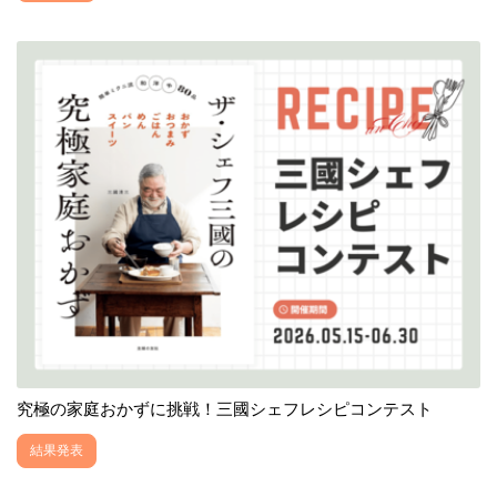
究極の家庭おかずに挑戦！三國シェフレシピコンテスト
結果発表