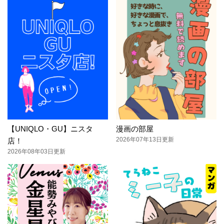
【UNIQLO・GU】ニスタ
漫画の部屋
2026年07年13日更新
店！
2026年08年03日更新