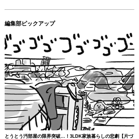
編集部ピックアップ
とうとう汚部屋の限界突破…！3LDK家族暮らしの悲劇【片づ