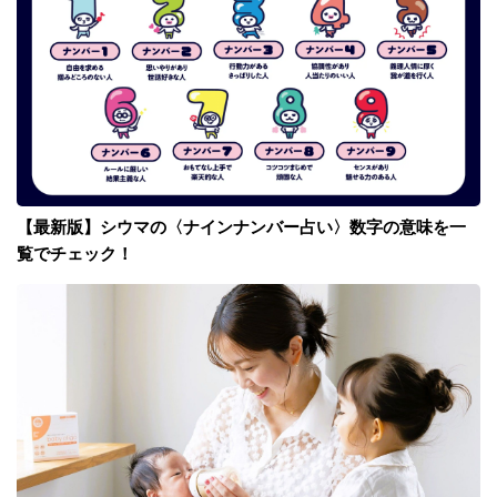
【最新版】シウマの〈ナインナンバー占い〉数字の意味を一
覧でチェック！