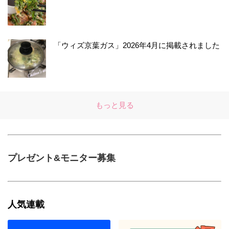
「ウィズ京葉ガス」2026年4月に掲載されました
もっと見る
プレゼント&モニター募集
人気連載