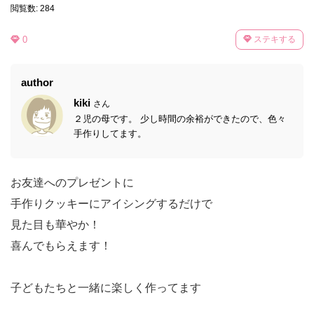
閲覧数: 284
0
ステキする
author
kiki
さん
２児の母です。 少し時間の余裕ができたので、色々
手作りしてます。
お友達へのプレゼントに
手作りクッキーにアイシングするだけで
見た目も華やか！
喜んでもらえます！
子どもたちと一緒に楽しく作ってます