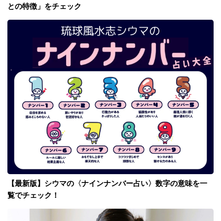
との特徴」をチェック
【最新版】シウマの〈ナインナンバー占い〉数字の意味を一
覧でチェック！