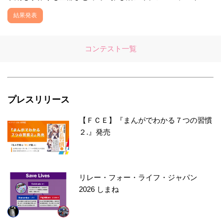
結果発表
コンテスト一覧
プレスリリース
【ＦＣＥ】『まんがでわかる７つの習慣
２.』発売
リレー・フォー・ライフ・ジャパン
2026 しまね