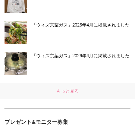
「ウィズ京葉ガス」2026年4月に掲載されました
「ウィズ京葉ガス」2026年4月に掲載されました
もっと見る
プレゼント&モニター募集