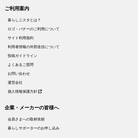
ご利用案内
暮らしニスタとは？
ロゴ・バナーのご利用について
サイト利用規約
利用者情報の外部送信について
投稿ガイドライン
よくあるご質問
お問い合わせ
運営会社
個人情報保護方針
企業・メーカーの皆様へ
会員さまへの取材依頼
暮らしサポーターのお申し込み