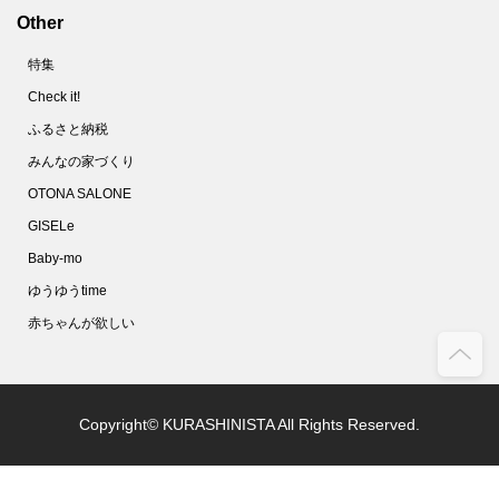
Other
特集
Check it!
ふるさと納税
みんなの家づくり
OTONA SALONE
GISELe
Baby-mo
ゆうゆうtime
赤ちゃんが欲しい
Copyright© KURASHINISTA All Rights Reserved.