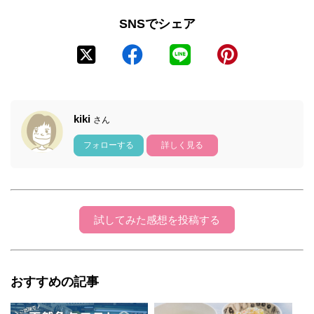
SNSでシェア
kiki
さん
フォローする
詳しく見る
試してみた感想を投稿する
おすすめの記事