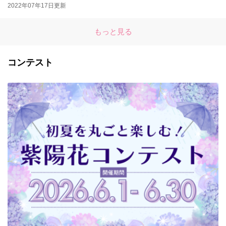
2022年07年17日更新
もっと見る
コンテスト