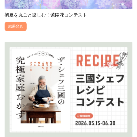
初夏を丸ごと楽しむ！紫陽花コンテスト
結果発表