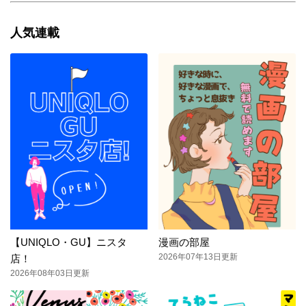
人気連載
【UNIQLO・GU】ニスタ
漫画の部屋
2026年07年13日更新
店！
2026年08年03日更新