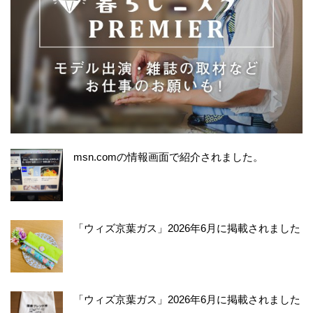
msn.comの情報画面で紹介されました。
「ウィズ京葉ガス」2026年6月に掲載されました
「ウィズ京葉ガス」2026年6月に掲載されました