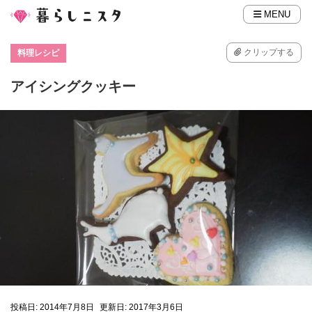
MENU
クリップする
料理レシピ
アイシングクッキー
投稿日: 2014年7月8日
更新日: 2017年3月6日