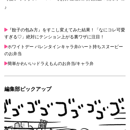
♪
『餃子の包み方』をすこし変えてみた結果！「なにコレ可愛
すぎる♡」絶対にテンション上がる裏ワザに注目！
ホワイトデー バレンタインキャラ弁/ハート持ちスヌーピー
のお弁当
簡単かわいい♪ドラえもんのお弁当/キャラ弁
編集部ピックアップ