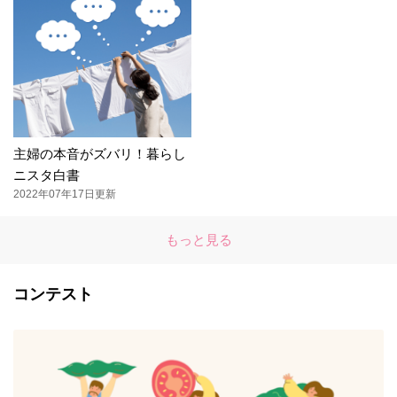
主婦の本音がズバリ！暮らし
ニスタ白書
2022年07年17日更新
もっと見る
コンテスト