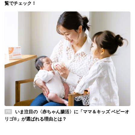
覧でチェック！
いま注目の〈赤ちゃん腸活〉に「ママ＆キッズ ベビーオ
PR
リゴ®」が選ばれる理由とは？