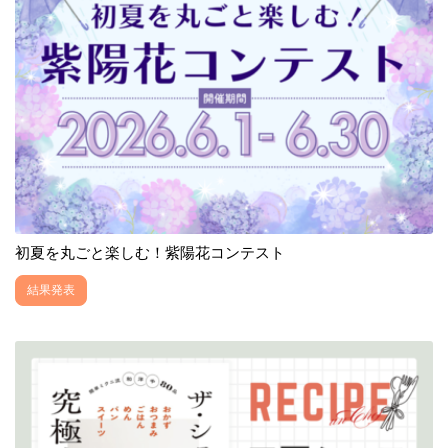
初夏を丸ごと楽しむ！紫陽花コンテスト
結果発表