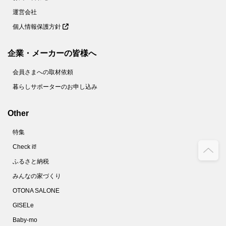
運営会社
個人情報保護方針
企業・メーカーの皆様へ
会員さまへの取材依頼
暮らしサポーターのお申し込み
Other
特集
Check it!
ふるさと納税
みんなの家づくり
OTONA SALONE
GISELe
Baby-mo