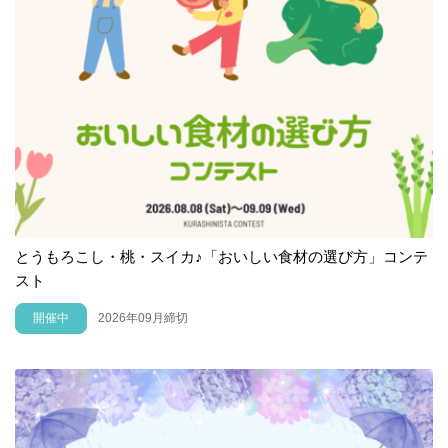
とうもろこし・桃・スイカ♪「おいしい食材の選び方」コンテ
スト
開催中
2026年09月締切