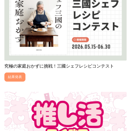
究極の家庭おかずに挑戦！三國シェフレシピコンテスト
結果発表