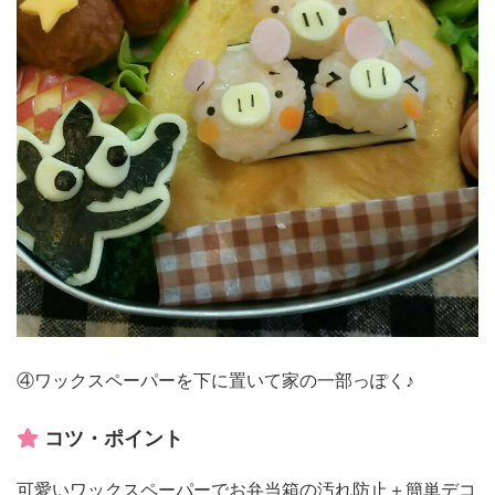
④ワックスペーパーを下に置いて家の一部っぽく♪
コツ・ポイント
可愛いワックスペーパーでお弁当箱の汚れ防止＋簡単デコ