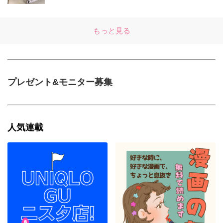
もっと見る
プレゼント&モニター募集
人気連載