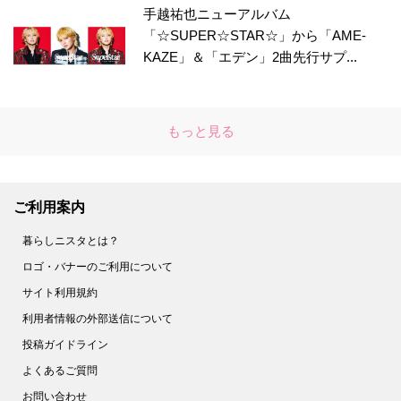
手越祐也ニューアルバム
「☆SUPER☆STAR☆」から「AME-
KAZE」＆「エデン」2曲先行サプ...
もっと見る
ご利用案内
暮らしニスタとは？
ロゴ・バナーのご利用について
サイト利用規約
利用者情報の外部送信について
投稿ガイドライン
よくあるご質問
お問い合わせ