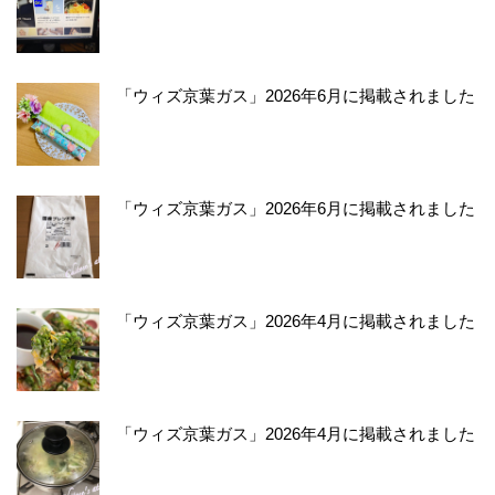
「ウィズ京葉ガス」2026年6月に掲載されました
「ウィズ京葉ガス」2026年6月に掲載されました
「ウィズ京葉ガス」2026年4月に掲載されました
「ウィズ京葉ガス」2026年4月に掲載されました