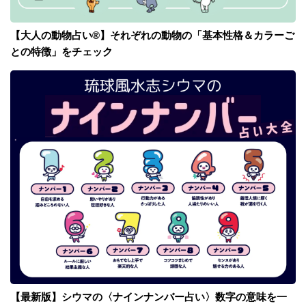
【大人の動物占い®】それぞれの動物の「基本性格＆カラーご
との特徴」をチェック
【最新版】シウマの〈ナインナンバー占い〉数字の意味を一