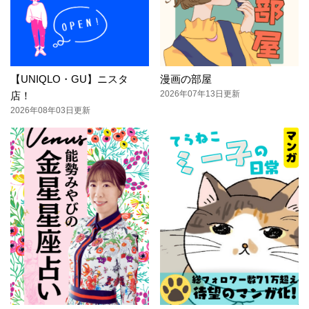
【UNIQLO・GU】ニスタ
漫画の部屋
2026年07年13日更新
店！
2026年08年03日更新