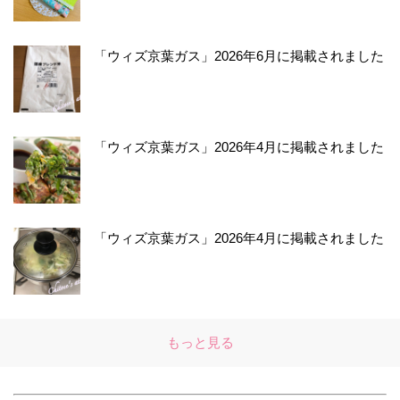
「ウィズ京葉ガス」2026年6月に掲載されました
「ウィズ京葉ガス」2026年4月に掲載されました
「ウィズ京葉ガス」2026年4月に掲載されました
もっと見る