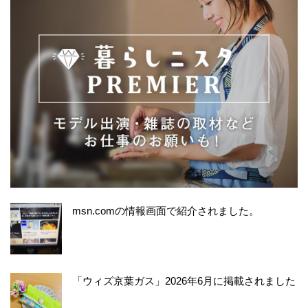
msn.comの情報画面で紹介されました。
「ウィズ京葉ガス」2026年6月に掲載されました