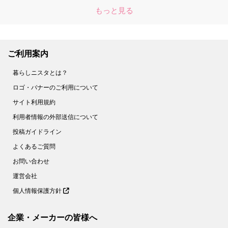
もっと見る
ご利用案内
暮らしニスタとは？
ロゴ・バナーのご利用について
サイト利用規約
利用者情報の外部送信について
投稿ガイドライン
よくあるご質問
お問い合わせ
運営会社
個人情報保護方針
企業・メーカーの皆様へ