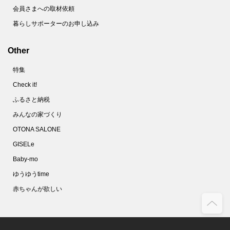
会員さまへの取材依頼
暮らしサポーターのお申し込み
Other
特集
Check it!
ふるさと納税
みんなの家づくり
OTONA SALONE
GISELe
Baby-mo
ゆうゆうtime
赤ちゃんが欲しい