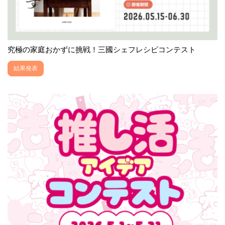
究極の家庭おかずに挑戦！三國シェフレシピコンテスト
結果発表