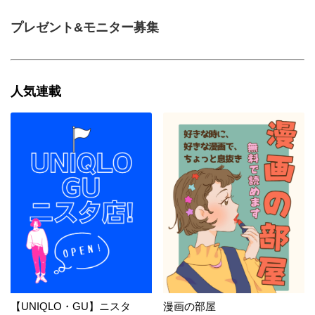
プレゼント&モニター募集
人気連載
【UNIQLO・GU】ニスタ
漫画の部屋