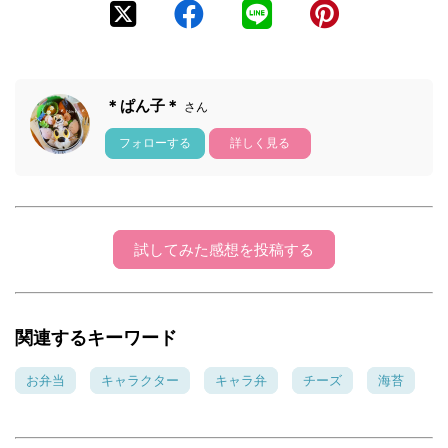
＊ぱん子＊
さん
フォローする
詳しく見る
試してみた感想を投稿する
関連するキーワード
お弁当
キャラクター
キャラ弁
チーズ
海苔