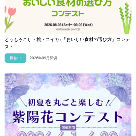
とうもろこし・桃・スイカ♪「おいしい食材の選び方」コンテ
スト
開催中
2026年09月締切