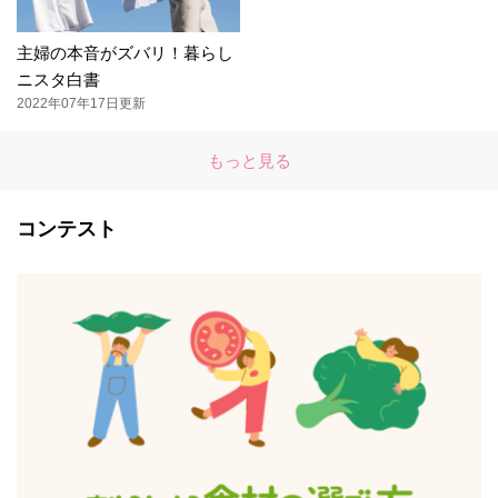
主婦の本音がズバリ！暮らし
ニスタ白書
2022年07年17日更新
もっと見る
コンテスト