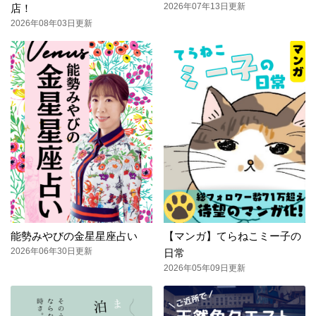
2026年07年13日更新
店！
2026年08年03日更新
能勢みやびの金星星座占い
【マンガ】てらねこミー子の
2026年06年30日更新
日常
2026年05年09日更新