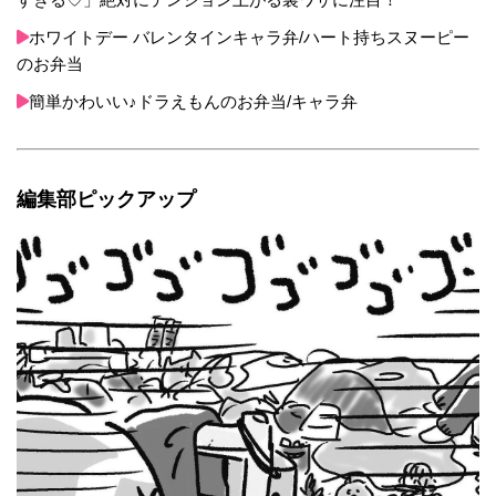
ホワイトデー バレンタインキャラ弁/ハート持ちスヌーピー
のお弁当
簡単かわいい♪ドラえもんのお弁当/キャラ弁
編集部ピックアップ