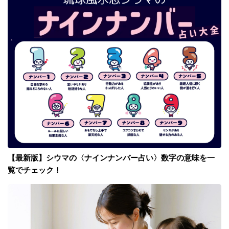
【最新版】シウマの〈ナインナンバー占い〉数字の意味を一
覧でチェック！