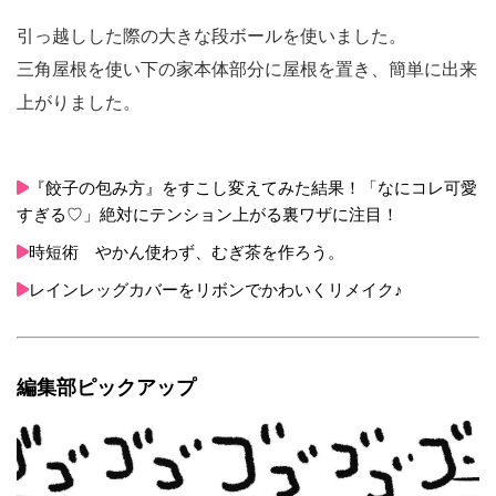
引っ越しした際の大きな段ボールを使いました。
三角屋根を使い下の家本体部分に屋根を置き、簡単に出来
上がりました。
『餃子の包み方』をすこし変えてみた結果！「なにコレ可愛
すぎる♡」絶対にテンション上がる裏ワザに注目！
時短術 やかん使わず、むぎ茶を作ろう。
レインレッグカバーをリボンでかわいくリメイク♪
編集部ピックアップ