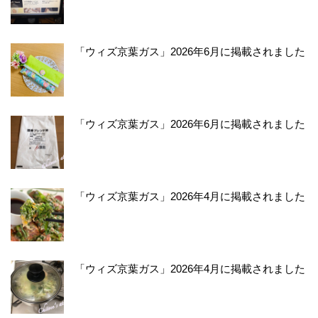
「ウィズ京葉ガス」2026年6月に掲載されました
「ウィズ京葉ガス」2026年6月に掲載されました
「ウィズ京葉ガス」2026年4月に掲載されました
「ウィズ京葉ガス」2026年4月に掲載されました