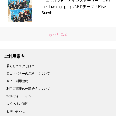
『エリオスR』メインストーリー『Like
the dawning light』のEDテーマ「Rise
Sunsh...
もっと見る
ご利用案内
暮らしニスタとは？
ロゴ・バナーのご利用について
サイト利用規約
利用者情報の外部送信について
投稿ガイドライン
よくあるご質問
お問い合わせ