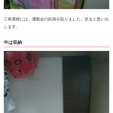
三角屋根には、運動会の絵画を貼りました。見ると思い出
します。
中は収納