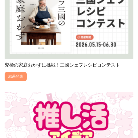
究極の家庭おかずに挑戦！三國シェフレシピコンテスト
結果発表