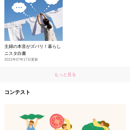
主婦の本音がズバリ！暮らし
ニスタ白書
2022年07年17日更新
もっと見る
コンテスト