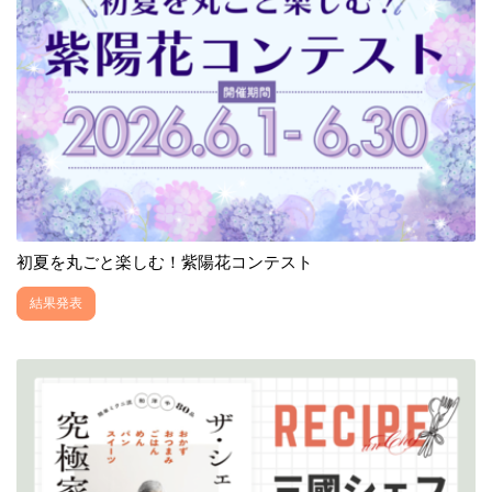
初夏を丸ごと楽しむ！紫陽花コンテスト
結果発表