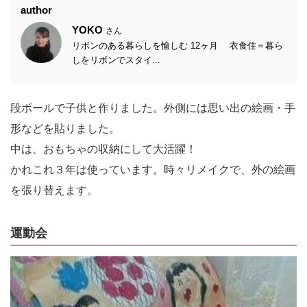
author
YOKO
さん
リボンのある暮らしを愉しむ 12ヶ月 衣食住＝暮ら
しをリボンでスタイ...
段ボールで子供と作りました。外側には思い出の絵画・手
形などを貼りました。
中は、おもちゃの収納にして大活躍！
かれこれ３年は使っています。時々リメイクで、外の絵画
を張り替えます。
運動会