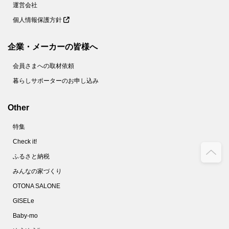
運営会社
個人情報保護方針
企業・メーカーの皆様へ
会員さまへの取材依頼
暮らしサポーターのお申し込み
Other
特集
Check it!
ふるさと納税
みんなの家づくり
OTONA SALONE
GISELe
Baby-mo