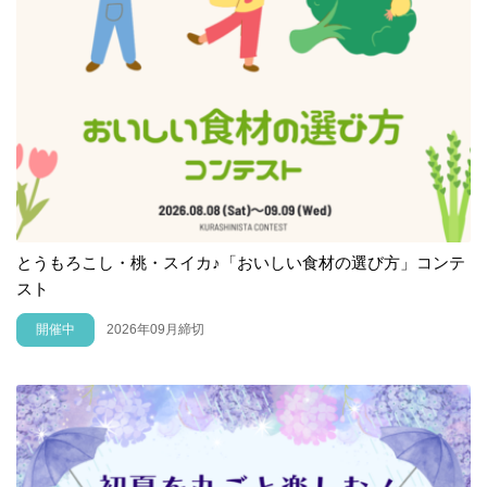
とうもろこし・桃・スイカ♪「おいしい食材の選び方」コンテ
スト
開催中
2026年09月締切