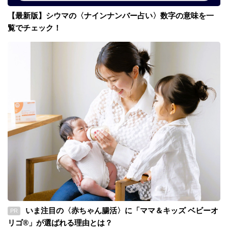
【最新版】シウマの〈ナインナンバー占い〉数字の意味を一
覧でチェック！
いま注目の〈赤ちゃん腸活〉に「ママ＆キッズ ベビーオ
PR
リゴ®」が選ばれる理由とは？