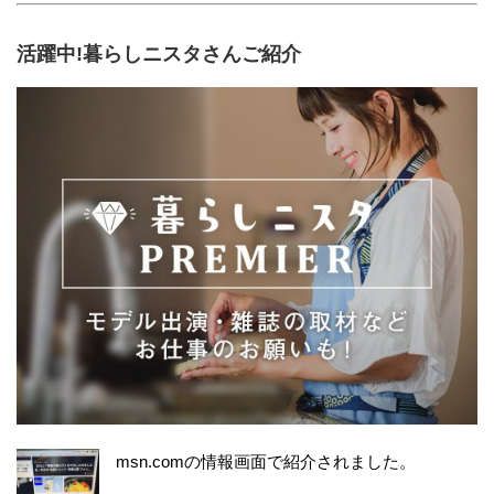
活躍中!暮らしニスタさんご紹介
msn.comの情報画面で紹介されました。