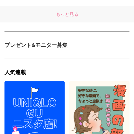
もっと見る
プレゼント&モニター募集
人気連載