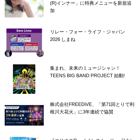
(R)インナー」に特典メニューを新規追
加
リレー・フォー・ライフ・ジャパン
2026 しまね
集まれ、未来のミュージシャン！
TEENS BIG BAND PROJECT 始動!
株式会社FREEDiVE、「第71回とりで利
根川大花火」に3年連続で協賛