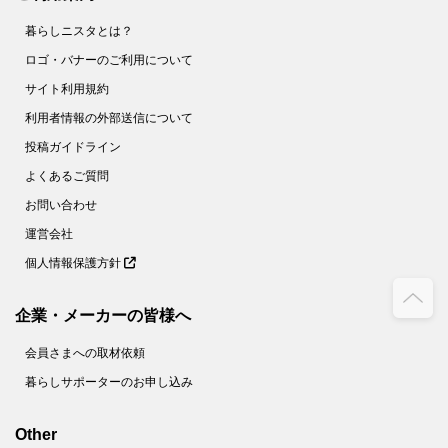
暮らしニスタとは？
ロゴ・バナーのご利用について
サイト利用規約
利用者情報の外部送信について
投稿ガイドライン
よくあるご質問
お問い合わせ
運営会社
個人情報保護方針
企業・メーカーの皆様へ
会員さまへの取材依頼
暮らしサポーターのお申し込み
Other