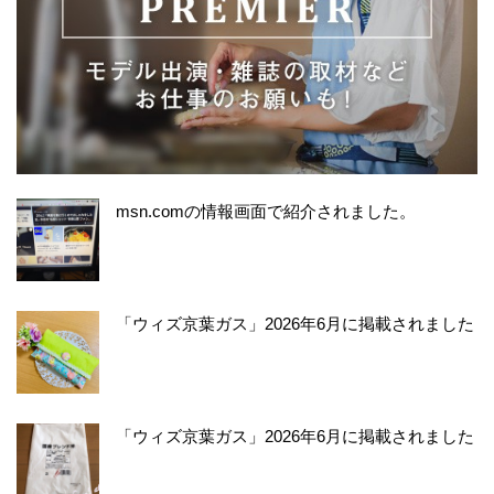
msn.comの情報画面で紹介されました。
「ウィズ京葉ガス」2026年6月に掲載されました
「ウィズ京葉ガス」2026年6月に掲載されました