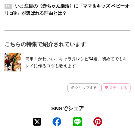
いま注目の〈赤ちゃん腸活〉に「ママ＆キッズ ベビーオ
PR
リゴ®」が選ばれる理由とは？
こちらの特集で紹介されています
簡単！かわいい！キャラ弁レシピ54選。初めてでもキ
レイに作るコツも教えます！
クリップする
ステキする
SNSでシェア