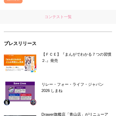
コンテスト一覧
プレスリリース
【ＦＣＥ】『まんがでわかる７つの習慣
２.』発売
リレー・フォー・ライフ・ジャパン
2026 しまね
Drawer旗艦店「青山店」がリニューア