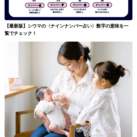
【最新版】シウマの〈ナインナンバー占い〉数字の意味を一
覧でチェック！