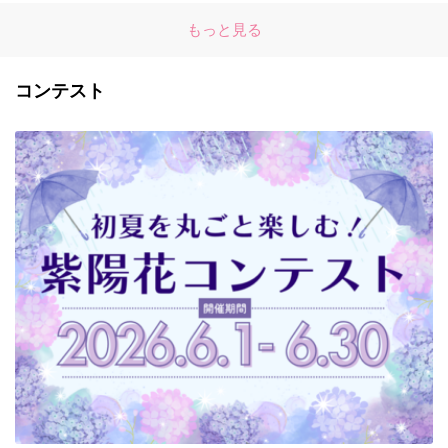
もっと見る
コンテスト