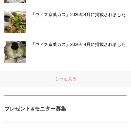
「ウィズ京葉ガス」2026年4月に掲載されました
「ウィズ京葉ガス」2026年4月に掲載されました
もっと見る
プレゼント&モニター募集