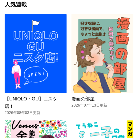
人気連載
【UNIQLO・GU】ニスタ
漫画の部屋
2026年07年13日更新
店！
2026年08年03日更新