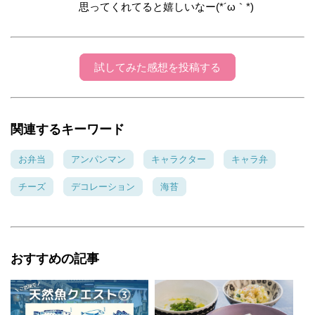
思ってくれてると嬉しいなー(*´ω｀*)
試してみた感想を投稿する
関連するキーワード
お弁当
アンパンマン
キャラクター
キャラ弁
チーズ
デコレーション
海苔
おすすめの記事