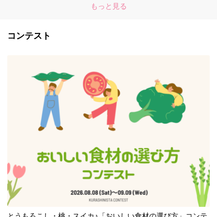
もっと見る
コンテスト
とうもろこし・桃・スイカ♪「おいしい食材の選び方」コンテ