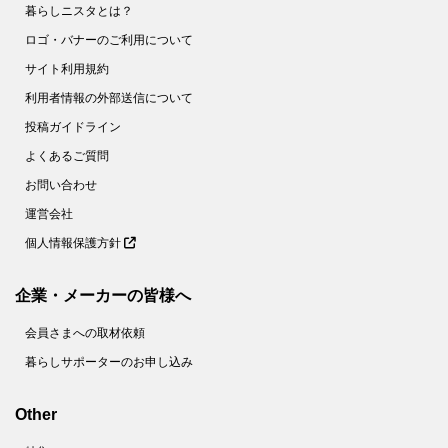
暮らしニスタとは？
ロゴ・バナーのご利用について
サイト利用規約
利用者情報の外部送信について
投稿ガイドライン
よくあるご質問
お問い合わせ
運営会社
個人情報保護方針
企業・メーカーの皆様へ
会員さまへの取材依頼
暮らしサポーターのお申し込み
Other