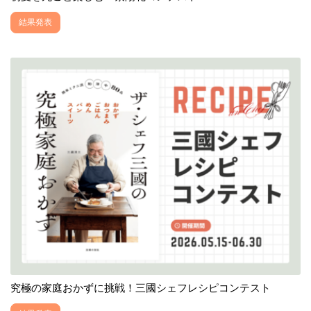
結果発表
究極の家庭おかずに挑戦！三國シェフレシピコンテスト