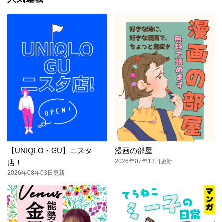
【UNIQLO・GU】ニスタ
漫画の部屋
2026年07年13日更新
店！
2026年08年03日更新