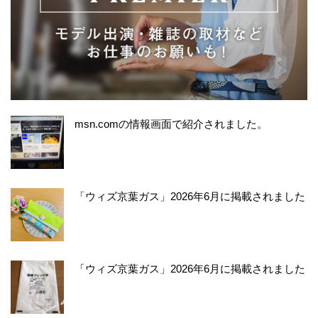
msn.comの情報画面で紹介されました。
「ウィズ京葉ガス」2026年6月に掲載されました
「ウィズ京葉ガス」2026年6月に掲載されました