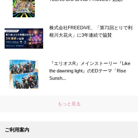
株式会社FREEDiVE、「第71回とりで利
根川大花火」に3年連続で協賛
『エリオスR』メインストーリー『Like
the dawning light』のEDテーマ「Rise
Sunsh...
もっと見る
ご利用案内