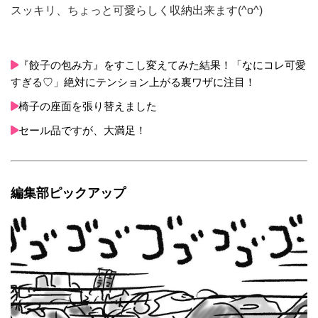
スッキリ、ちょっと可愛らしく収納出来ます(^o^)
『餃子の包み方』をすこし変えてみた結果！「なにコレ可愛
すぎる♡」絶対にテンション上がる裏ワザに注目！
椅子の座面を張り替えました
セール品ですが、大満足！
編集部ピックアップ