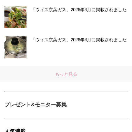
「ウィズ京葉ガス」2026年4月に掲載されました
「ウィズ京葉ガス」2026年4月に掲載されました
もっと見る
プレゼント&モニター募集
人気連載