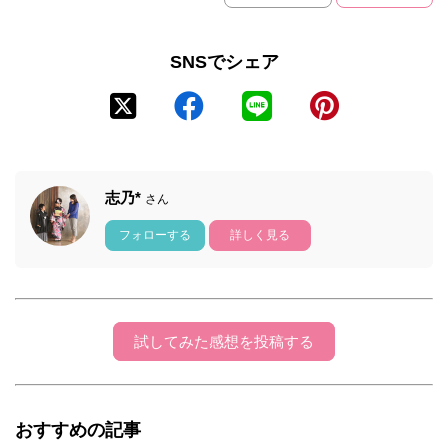
SNSでシェア
志乃*
さん
フォローする
詳しく見る
試してみた感想を投稿する
おすすめの記事