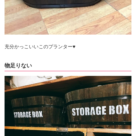
充分かっこいいこのプランター♥
物足りない