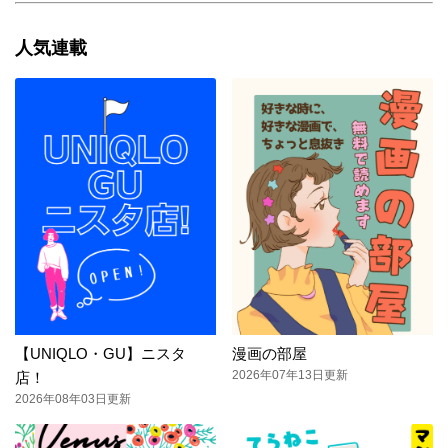
人気連載
【UNIQLO・GU】ニスタ
漫画の部屋
2026年07年13日更新
店！
2026年08年03日更新