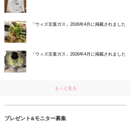
「ウィズ京葉ガス」2026年4月に掲載されました
「ウィズ京葉ガス」2026年4月に掲載されました
もっと見る
プレゼント&モニター募集