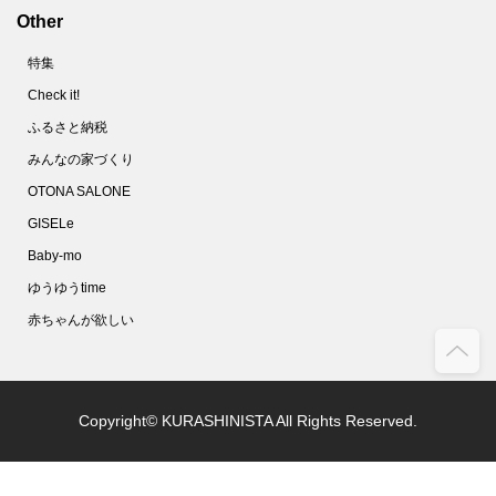
Other
特集
Check it!
ふるさと納税
みんなの家づくり
OTONA SALONE
GISELe
Baby-mo
ゆうゆうtime
赤ちゃんが欲しい
Copyright© KURASHINISTA All Rights Reserved.