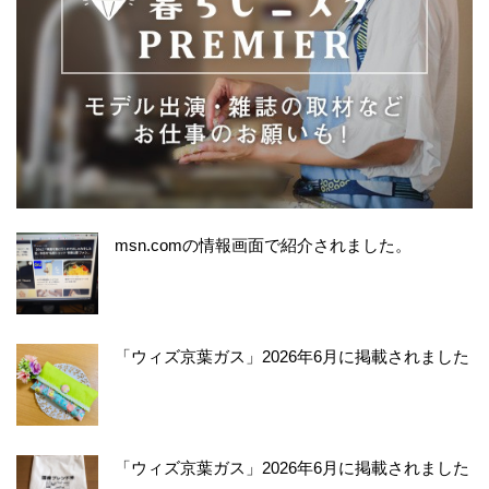
msn.comの情報画面で紹介されました。
「ウィズ京葉ガス」2026年6月に掲載されました
「ウィズ京葉ガス」2026年6月に掲載されました