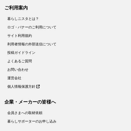
ご利用案内
暮らしニスタとは？
ロゴ・バナーのご利用について
サイト利用規約
利用者情報の外部送信について
投稿ガイドライン
よくあるご質問
お問い合わせ
運営会社
個人情報保護方針
企業・メーカーの皆様へ
会員さまへの取材依頼
暮らしサポーターのお申し込み