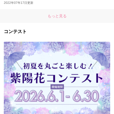
2022年07年17日更新
もっと見る
コンテスト