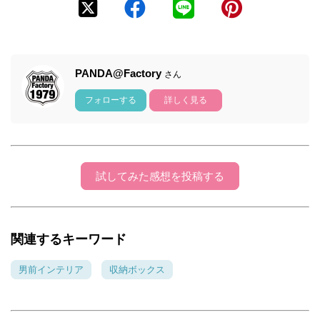
PANDA@Factory
さん
フォローする
詳しく見る
試してみた感想を投稿する
関連するキーワード
男前インテリア
収納ボックス