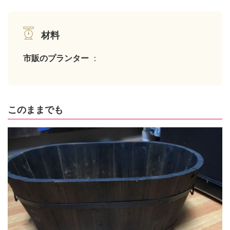
材料
市販のプランター
：
このままでも