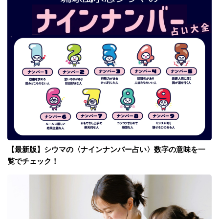
【最新版】シウマの〈ナインナンバー占い〉数字の意味を一
覧でチェック！