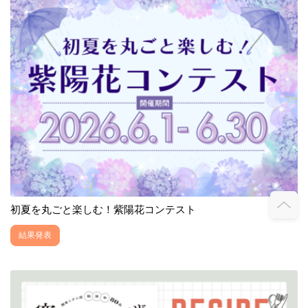
初夏を丸ごと楽しむ！紫陽花コンテスト
結果発表