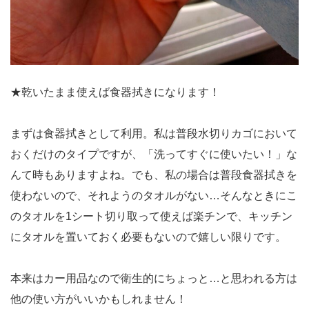
★乾いたまま使えば食器拭きになります！
まずは食器拭きとして利用。私は普段水切りカゴにおいて
おくだけのタイプですが、「洗ってすぐに使いたい！」な
んて時もありますよね。でも、私の場合は普段食器拭きを
使わないので、それようのタオルがない…そんなときにこ
のタオルを1シート切り取って使えば楽チンで、キッチン
にタオルを置いておく必要もないので嬉しい限りです。
本来はカー用品なので衛生的にちょっと…と思われる方は
他の使い方がいいかもしれません！