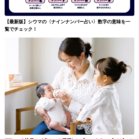
【最新版】シウマの〈ナインナンバー占い〉数字の意味を一
覧でチェック！