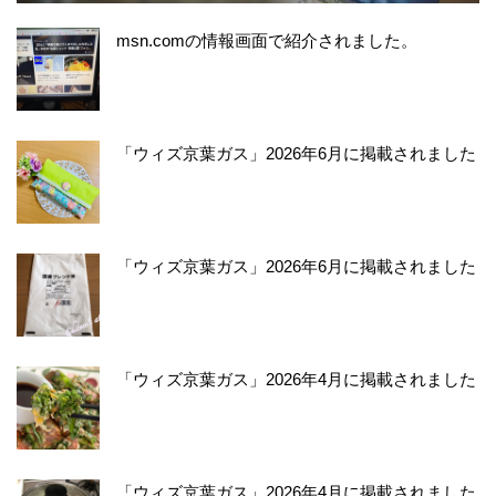
msn.comの情報画面で紹介されました。
「ウィズ京葉ガス」2026年6月に掲載されました
「ウィズ京葉ガス」2026年6月に掲載されました
「ウィズ京葉ガス」2026年4月に掲載されました
「ウィズ京葉ガス」2026年4月に掲載されました