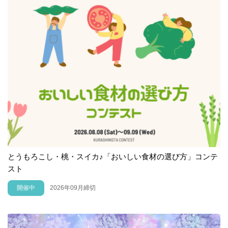
とうもろこし・桃・スイカ♪「おいしい食材の選び方」コンテ
スト
開催中
2026年09月締切