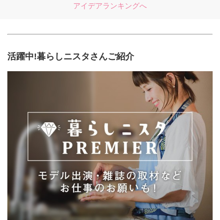
アイデアランキングへ
活躍中!暮らしニスタさんご紹介