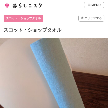
MENU
クリップする
スコット・ショップタオル
スコット・ショップタオル