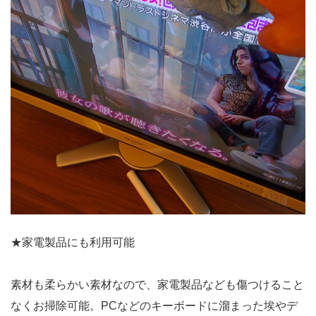
★家電製品にも利用可能
素材も柔らかい素材なので、家電製品なども傷つけること
なくお掃除可能。PCなどのキーボードに溜まった埃やデ