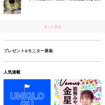
もっと見る
プレゼント&モニター募集
人気連載