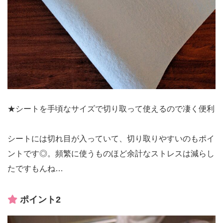
★シートを手頃なサイズで切り取って使えるので凄く便利
シートには切れ目が入っていて、切り取りやすいのもポイ
ントです◎。頻繁に使うものほど余計なストレスは減らし
たですもんね…
ポイント2