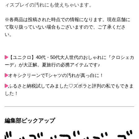
ィスプレイの汚れにも使えちゃいます。
※各商品は投稿された時点での情報になります。現在店舗に
て取り扱っていない場合もございますので、ご了承くださ
い。
【ユニクロ】40代・50代大人世代のおしゃれに『クロシェカ
ーデ』が大正解。夏旅行の必携アイテムです♪
オキシクリーンでTシャツの汚れが真っ白に！
ふるさと納税試してみました♡ズボラと評判の私でもできま
した！
編集部ピックアップ