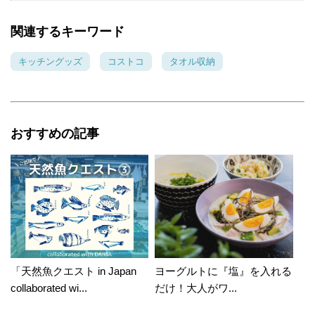
関連するキーワード
キッチングッズ
コストコ
タオル収納
おすすめの記事
「天然魚クエスト in Japan
ヨーグルトに『塩』を入れる
collaborated wi...
だけ！大人がワ...