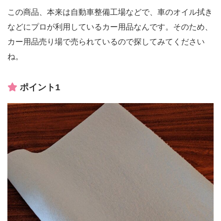
この商品、本来は自動車整備工場などで、車のオイル拭き
などにプロが利用しているカー用品なんです。そのため、
カー用品売り場で売られているので探してみてください
ね。
ポイント1