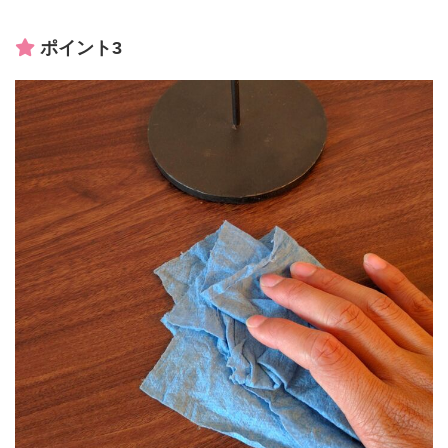
ポイント3