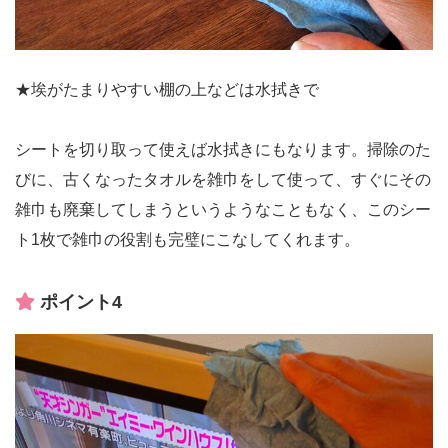
★埃がたまりやすい棚の上などは水拭きで
シートを切り取って使えば水拭きにもなります。掃除のた
びに、古くなったタオルを雑巾をして使って、すぐにその
雑巾も廃棄してしまうというようなこともなく、このシー
ト1枚で雑巾の役割も完璧にこなしてくれます。
ポイント4