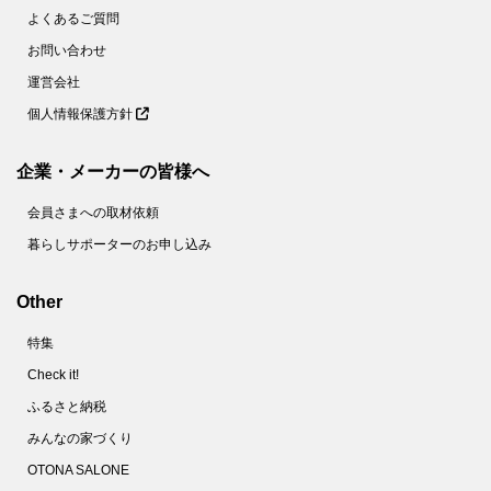
よくあるご質問
お問い合わせ
運営会社
個人情報保護方針
企業・メーカーの皆様へ
会員さまへの取材依頼
暮らしサポーターのお申し込み
Other
特集
Check it!
ふるさと納税
みんなの家づくり
OTONA SALONE