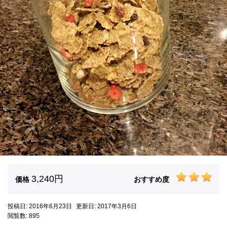
3,240円
価格
おすすめ度
投稿日: 2016年6月23日
更新日: 2017年3月6日
閲覧数: 895