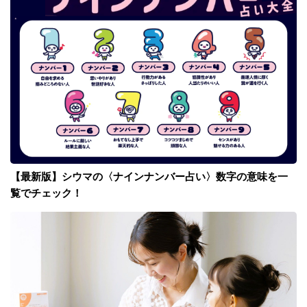
【最新版】シウマの〈ナインナンバー占い〉数字の意味を一
覧でチェック！