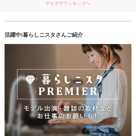
アイデアランキングへ
活躍中!暮らしニスタさんご紹介