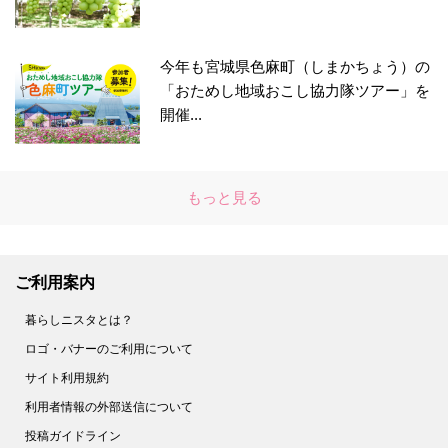
今年も宮城県色麻町（しまかちょう）の
「おためし地域おこし協力隊ツアー」を
開催...
もっと見る
ご利用案内
暮らしニスタとは？
ロゴ・バナーのご利用について
サイト利用規約
利用者情報の外部送信について
投稿ガイドライン