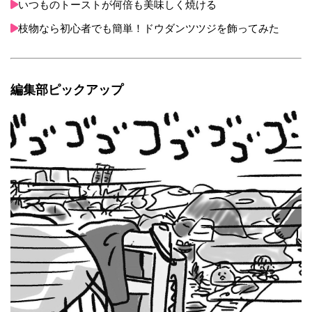
いつものトーストが何倍も美味しく焼ける
枝物なら初心者でも簡単！ドウダンツツジを飾ってみた
編集部ピックアップ