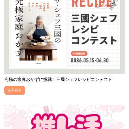
究極の家庭おかずに挑戦！三國シェフレシピコンテスト
結果発表