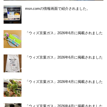
msn.comの情報画面で紹介されました。
「ウィズ京葉ガス」2026年6月に掲載されました
「ウィズ京葉ガス」2026年6月に掲載されました
「ウィズ京葉ガス」2026年4月に掲載されました
「ウィズ京葉ガス」2026年4月に掲載されました