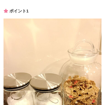
ポイント1