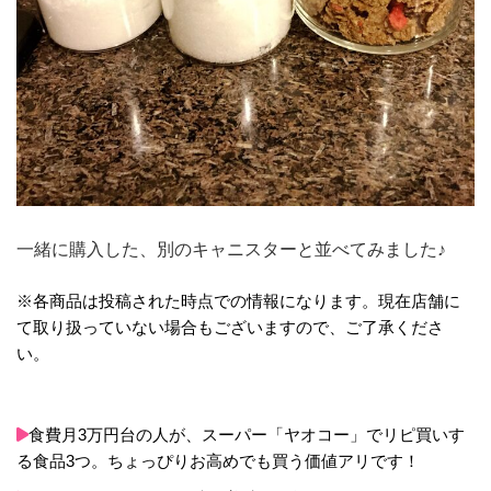
一緒に購入した、別のキャニスターと並べてみました♪
※各商品は投稿された時点での情報になります。現在店舗に
て取り扱っていない場合もございますので、ご了承くださ
い。
食費月3万円台の人が、スーパー「ヤオコー」でリピ買いす
る食品3つ。ちょっぴりお高めでも買う価値アリです！