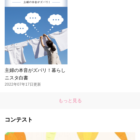
主婦の本音がズバリ！暮らし
ニスタ白書
2022年07年17日更新
もっと見る
コンテスト