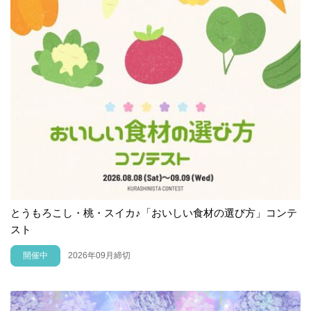
とうもろこし・桃・スイカ♪「おいしい食材の選び方」コンテ
スト
開催中
2026年09月締切