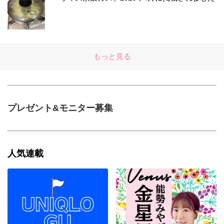
もっと見る
プレゼント&モニター募集
人気連載