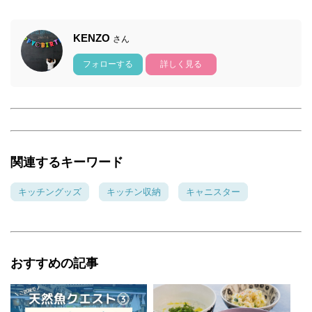
KENZO
さん
フォローする
詳しく見る
関連するキーワード
キッチングッズ
キッチン収納
キャニスター
おすすめの記事