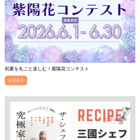
初夏を丸ごと楽しむ！紫陽花コンテスト
結果発表