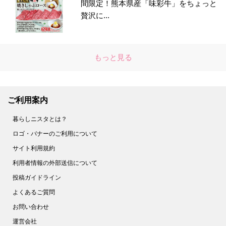
間限定！熊本県産「味彩牛」をちょっと
贅沢に...
もっと見る
ご利用案内
暮らしニスタとは？
ロゴ・バナーのご利用について
サイト利用規約
利用者情報の外部送信について
投稿ガイドライン
よくあるご質問
お問い合わせ
運営会社