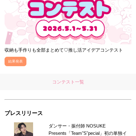
収納も手作りも全部まとめて♡推し活アイデアコンテスト
結果発表
コンテスト一覧
プレスリリース
ダンサー・振付師 NOSUKE
Presents「Team"S"pecial」初の単独イ