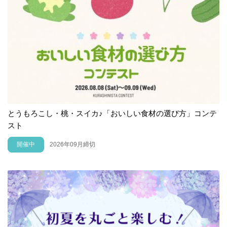
とうもろこし・桃・スイカ♪「おいしい食材の選び方」コンテ
スト
開催中
2026年09月締切