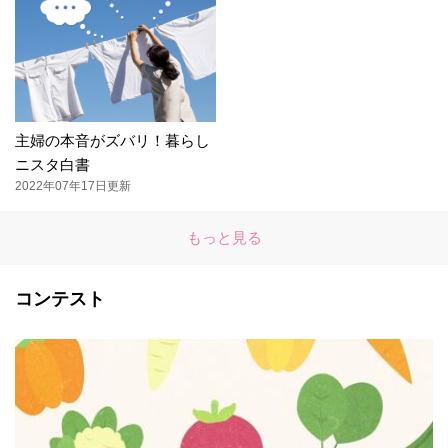
主婦の本音がズバリ！暮らし
ニスタ白書
2022年07年17日更新
もっと見る
コンテスト