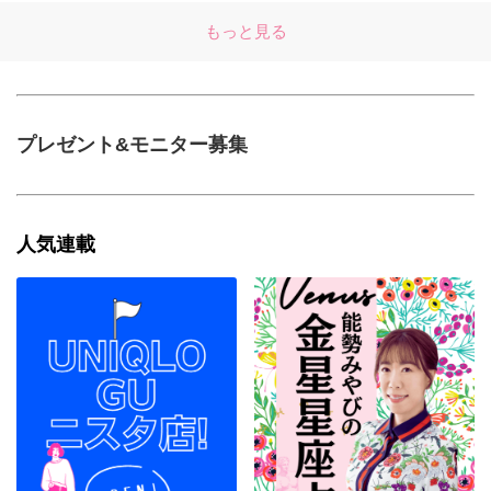
もっと見る
プレゼント&モニター募集
人気連載