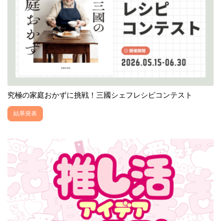
究極の家庭おかずに挑戦！三國シェフレシピコンテスト
結果発表