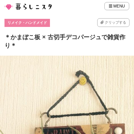
MENU
クリップする
リメイク・ハンドメイド
＊かまぼこ板 × 古切手デコパージュで雑貨作
り＊