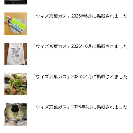
「ウィズ京葉ガス」2026年6月に掲載されました
「ウィズ京葉ガス」2026年6月に掲載されました
「ウィズ京葉ガス」2026年4月に掲載されました
「ウィズ京葉ガス」2026年4月に掲載されました