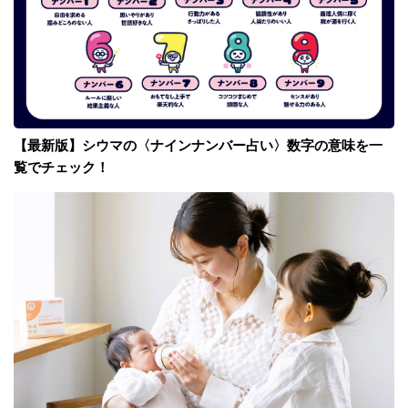
【最新版】シウマの〈ナインナンバー占い〉数字の意味を一
覧でチェック！