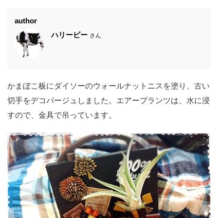
author
ハリービー
さん
かまぼこ板にダイソーのウォールナットニスを塗り、古い
切手をデコパージュしました。エアープランツは、水に浸
すので、金具で吊っています。