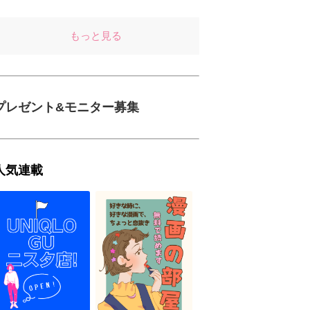
もっと見る
プレゼント&モニター募集
人気連載