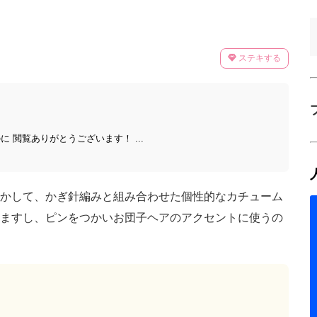
ステキする
 閲覧ありがとうございます！ ...
かして、かぎ針編みと組み合わせた個性的なカチューム
ますし、ピンをつかいお団子ヘアのアクセントに使うの