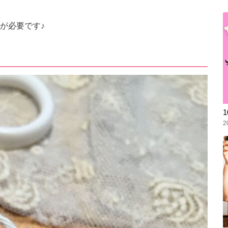
が必要です♪
2