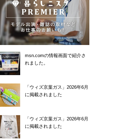
msn.comの情報画面で紹介さ
れました。
「ウィズ京葉ガス」2026年6月
に掲載されました
「ウィズ京葉ガス」2026年6月
に掲載されました