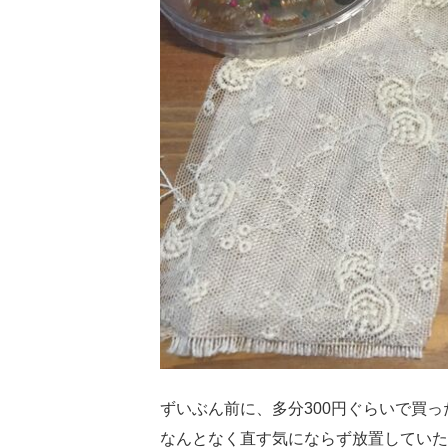
ずいぶん前に、多分300円ぐらいで買
なんとなく直す気にならず放置していた