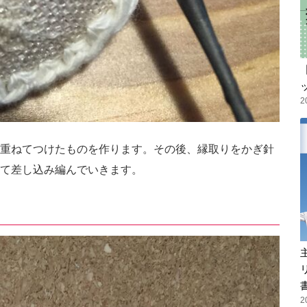
2
重ねてつけたものを作ります。その後、縁取りをかぎ針
て差し込み編んでいきます。
2