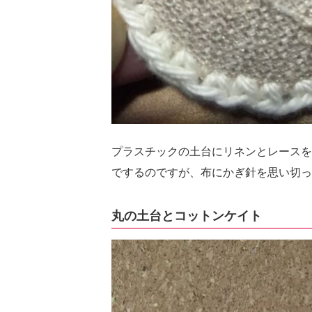
プラスチックの土台にリネンとレースを
でするのですが、布にかぎ針を思い切っ
丸の土台とコットンケイト