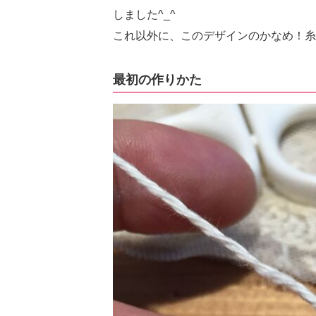
しました^_^
これ以外に、このデザインのかなめ！糸
最初の作りかた