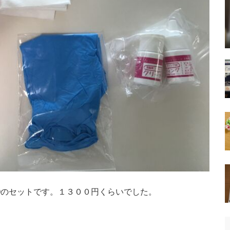
GYOのセットです。１３００円くらいでした。