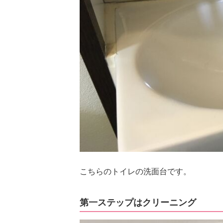
こちらのトイレの洗面台です。
第一ステップはクリーニング