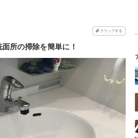
クリップする
洗面所の掃除を簡単に！