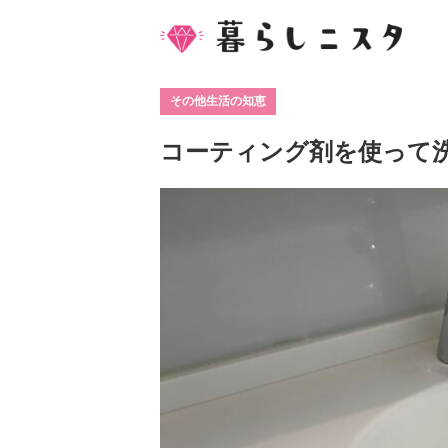
その他生活の知恵
コーティング剤を使って