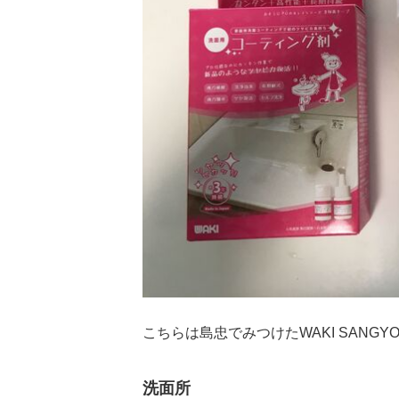
こちらは島忠でみつけたWAKI SAN
洗面所