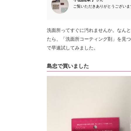
ご覧いただきありがとうございます
洗面所ってすぐに汚れませんか。なんと
たら、「洗面所コーティング剤」を見つ
で早速試してみました。
島忠で買いました