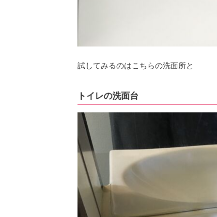
試してみるのはこちらの洗面所と
トイレの洗面台