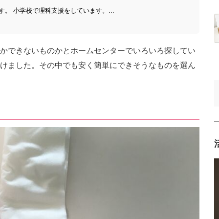
。 小学校で理科支援をしています。...
かできないものかとホームセンターでいろいろ探してい
けました。その中でも安く簡単にできそうなものを選ん