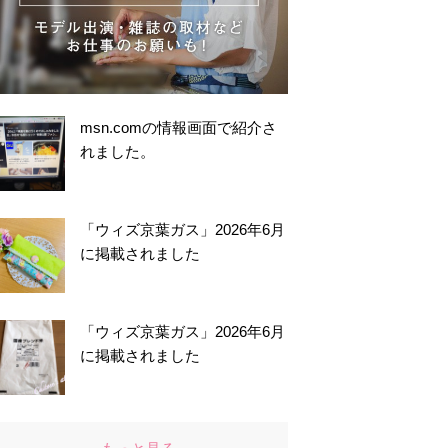
msn.comの情報画面で紹介さ
れました。
「ウィズ京葉ガス」2026年6月
に掲載されました
「ウィズ京葉ガス」2026年6月
に掲載されました