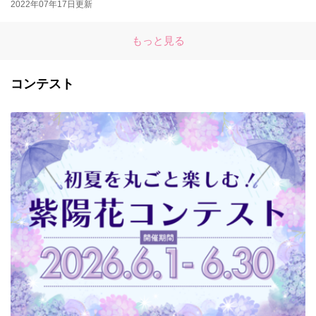
2022年07年17日更新
もっと見る
コンテスト