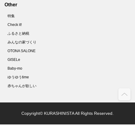
Other
特集
Check it!
ふるさと納税
みんなの家づくり
OTONA SALONE
GISELe
Baby-mo
ゆうゆうtime
赤ちゃんが欲しい
Copyright© KURASHINISTA All Rights Reserved.