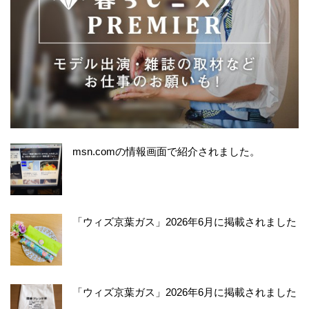
msn.comの情報画面で紹介されました。
「ウィズ京葉ガス」2026年6月に掲載されました
「ウィズ京葉ガス」2026年6月に掲載されました