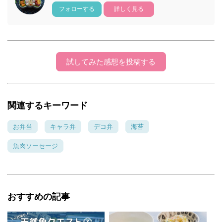
フォローする
詳しく見る
試してみた感想を投稿する
関連するキーワード
お弁当
キャラ弁
デコ弁
海苔
魚肉ソーセージ
おすすめの記事