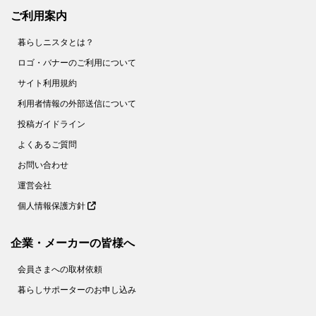
ご利用案内
暮らしニスタとは？
ロゴ・バナーのご利用について
サイト利用規約
利用者情報の外部送信について
投稿ガイドライン
よくあるご質問
お問い合わせ
運営会社
個人情報保護方針
企業・メーカーの皆様へ
会員さまへの取材依頼
暮らしサポーターのお申し込み