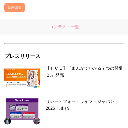
結果発表
コンテスト一覧
プレスリリース
【ＦＣＥ】『まんがでわかる７つの習慣
２.』発売
リレー・フォー・ライフ・ジャパン
2026 しまね