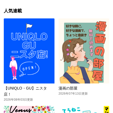
人気連載
【UNIQLO・GU】ニスタ
漫画の部屋
2026年07年13日更新
店！
2026年08年03日更新