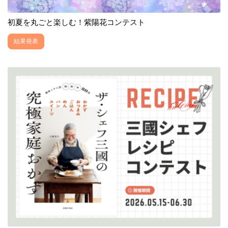
初夏を丸ごと楽しむ！紫陽花コンテスト
結果発表