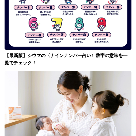
【最新版】シウマの〈ナインナンバー占い〉数字の意味を一
覧でチェック！