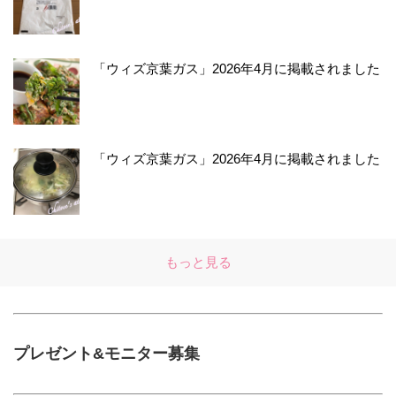
「ウィズ京葉ガス」2026年4月に掲載されました
「ウィズ京葉ガス」2026年4月に掲載されました
もっと見る
プレゼント&モニター募集