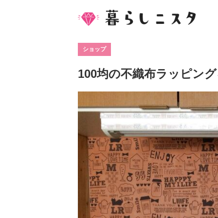
ショップ
100均の不織布ラッピング