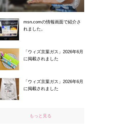
msn.comの情報画面で紹介さ
れました。
「ウィズ京葉ガス」2026年6月
に掲載されました
「ウィズ京葉ガス」2026年6月
に掲載されました
もっと見る