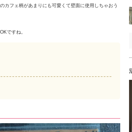
のカフェ柄があまりにも可愛くて壁面に使用しちゃおう
OKですね。