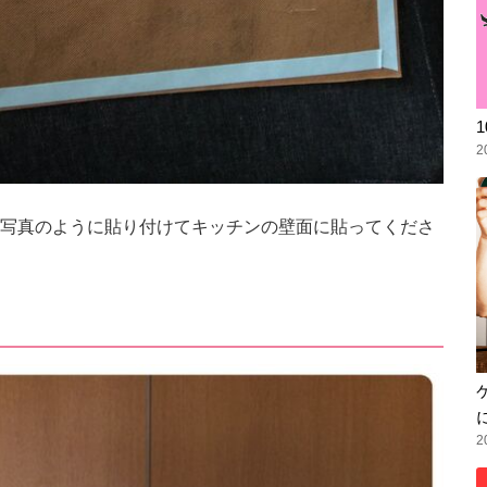
2
写真のように貼り付けてキッチンの壁面に貼ってくださ
2