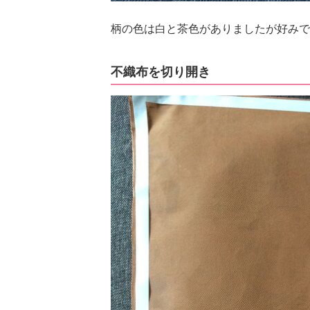
柄の色は白と茶色がありましたが好みで
不織布を切り開き