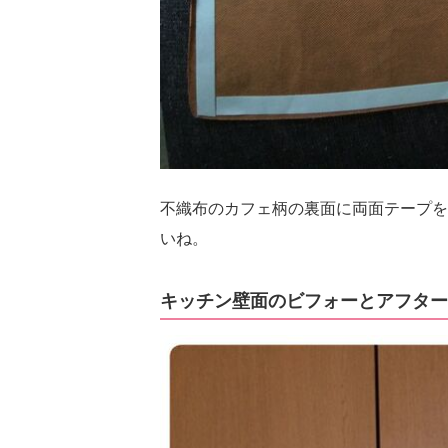
不織布のカフェ柄の裏面に両面テープを
いね。
キッチン壁面のビフォーとアフター