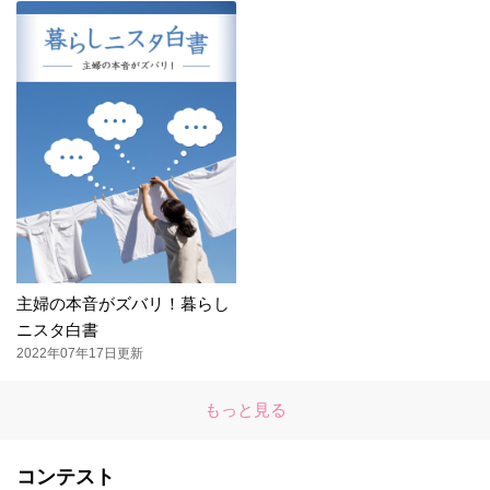
主婦の本音がズバリ！暮らし
ニスタ白書
2022年07年17日更新
もっと見る
コンテスト