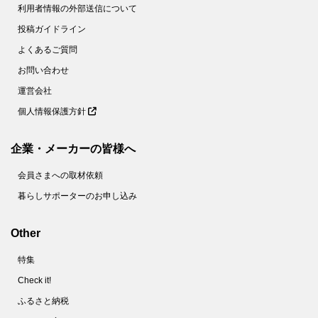
利用者情報の外部送信について
投稿ガイドライン
よくあるご質問
お問い合わせ
運営会社
個人情報保護方針
企業・メーカーの皆様へ
会員さまへの取材依頼
暮らしサポーターのお申し込み
Other
特集
Check it!
ふるさと納税