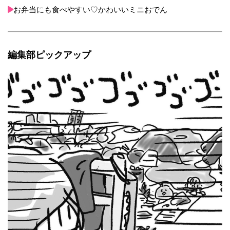
お弁当にも食べやすい♡かわいいミニおでん
編集部ピックアップ