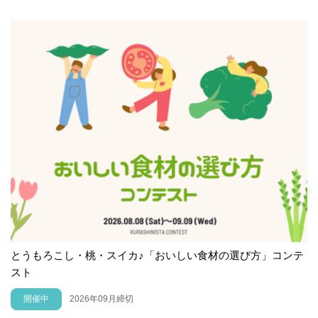
とうもろこし・桃・スイカ♪「おいしい食材の選び方」コンテ
スト
開催中
2026年09月締切