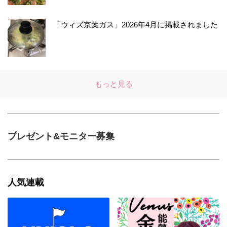
「ウィズ京葉ガス」2026年4月に掲載されました
もっと見る
プレゼント&モニター募集
人気連載