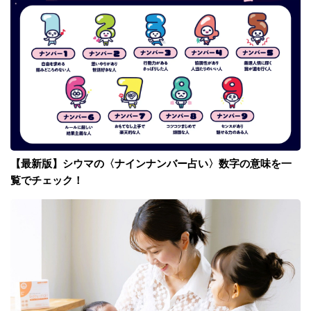
【最新版】シウマの〈ナインナンバー占い〉数字の意味を一
覧でチェック！