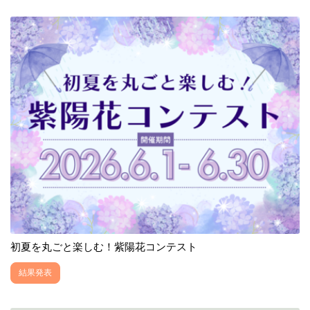
初夏を丸ごと楽しむ！紫陽花コンテスト
結果発表