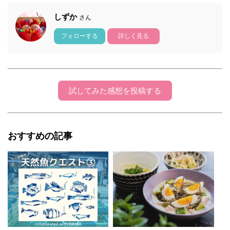
しずか
さん
フォローする
詳しく見る
試してみた感想を投稿する
おすすめの記事