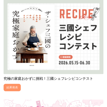
究極の家庭おかずに挑戦！三國シェフレシピコンテスト
結果発表