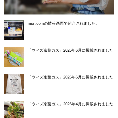
msn.comの情報画面で紹介されました。
「ウィズ京葉ガス」2026年6月に掲載されました
「ウィズ京葉ガス」2026年6月に掲載されました
「ウィズ京葉ガス」2026年4月に掲載されました