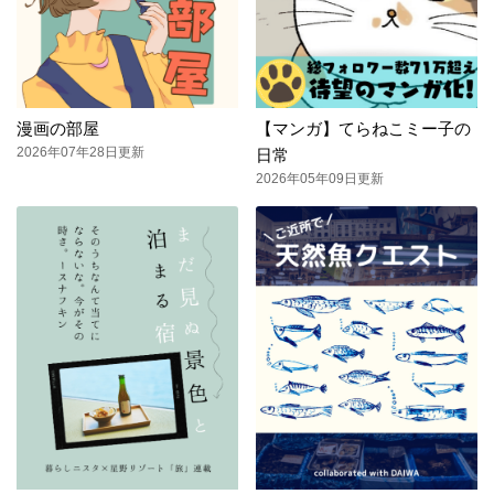
漫画の部屋
【マンガ】てらねこミー子の
2026年07年28日更新
日常
2026年05年09日更新