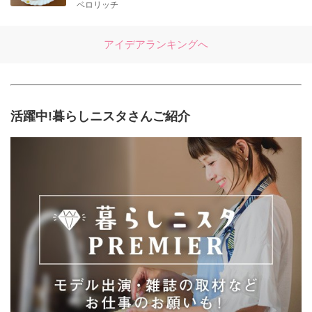
ベロリッチ
アイデアランキングへ
活躍中!暮らしニスタさんご紹介