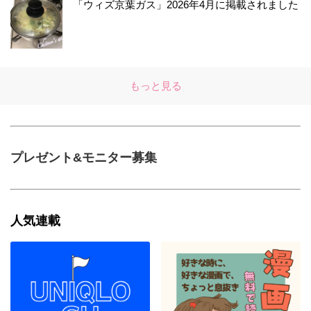
「ウィズ京葉ガス」2026年4月に掲載されました
もっと見る
プレゼント&モニター募集
人気連載