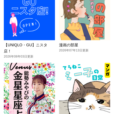
【UNIQLO・GU】ニスタ
漫画の部屋
2026年07年13日更新
店！
2026年08年03日更新