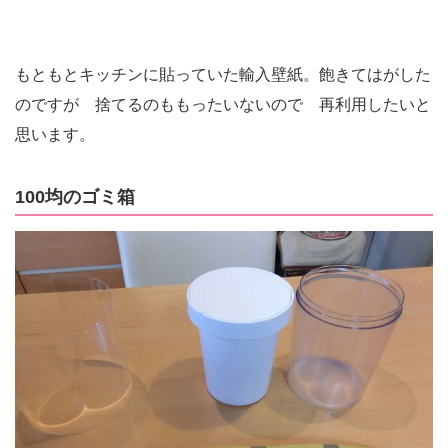
もともとキッチンに貼っていた輸入壁紙。飽きてはがした
のですが 捨てるのももったいないので 再利用したいと
思います。
100均のゴミ箱