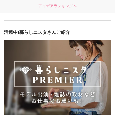
アイデアランキングへ
活躍中!暮らしニスタさんご紹介