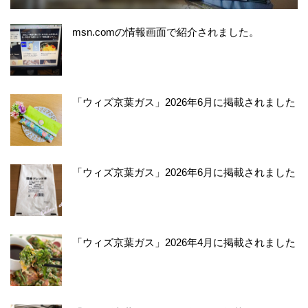
msn.comの情報画面で紹介されました。
「ウィズ京葉ガス」2026年6月に掲載されました
「ウィズ京葉ガス」2026年6月に掲載されました
「ウィズ京葉ガス」2026年4月に掲載されました