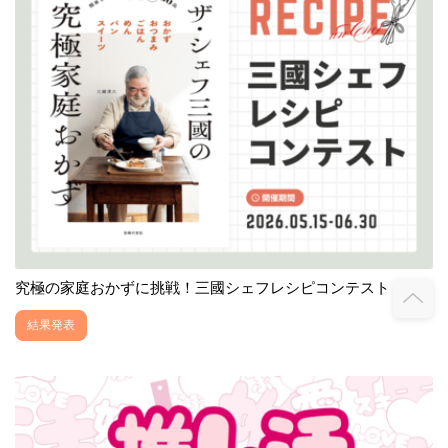
究極の家庭おかずに挑戦！三國シェフレシピコンテスト
結果発表