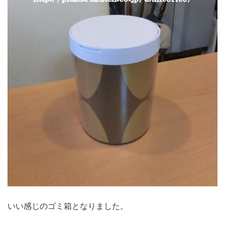
いい感じのゴミ箱となりました。