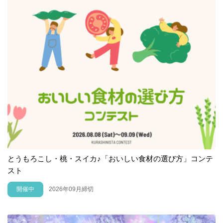
とうもろこし・桃・スイカ♪「おいしい食材の選び方」コンテ
スト
開催中
2026年09月締切