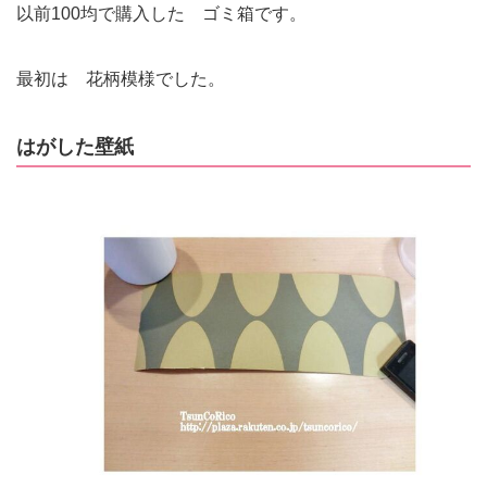
以前100均で購入した ゴミ箱です。
最初は 花柄模様でした。
はがした壁紙