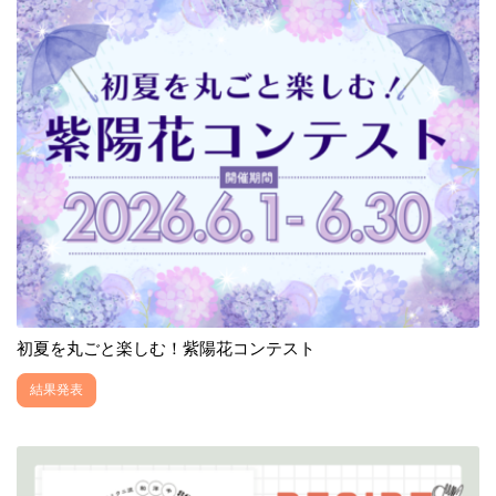
初夏を丸ごと楽しむ！紫陽花コンテスト
結果発表