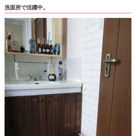
洗面所で活躍中。