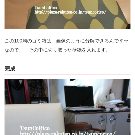
この100均のゴミ箱は 画像のように分解できるんです☆
なので、 その中に切り取った壁紙を入れます。
完成