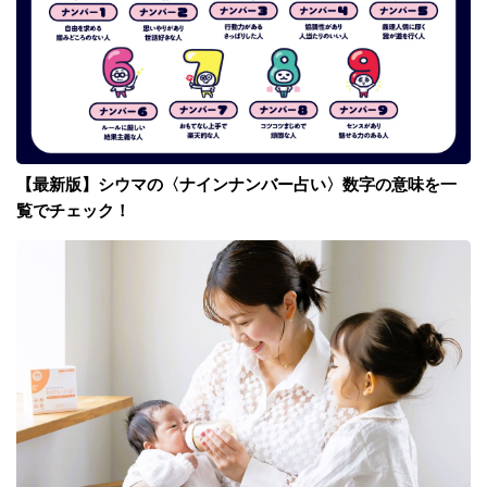
【最新版】シウマの〈ナインナンバー占い〉数字の意味を一
覧でチェック！