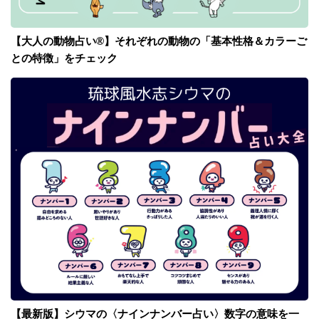
【大人の動物占い®】それぞれの動物の「基本性格＆カラーご
との特徴」をチェック
【最新版】シウマの〈ナインナンバー占い〉数字の意味を一