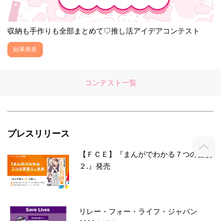
収納も手作りも全部まとめて♡推し活アイデアコンテスト
結果発表
コンテスト一覧
プレスリリース
【ＦＣＥ】『まんがでわかる７つの習慣
２.』発売
リレー・フォー・ライフ・ジャパン