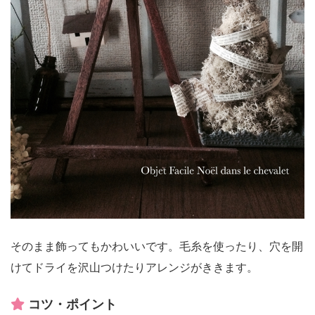
そのまま飾ってもかわいいです。毛糸を使ったり、穴を開
けてドライを沢山つけたりアレンジがききます。
コツ・ポイント