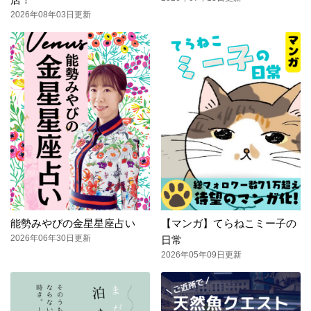
2026年08年03日更新
能勢みやびの金星星座占い
【マンガ】てらねこミー子の
2026年06年30日更新
日常
2026年05年09日更新