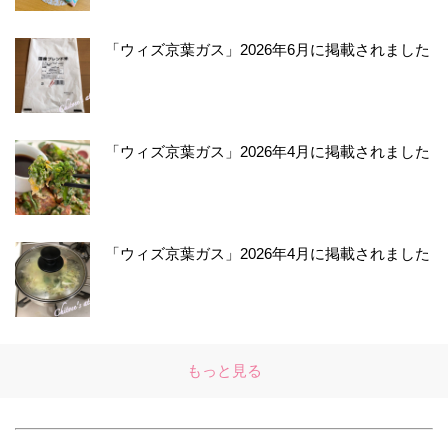
「ウィズ京葉ガス」2026年6月に掲載されました
「ウィズ京葉ガス」2026年4月に掲載されました
「ウィズ京葉ガス」2026年4月に掲載されました
もっと見る