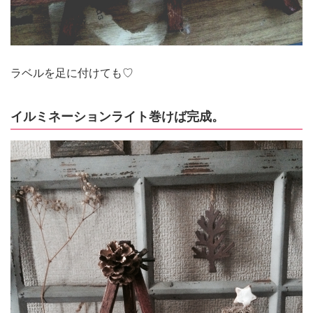
ラベルを足に付けても♡
イルミネーションライト巻けば完成。