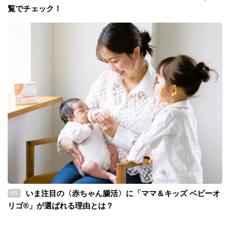
覧でチェック！
いま注目の〈赤ちゃん腸活〉に「ママ＆キッズ ベビーオ
PR
リゴ®」が選ばれる理由とは？