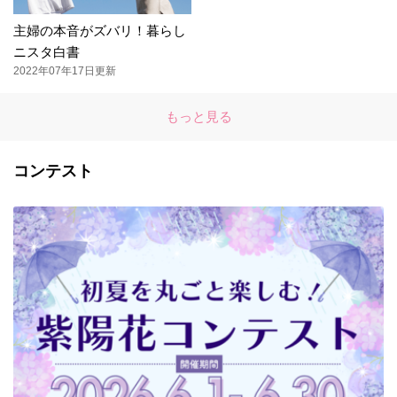
主婦の本音がズバリ！暮らし
ニスタ白書
2022年07年17日更新
もっと見る
コンテスト