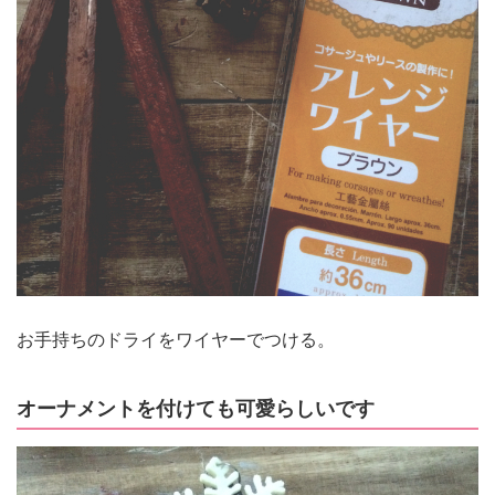
お手持ちのドライをワイヤーでつける。
オーナメントを付けても可愛らしいです