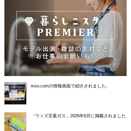
msn.comの情報画面で紹介されました。
「ウィズ京葉ガス」2026年6月に掲載されました