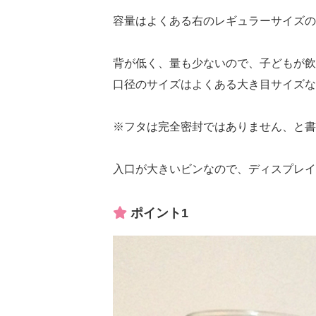
容量はよくある右のレギュラーサイズの半
背が低く、量も少ないので、子どもが飲
口径のサイズはよくある大き目サイズな
※フタは完全密封ではありません、と書
入口が大きいビンなので、ディスプレイ
ポイント1