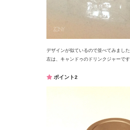
デザインが似ているので並べてみました
左は、キャンドゥのドリンクジャーです
ポイント2