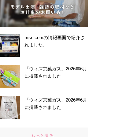
msn.comの情報画面で紹介さ
れました。
「ウィズ京葉ガス」2026年6月
に掲載されました
「ウィズ京葉ガス」2026年6月
に掲載されました
もっと見る