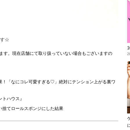
す☆
ます。現在店舗にて取り扱っていない場合もございますの
2
果！「なにコレ可愛すぎる♡」絶対にテンション上がる裏ワ
ントハウス』
い捨てロールスポンジにした結果