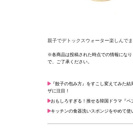
親子でデトックスウォーター楽しんでま
※各商品は投稿された時点での情報になり
で、ご了承ください。
『餃子の包み方』をすこし変えてみた結
ザに注目！
おもしろすぎる！推せる韓国ドラマ『ペ
キッチンの食器洗いスポンジをやめて使