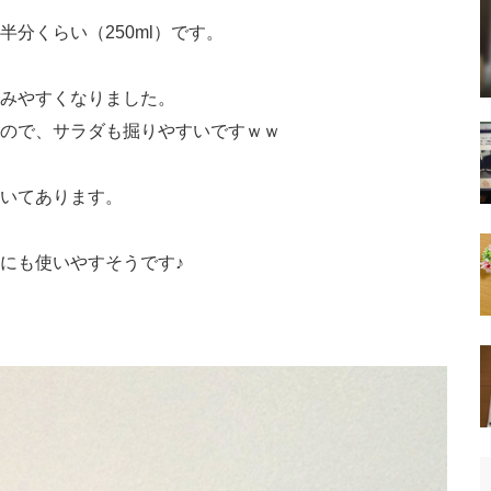
分くらい（250ml）です。
みやすくなりました。
ので、サラダも掘りやすいですｗｗ
いてあります。
にも使いやすそうです♪