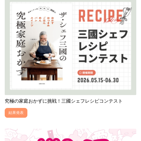
究極の家庭おかずに挑戦！三國シェフレシピコンテスト
結果発表