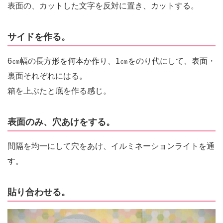
表面の、カットした文字を反対に置き、カットする。
サイドを作る。
6㎝幅の長方形を何本か作り、1㎝をのり代にして、表面・
裏面それぞれにはる。
箱を上ぶたと底を作る感じ。
表面のみ、穴あけをする。
間隔を均一にして穴をあけ、イルミネーションライトを通
す。
貼り合わせる。