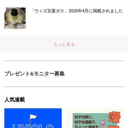
「ウィズ京葉ガス」2026年4月に掲載されました
もっと見る
プレゼント&モニター募集
人気連載