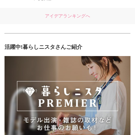
アイデアランキングへ
活躍中!暮らしニスタさんご紹介