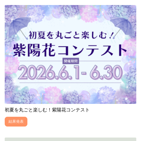
初夏を丸ごと楽しむ！紫陽花コンテスト
結果発表