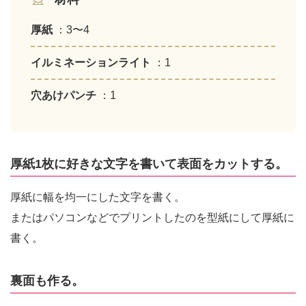
厚紙
：3〜4
イルミネーションライト
：1
穴あけパンチ
：1
厚紙1枚に好きな文字を書いて表面をカットする。
厚紙に幅を均一にした文字を書く。
またはパソコンなどでプリントしたのを型紙にして厚紙に
書く。
裏面も作る。