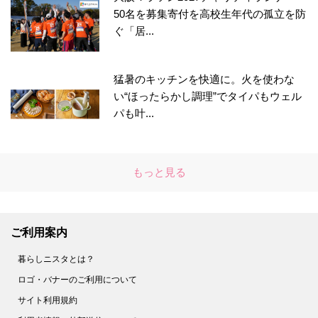
50名を募集寄付を高校生年代の孤立を防
ぐ「居...
猛暑のキッチンを快適に。火を使わな
い“ほったらかし調理”でタイパもウェル
パも叶...
もっと見る
ご利用案内
暮らしニスタとは？
ロゴ・バナーのご利用について
サイト利用規約