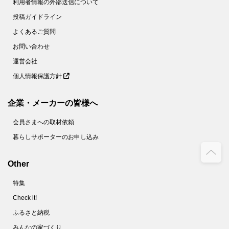
利用者情報の外部送信について
投稿ガイドライン
よくあるご質問
お問い合わせ
運営会社
個人情報保護方針
企業・メーカーの皆様へ
会員さまへの取材依頼
暮らしサポーターのお申し込み
Other
特集
Check it!
ふるさと納税
みんなの家づくり