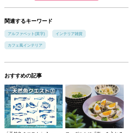
関連するキーワード
アルファベット(英字)
インテリア雑貨
カフェ風インテリア
おすすめの記事