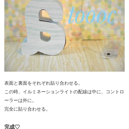
表面と裏面をそれぞれ貼り合わせる。
この時、イルミネーションライトの配線は中に、コントロ
ーラーは外に。
完全に貼り合わせる。
完成♡