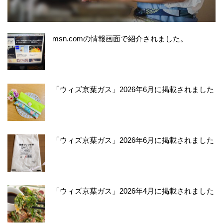
msn.comの情報画面で紹介されました。
「ウィズ京葉ガス」2026年6月に掲載されました
「ウィズ京葉ガス」2026年6月に掲載されました
「ウィズ京葉ガス」2026年4月に掲載されました