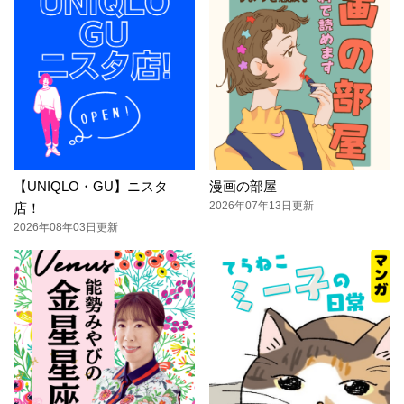
【UNIQLO・GU】ニスタ
漫画の部屋
2026年07年13日更新
店！
2026年08年03日更新