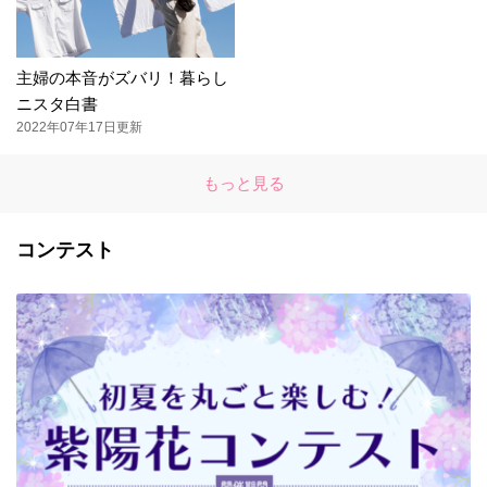
主婦の本音がズバリ！暮らし
ニスタ白書
2022年07年17日更新
もっと見る
コンテスト