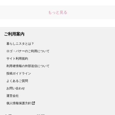
もっと見る
ご利用案内
暮らしニスタとは？
ロゴ・バナーのご利用について
サイト利用規約
利用者情報の外部送信について
投稿ガイドライン
よくあるご質問
お問い合わせ
運営会社
個人情報保護方針