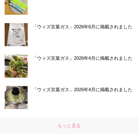
「ウィズ京葉ガス」2026年6月に掲載されました
「ウィズ京葉ガス」2026年4月に掲載されました
「ウィズ京葉ガス」2026年4月に掲載されました
もっと見る