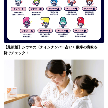
【最新版】シウマの〈ナインナンバー占い〉数字の意味を一
覧でチェック！