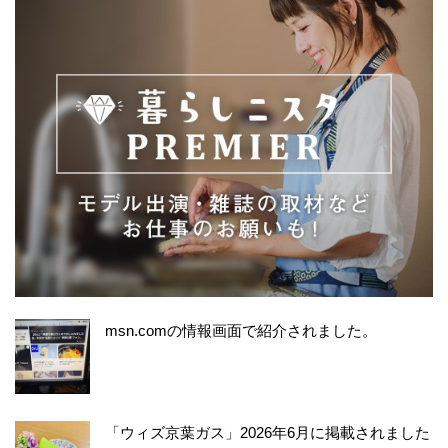
msn.comの情報画面で紹介されました。
「ウィズ京葉ガス」2026年6月に掲載されました