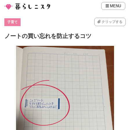
MENU
クリップする
子育て
ノートの買い忘れを防止するコツ