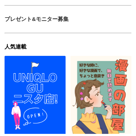
プレゼント&モニター募集
人気連載