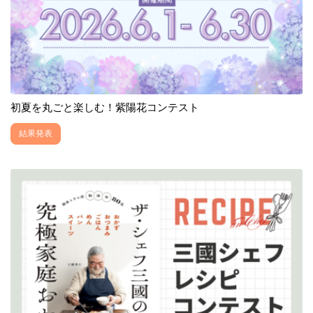
初夏を丸ごと楽しむ！紫陽花コンテスト
結果発表