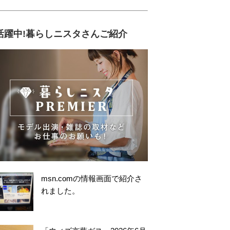
活躍中!暮らしニスタさんご紹介
msn.comの情報画面で紹介さ
れました。