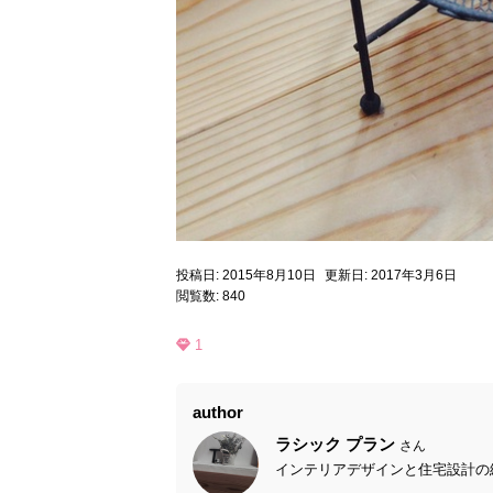
投稿日: 2015年8月10日
更新日: 2017年3月6日
閲覧数: 840
1
author
ラシック プラン
さん
インテリアデザインと住宅設計の経