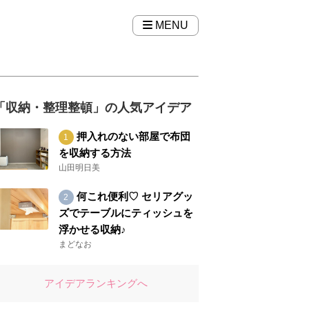
MENU
「収納・整理整頓」の人気アイデア
押入れのない部屋で布団
を収納する方法
山田明日美
何これ便利♡ セリアグッ
ズでテーブルにティッシュを
浮かせる収納♪
まどなお
アイデアランキングへ