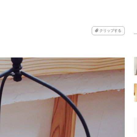
クリップする