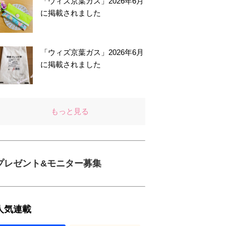
「ウィズ京葉ガス」2026年6月
に掲載されました
「ウィズ京葉ガス」2026年6月
に掲載されました
もっと見る
プレゼント&モニター募集
人気連載