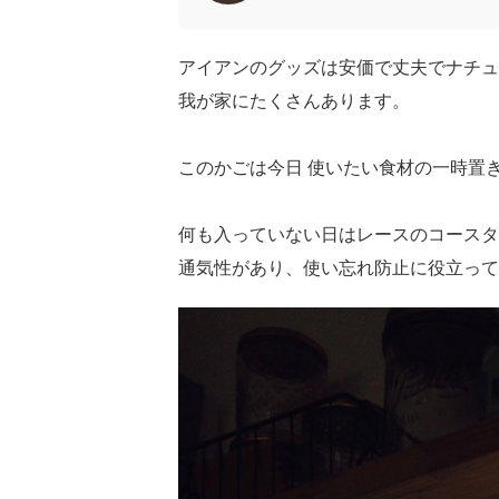
アイアンのグッズは安価で丈夫でナチュ
我が家にたくさんあります。
このかごは今日 使いたい食材の一時置
何も入っていない日はレースのコースタ
通気性があり、使い忘れ防止に役立って