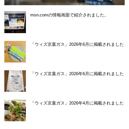
msn.comの情報画面で紹介されました。
「ウィズ京葉ガス」2026年6月に掲載されました
「ウィズ京葉ガス」2026年6月に掲載されました
「ウィズ京葉ガス」2026年4月に掲載されました