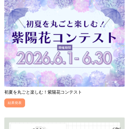
初夏を丸ごと楽しむ！紫陽花コンテスト
結果発表