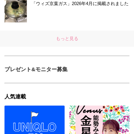
「ウィズ京葉ガス」2026年4月に掲載されました
もっと見る
プレゼント&モニター募集
人気連載