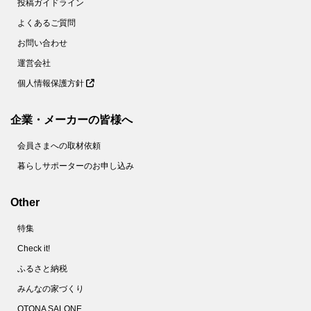
投稿ガイドライン
よくあるご質問
お問い合わせ
運営会社
個人情報保護方針
企業・メーカーの皆様へ
会員さまへの取材依頼
暮らしサポーターのお申し込み
Other
特集
Check it!
ふるさと納税
みんなの家づくり
OTONA SALONE