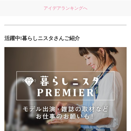
アイデアランキングへ
活躍中!暮らしニスタさんご紹介