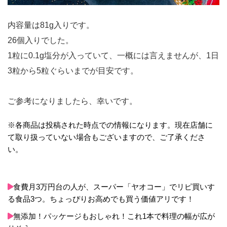
内容量は81g入りです。
26個入りでした。
1粒に0.1g塩分が入っていて、一概には言えませんが、1日
3粒から5粒ぐらいまでが目安です。
ご参考になりましたら、幸いです。
※各商品は投稿された時点での情報になります。現在店舗に
て取り扱っていない場合もございますので、ご了承くださ
い。
食費月3万円台の人が、スーパー「ヤオコー」でリピ買いす
る食品3つ。ちょっぴりお高めでも買う価値アリです！
無添加！パッケージもおしゃれ！これ1本で料理の幅が広が