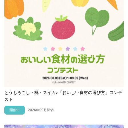
とうもろこし・桃・スイカ♪「おいしい食材の選び方」コンテ
スト
開催中
2026年09月締切