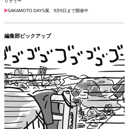
りそう〜
SAKAMOTO DAYS展、9月6日まで開催中
編集部ピックアップ