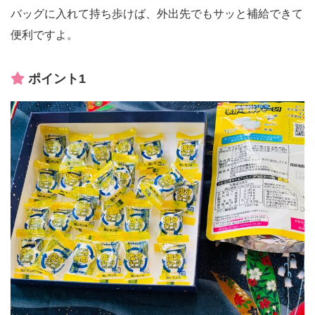
バッグに入れて持ち歩けば、外出先でもサッと補給できて
便利ですよ。
ポイント1