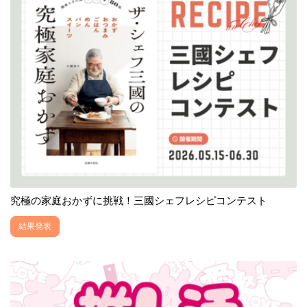
究極の家庭おかずに挑戦！三國シェフレシピコンテスト
結果発表