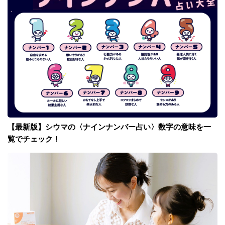
【最新版】シウマの〈ナインナンバー占い〉数字の意味を一
覧でチェック！