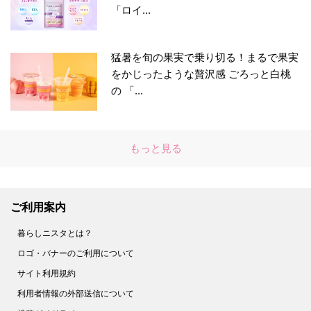
「ロイ...
猛暑を旬の果実で乗り切る！まるで果実
をかじったような贅沢感 ごろっと白桃
の 「...
もっと見る
ご利用案内
暮らしニスタとは？
ロゴ・バナーのご利用について
サイト利用規約
利用者情報の外部送信について