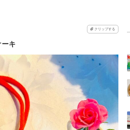
クリップする
ケーキ