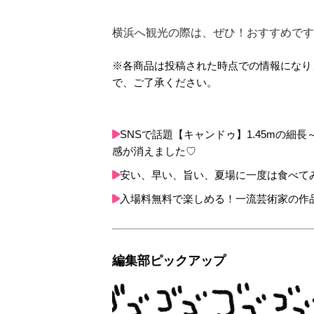
横浜へ観光の際は、ぜひ！おすすめです
※各商品は投稿された時点での情報になり
で、ご了承ください。
SNSで話題【キャンドゥ】1.45mの
感が消えました♡
安い、早い、旨い、夏場に一度は食べて
入場料無料で楽しめる！一流芸術家の作
編集部ピックアップ