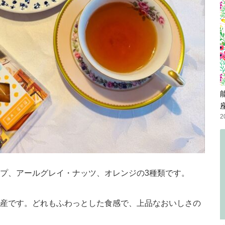
2
プ、アールグレイ・ナッツ、オレンジの3種類です。
産です。どれもふわっとした食感で、上品なおいしさの