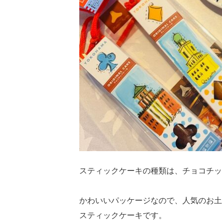
スティックケーキの種類は、チョコチッ
かわいいパッケージなので、人気のお土
スティックケーキです。