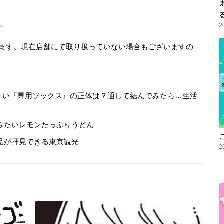
。
2
ます。現在店舗にて取り扱っていない場合もございますの
細長～い『専用ソックス』の正体は？通して結んでみたら…生活
みたいレモンたっぷりうどん
品が拝見できる東京観光
2