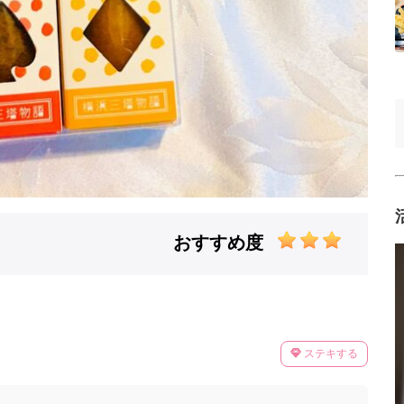
おすすめ度
ステキする