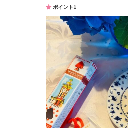
ポイント1