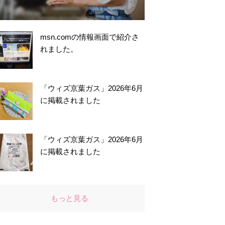
msn.comの情報画面で紹介さ
れました。
「ウィズ京葉ガス」2026年6月
に掲載されました
「ウィズ京葉ガス」2026年6月
に掲載されました
もっと見る