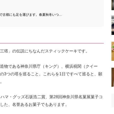
古都にも足を運びます。春夏秋冬いつ...
三塔」の伝説にちなんだスティックケーキです。
造物である神奈川県庁（キング）、横浜税関（クイー
の3つの塔を巡ること。これらを1日ですべて巡ると、願
。
コハマ・グッズ石坂浩二賞、第28回神奈川県名菓展菓子コ
した、名誉あるお菓子でもあります。