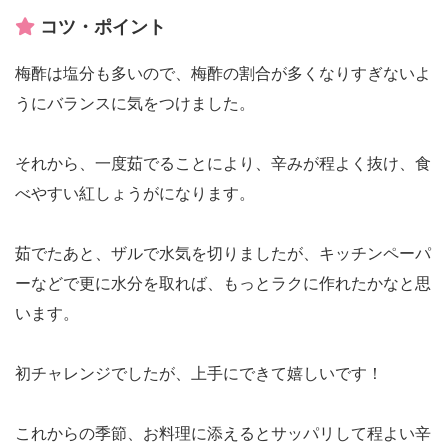
コツ・ポイント
梅酢は塩分も多いので、梅酢の割合が多くなりすぎないよ
うにバランスに気をつけました。
それから、一度茹でることにより、辛みが程よく抜け、食
べやすい紅しょうがになります。
茹でたあと、ザルで水気を切りましたが、キッチンペーパ
ーなどで更に水分を取れば、もっとラクに作れたかなと思
います。
初チャレンジでしたが、上手にできて嬉しいです！
これからの季節、お料理に添えるとサッパリして程よい辛