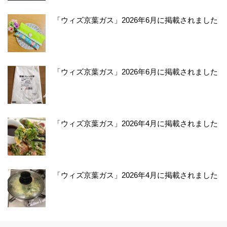
「ウィズ京葉ガス」2026年6月に掲載されました
「ウィズ京葉ガス」2026年6月に掲載されました
「ウィズ京葉ガス」2026年4月に掲載されました
「ウィズ京葉ガス」2026年4月に掲載されました