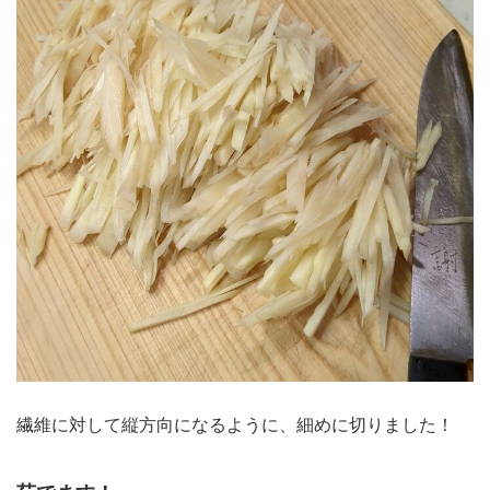
繊維に対して縦方向になるように、細めに切りました！