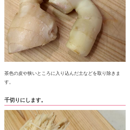
茶色の皮や狭いところに入り込んだ土などを取り除きま
す。
千切りにします。