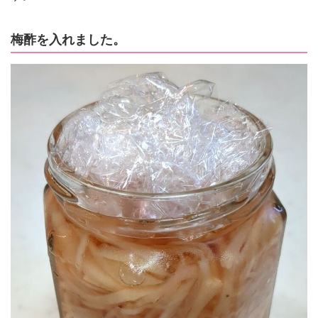
梅酢を入れました。