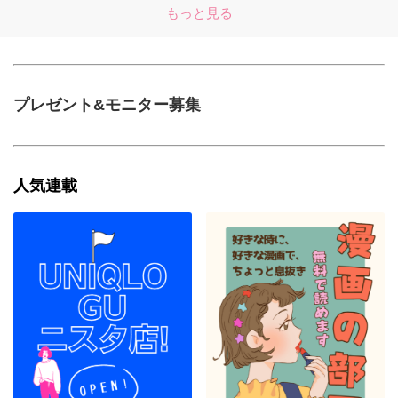
もっと見る
プレゼント&モニター募集
人気連載