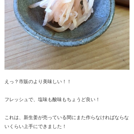
えっ？市販のより美味しい！！
フレッシュで、塩味も酸味もちょうど良い！
これは、新生姜が売っている間にまた作らなければならな
いくらい上手にできました！