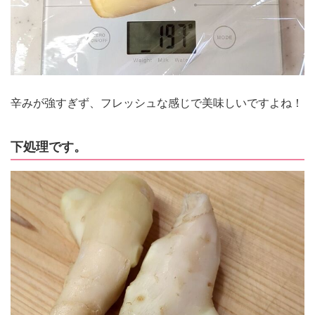
辛みが強すぎず、フレッシュな感じで美味しいですよね！
下処理です。