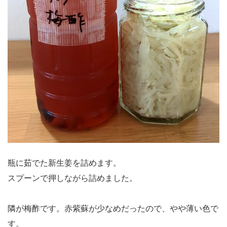
瓶に茹でた新生姜を詰めます。
スプーンで押しながら詰めました。
隣が梅酢です。赤紫蘇が少なめだったので、やや薄い色で
す。