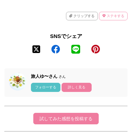
クリップする
ステキする
SNSでシェア
旅人ゆ〜さん
さん
フォローする
詳しく見る
試してみた感想を投稿する