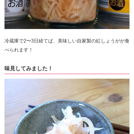
冷蔵庫で2〜3日経てば、美味しい自家製の紅しょうがが食
べられます！
味見してみました！