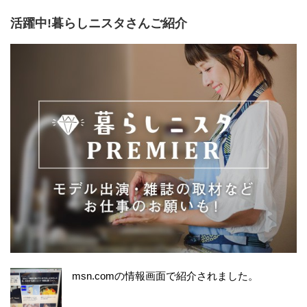
活躍中!暮らしニスタさんご紹介
msn.comの情報画面で紹介されました。