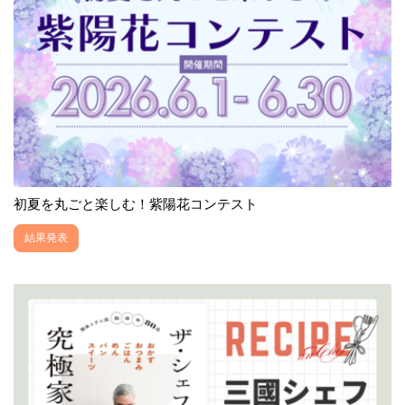
初夏を丸ごと楽しむ！紫陽花コンテスト
結果発表