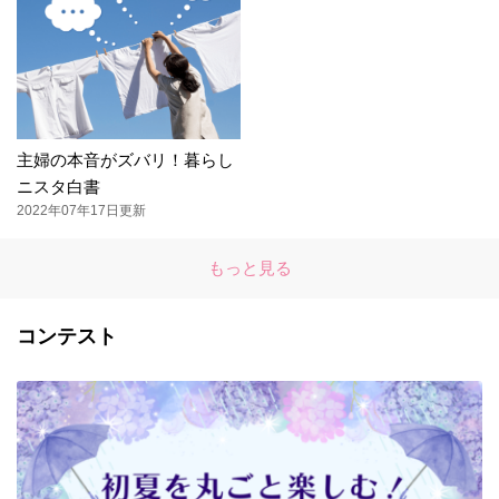
主婦の本音がズバリ！暮らし
ニスタ白書
2022年07年17日更新
もっと見る
コンテスト