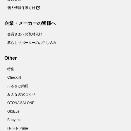
個人情報保護方針
企業・メーカーの皆様へ
会員さまへの取材依頼
暮らしサポーターのお申し込み
Other
特集
Check it!
ふるさと納税
みんなの家づくり
OTONA SALONE
GISELe
Baby-mo
ゆうゆうtime