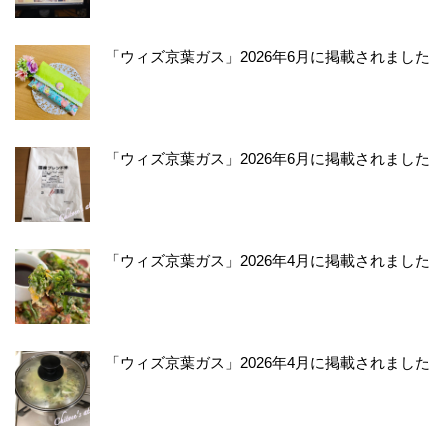
「ウィズ京葉ガス」2026年6月に掲載されました
「ウィズ京葉ガス」2026年6月に掲載されました
「ウィズ京葉ガス」2026年4月に掲載されました
「ウィズ京葉ガス」2026年4月に掲載されました