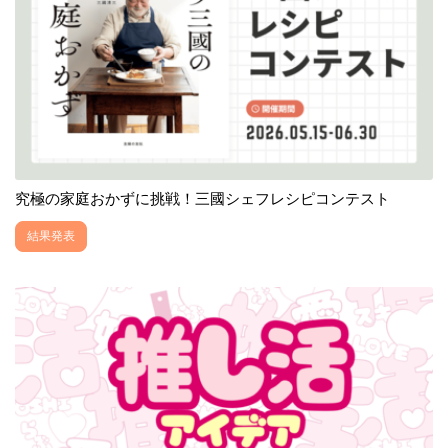
究極の家庭おかずに挑戦！三國シェフレシピコンテスト
結果発表