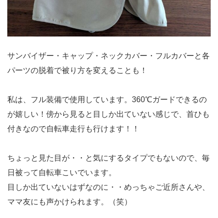
サンバイザー・キャップ・ネックカバー・フルカバーと各
パーツの脱着で被り方を変えることも！
私は、フル装備で使用しています。360℃ガードできるの
が嬉しい！傍から見ると目しか出ていない感じで、首ひも
付きなので自転車走行も行けます！！
ちょっと見た目が・・と気にするタイプでもないので、毎
日被って自転車こいでいます。
目しか出ていないはずなのに・・めっちゃご近所さんや、
ママ友にも声かけられます。（笑）