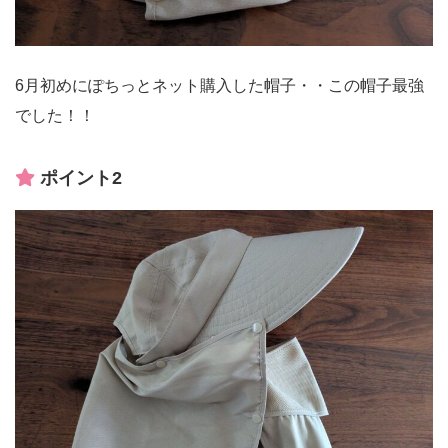
6月初めにぽちっとネット購入した帽子・・この帽子最強
でした！！
ポイント2