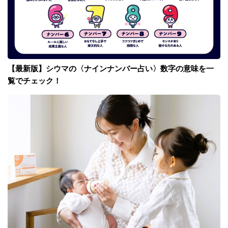
【最新版】シウマの〈ナインナンバー占い〉数字の意味を一
覧でチェック！