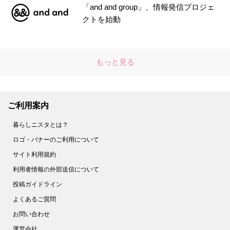
「and and group」、情報発信プロジェ
クトを始動
もっと見る
ご利用案内
暮らしニスタとは？
ロゴ・バナーのご利用について
サイト利用規約
利用者情報の外部送信について
投稿ガイドライン
よくあるご質問
お問い合わせ
運営会社