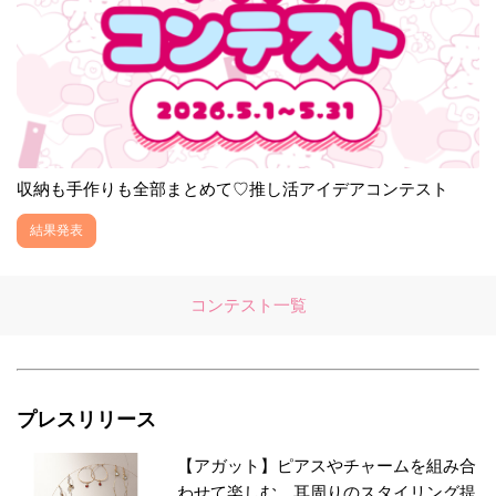
収納も手作りも全部まとめて♡推し活アイデアコンテスト
結果発表
コンテスト一覧
プレスリリース
【アガット】ピアスやチャームを組み合
わせて楽しむ、耳周りのスタイリング提