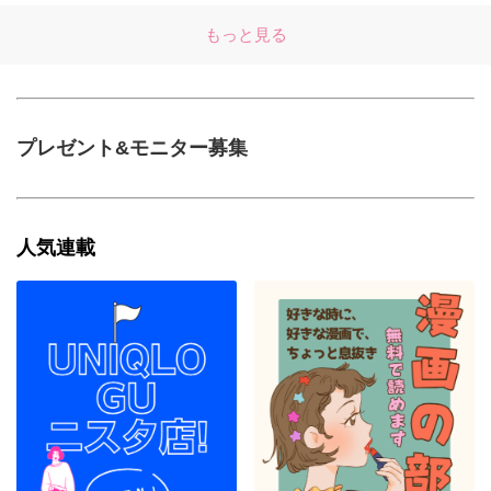
もっと見る
プレゼント&モニター募集
人気連載