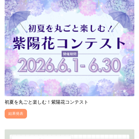
初夏を丸ごと楽しむ！紫陽花コンテスト
結果発表