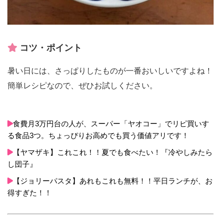
コツ・ポイント
暑い日には、さっぱりしたものが一番おいしいですよね！
簡単レシピなので、ぜひお試しください。
食費月3万円台の人が、スーパー「ヤオコー」でリピ買いす
る食品3つ。ちょっぴりお高めでも買う価値アリです！
【ヤマザキ】これこれ！！夏でも食べたい！『冷やしみたら
し団子』
【ジョリーパスタ】あれもこれも無料！！平日ランチが、お
得すぎた！！