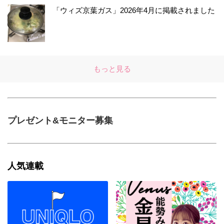
「ウィズ京葉ガス」2026年4月に掲載されました
もっと見る
プレゼント&モニター募集
人気連載