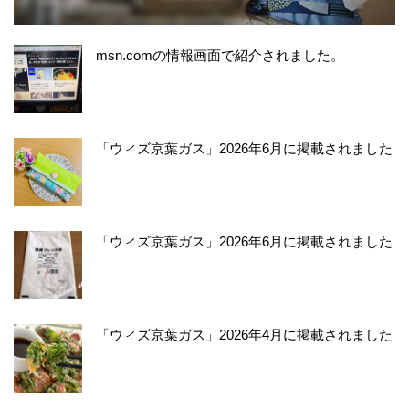
msn.comの情報画面で紹介されました。
「ウィズ京葉ガス」2026年6月に掲載されました
「ウィズ京葉ガス」2026年6月に掲載されました
「ウィズ京葉ガス」2026年4月に掲載されました