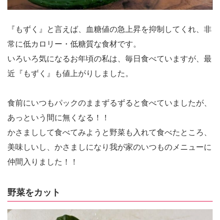
『もずく』と言えば、血糖値の急上昇を抑制してくれ、非
常に低カロリー・低糖質な食材です。
いろいろ気になるお年頃の私は、毎日食べていますが、最
近『もずく』も値上がりしました。
食前にいつもパックのままずるずると食べていましたが、
あっという間に無くなる！！
かさましして食べてみようと野菜も入れて食べたところ、
美味しいし、かさましになり我が家のいつものメニューに
仲間入りました！！
野菜をカット