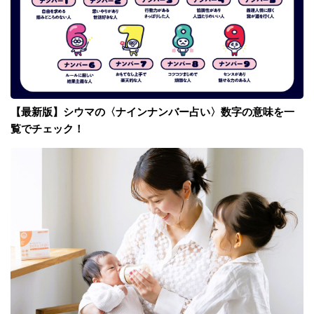
【最新版】シウマの〈ナインナンバー占い〉数字の意味を一
覧でチェック！