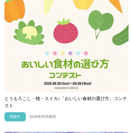
とうもろこし・桃・スイカ♪「おいしい食材の選び方」コンテ
スト
開催中
2026年09月締切