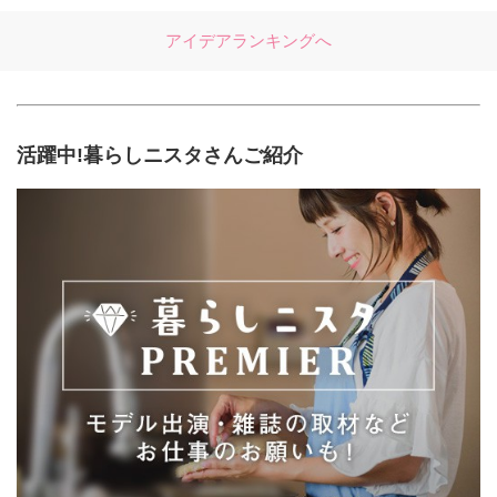
アイデアランキングへ
活躍中!暮らしニスタさんご紹介