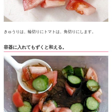
きゅうりは、輪切りにトマトは、角切りにします。
容器に入れてもずくと和える。