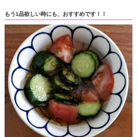
もう1品欲しい時にも、おすすめです！！