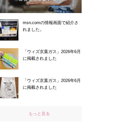
msn.comの情報画面で紹介さ
れました。
「ウィズ京葉ガス」2026年6月
に掲載されました
「ウィズ京葉ガス」2026年6月
に掲載されました
もっと見る