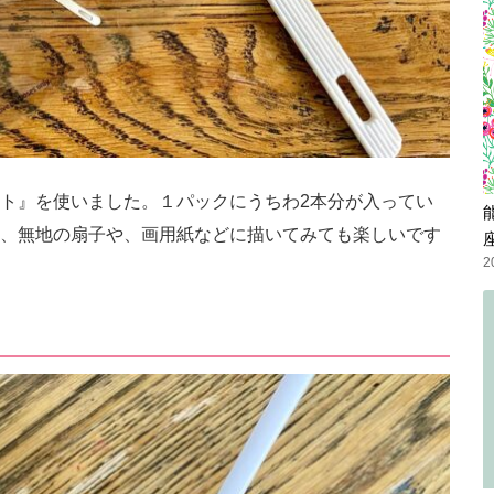
ト』を使いました。１パックにうちわ2本分が入ってい
、無地の扇子や、画用紙などに描いてみても楽しいです
2