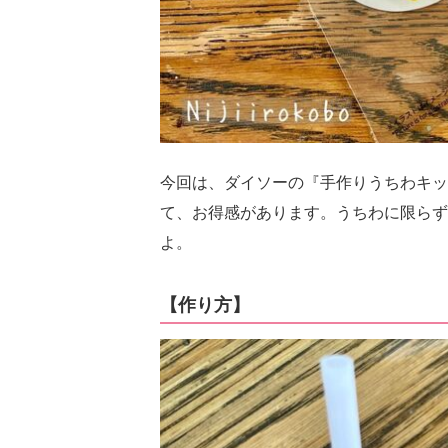
今回は、ダイソーの『手作りうちわキッ
て、お得感があります。うちわに限らず
よ。
【作り方】