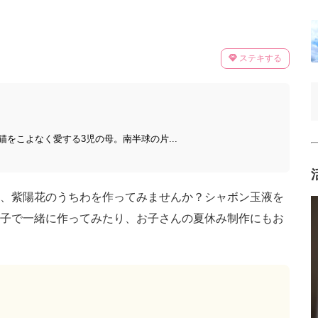
ステキする
をこよなく愛する3児の母。南半球の片...
、紫陽花のうちわを作ってみませんか？シャボン玉液を
子で一緒に作ってみたり、お子さんの夏休み制作にもお