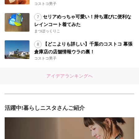
コストコ男子
セリアめっちゃ可愛い！持ち運びに便利な
レインコート着てみた
まつぼっくりこ
【どこよりも詳しい】千葉のコストコ 幕張
倉庫店の店舗情報ウラの裏！
コストコ男子
アイデアランキングへ
活躍中!暮らしニスタさんご紹介