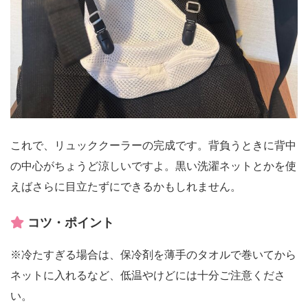
これで、リュッククーラーの完成です。背負うときに背中
の中心がちょうど涼しいですよ。黒い洗濯ネットとかを使
えばさらに目立たずにできるかもしれません。
コツ・ポイント
※冷たすぎる場合は、保冷剤を薄手のタオルで巻いてから
ネットに入れるなど、低温やけどには十分ご注意くださ
い。