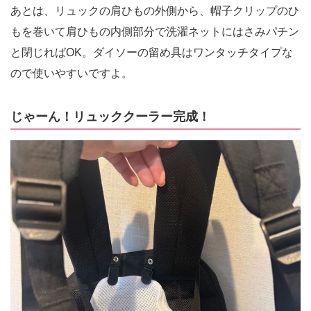
あとは、リュックの肩ひもの外側から、帽子クリップのひ
もを巻いて肩ひもの内側部分で洗濯ネットにはさみパチン
と閉じればOK。ダイソーの留め具はワンタッチタイプな
ので使いやすいですよ。
じゃーん！リュッククーラー完成！