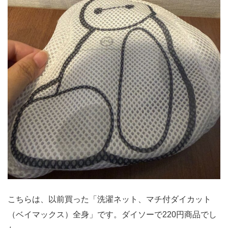
こちらは、以前買った「洗濯ネット、マチ付ダイカット
（ベイマックス）全身」です。ダイソーで220円商品でし