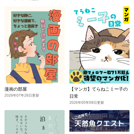
漫画の部屋
【マンガ】てらねこミー子の
2026年07年28日更新
日常
2026年05年09日更新