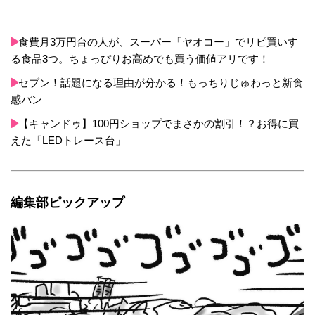
食費月3万円台の人が、スーパー「ヤオコー」でリピ買いす
る食品3つ。ちょっぴりお高めでも買う価値アリです！
セブン！話題になる理由が分かる！もっちりじゅわっと新食
感パン
【キャンドゥ】100円ショップでまさかの割引！？お得に買
えた「LEDトレース台」
編集部ピックアップ