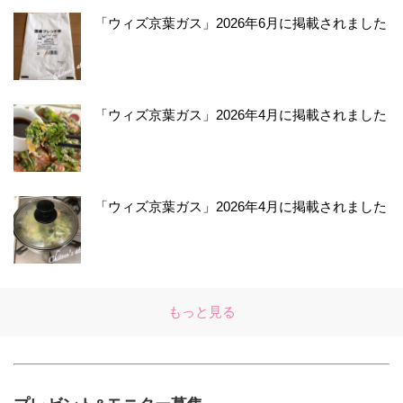
「ウィズ京葉ガス」2026年6月に掲載されました
「ウィズ京葉ガス」2026年4月に掲載されました
「ウィズ京葉ガス」2026年4月に掲載されました
もっと見る