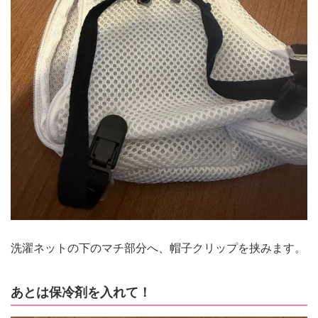
洗濯ネットの下のマチ部分へ、帽子クリップを挟みます。
あとは保冷剤を入れて！