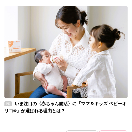
いま注目の〈赤ちゃん腸活〉に「ママ＆キッズ ベビーオ
PR
リゴ®」が選ばれる理由とは？