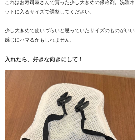
これはお寿司屋さんで貰った少し大きめの保冷剤。洗濯ネ
ットに入るサイズで調整してください。
少し大きめで使いづらいと思っていたサイズのものがいい
感じにハマるかもしれません。
入れたら、好きな向きにして！