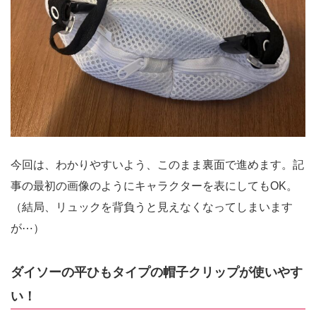
今回は、わかりやすいよう、このまま裏面で進めます。記
事の最初の画像のようにキャラクターを表にしてもOK。
（結局、リュックを背負うと見えなくなってしまいます
が⋯）
ダイソーの平ひもタイプの帽子クリップが使いやす
い！