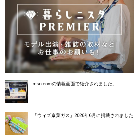
msn.comの情報画面で紹介されました。
「ウィズ京葉ガス」2026年6月に掲載されました