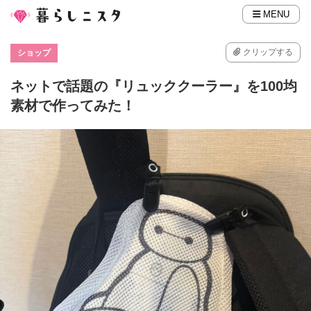
MENU
クリップする
ショップ
ネットで話題の『リュッククーラー』を100均
素材で作ってみた！