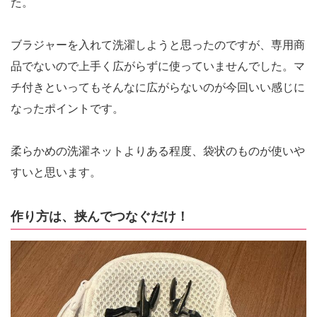
た。
ブラジャーを入れて洗濯しようと思ったのですが、専用商
品でないので上手く広がらずに使っていませんでした。マ
チ付きといってもそんなに広がらないのが今回いい感じに
なったポイントです。
柔らかめの洗濯ネットよりある程度、袋状のものが使いや
すいと思います。
作り方は、挟んでつなぐだけ！