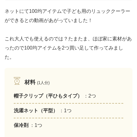
ネットにて100均アイテムで子ども用のリュッククーラー
ができるとの動画があがっていました！
これ大人でも使えるのでは？たまたま、ほぼ家に素材があ
ったので100均アイテムを2つ買い足して作ってみまし
た。
材料
(1人分)
帽子クリップ（平ひもタイプ）
：2つ
洗濯ネット（平型）
：1つ
保冷剤
：1つ