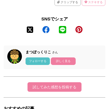
クリップする
ステキする
SNSでシェア
まつぼっくりこ
さん
フォローする
詳しく見る
試してみた感想を投稿する
おすすめの記事