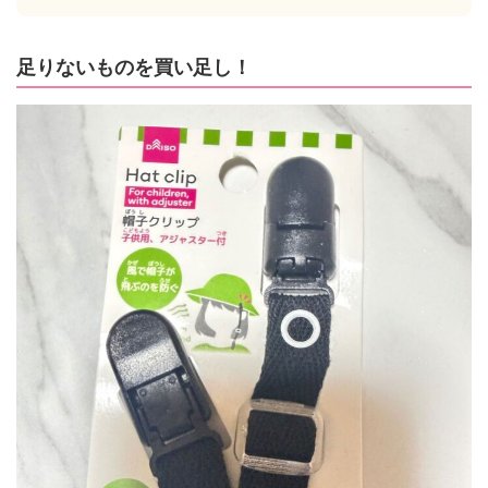
足りないものを買い足し！