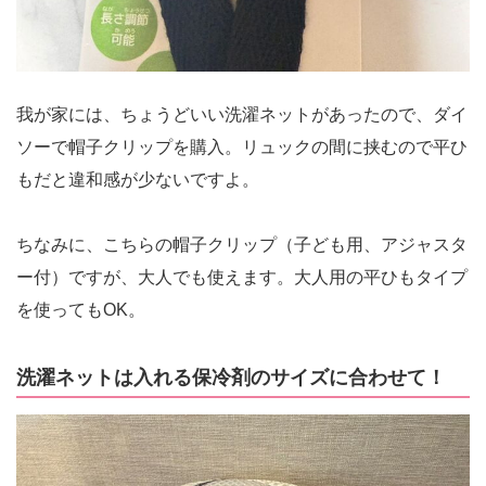
我が家には、ちょうどいい洗濯ネットがあったので、ダイ
ソーで帽子クリップを購入。リュックの間に挟むので平ひ
もだと違和感が少ないですよ。
ちなみに、こちらの帽子クリップ（子ども用、アジャスタ
ー付）ですが、大人でも使えます。大人用の平ひもタイプ
を使ってもOK。
洗濯ネットは入れる保冷剤のサイズに合わせて！