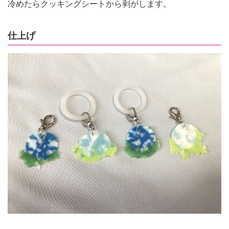
冷めたらクッキングシートから剥がします。
仕上げ