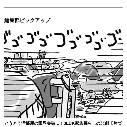
編集部ピックアップ
とうとう汚部屋の限界突破…！3LDK家族暮らしの悲劇【片づ