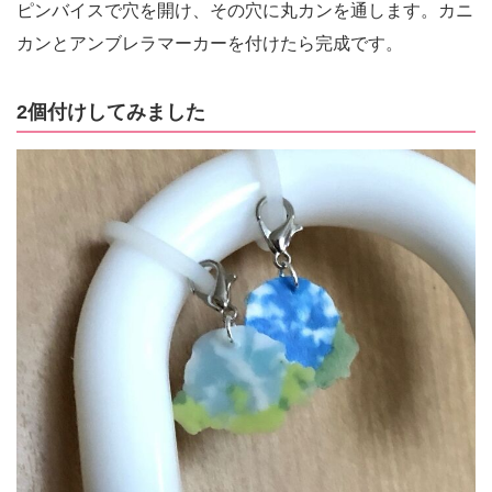
ピンバイスで穴を開け、その穴に丸カンを通します。カニ
カンとアンブレラマーカーを付けたら完成です。
2個付けしてみました