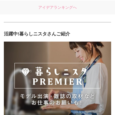
アイデアランキングへ
活躍中!暮らしニスタさんご紹介