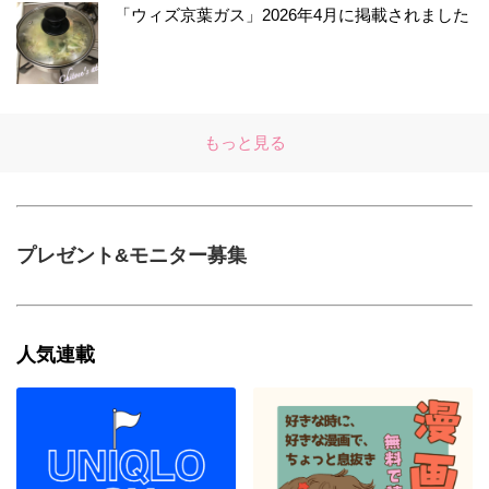
「ウィズ京葉ガス」2026年4月に掲載されました
もっと見る
プレゼント&モニター募集
人気連載