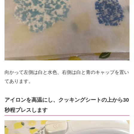
向かって左側は白と水色、右側は白と青のキャップを置い
てあります。
アイロンを高温にし、クッキングシートの上から30
秒程プレスします