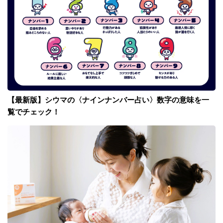
【最新版】シウマの〈ナインナンバー占い〉数字の意味を一
覧でチェック！