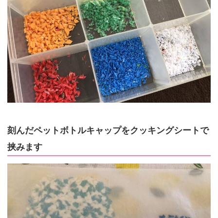
刻んだペットボトルキャップをクッキングシートで
挟みます