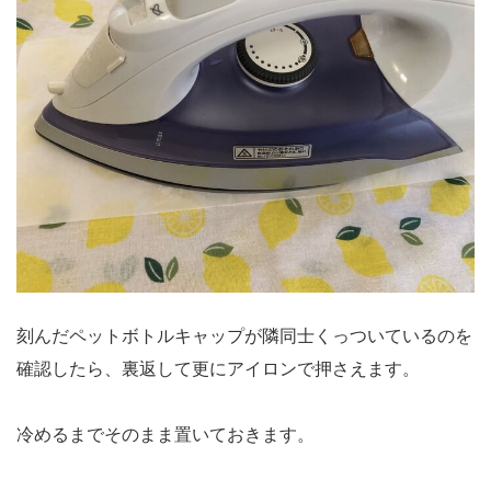
刻んだペットボトルキャップが隣同士くっついているのを
確認したら、裏返して更にアイロンで押さえます。
冷めるまでそのまま置いておきます。