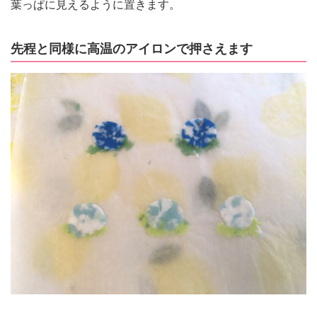
葉っぱに見えるように置きます。
先程と同様に高温のアイロンで押さえます