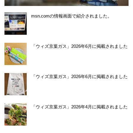
msn.comの情報画面で紹介されました。
「ウィズ京葉ガス」2026年6月に掲載されました
「ウィズ京葉ガス」2026年6月に掲載されました
「ウィズ京葉ガス」2026年4月に掲載されました