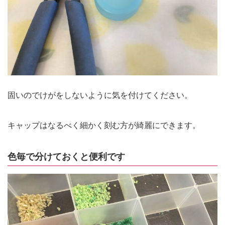
固いのでけがをしないように気を付けてください。
キャップはなるべく細かく刻む方が綺麗にできます。
色毎で分けておくと便利です