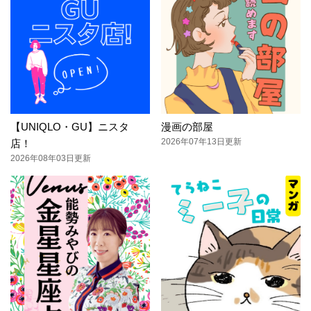
【UNIQLO・GU】ニスタ
漫画の部屋
2026年07年13日更新
店！
2026年08年03日更新