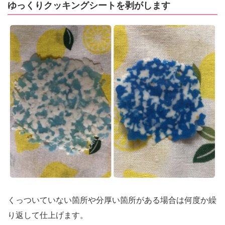
ゆっくりクッキングシートを剥がします
くっついていない箇所や分厚い箇所がある場合は何度か繰
り返して仕上げます。