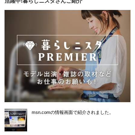
活躍中!暮らしニスタさんご紹介
msn.comの情報画面で紹介されました。