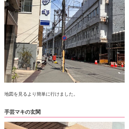
地図を見るより簡単に行けました。
手芸マキの玄関