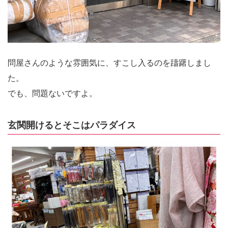
問屋さんのような雰囲気に、すこし入るのを躊躇しまし
た。
でも、問題ないですよ。
玄関開けるとそこはパラダイス