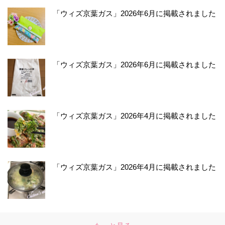
「ウィズ京葉ガス」2026年6月に掲載されました
「ウィズ京葉ガス」2026年6月に掲載されました
「ウィズ京葉ガス」2026年4月に掲載されました
「ウィズ京葉ガス」2026年4月に掲載されました