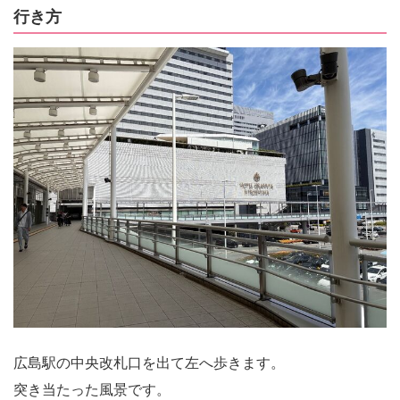
行き方
広島駅の中央改札口を出て左へ歩きます。
突き当たった風景です。