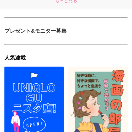
もっと見る
プレゼント&モニター募集
人気連載