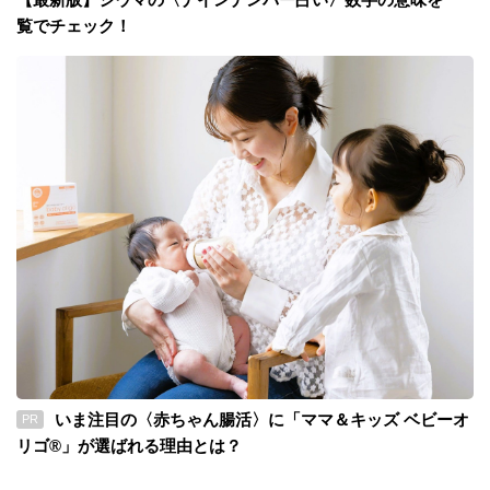
覧でチェック！
いま注目の〈赤ちゃん腸活〉に「ママ＆キッズ ベビーオ
PR
リゴ®」が選ばれる理由とは？