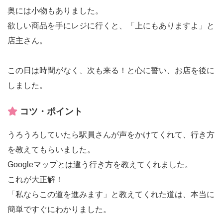
奥には小物もありました。
欲しい商品を手にレジに行くと、「上にもありますよ」と
店主さん。
この日は時間がなく、次も来る！と心に誓い、お店を後に
しました。
コツ・ポイント
うろうろしていたら駅員さんが声をかけてくれて、行き方
を教えてもらいました。
Googleマップとは違う行き方を教えてくれました。
これが大正解！
「私ならこの道を進みます」と教えてくれた道は、本当に
簡単ですぐにわかりました。