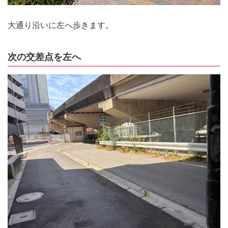
大通り沿いに左へ歩きます。
次の交差点を左へ