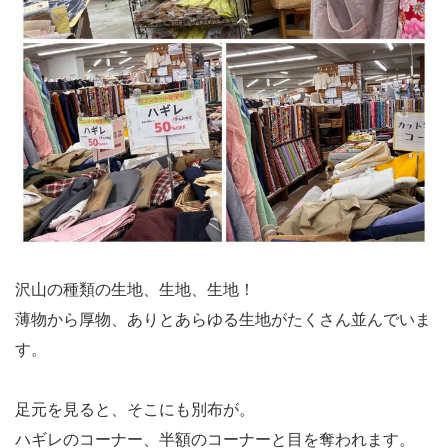
沢山の種類の生地、生地、生地！
薄物から厚物、ありとあらゆる生地がたくさん並んでいま
す。
足元を見ると、そこにも別布が。
ハギレのコーナー、半額のコーナーと目を奪われます。