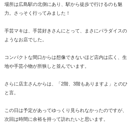
場所は広島駅の北側にあり、駅から徒歩で行けるのも魅
力。さっそく行ってみました！
手芸マキは、手芸好きさんにとって、まさにパラダイスの
ようなお店でした。
コンパクトな間口からは想像できないほど店内は広く、生
地や手芸小物が所狭しと並んでいます。
さらに店主さんからは、「2階、3階もありますよ」とのひ
と言。
この日は予定があってゆっくり見られなかったのですが、
次回は時間に余裕を持って訪れたいと思います。