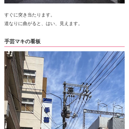
すぐに突き当たります。
道なりに曲がると、はい、見えます。
手芸マキの看板