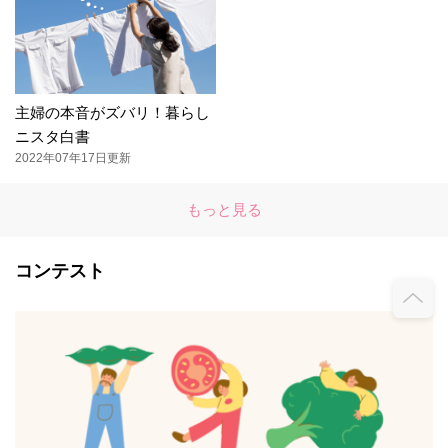
主婦の本音がズバリ！暮らし
ニスタ白書
2022年07年17日更新
もっと見る
コンテスト