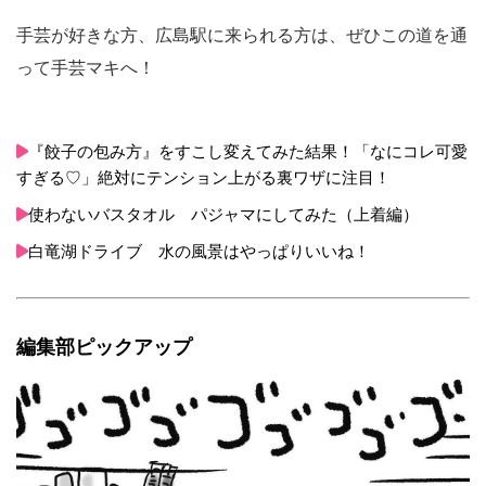
手芸が好きな方、広島駅に来られる方は、ぜひこの道を通
って手芸マキへ！
『餃子の包み方』をすこし変えてみた結果！「なにコレ可愛
すぎる♡」絶対にテンション上がる裏ワザに注目！
使わないバスタオル パジャマにしてみた（上着編）
白竜湖ドライブ 水の風景はやっぱりいいね！
編集部ピックアップ